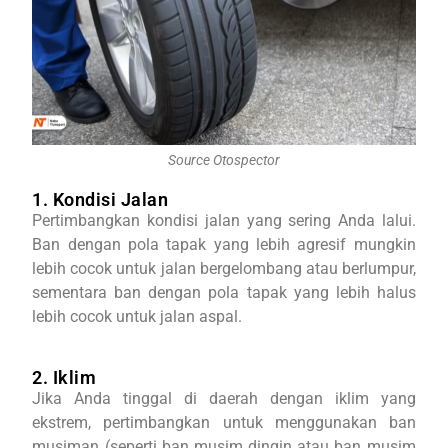
Source Otospector
1. Kondisi Jalan
Pertimbangkan kondisi jalan yang sering Anda lalui.
Ban dengan pola tapak yang lebih agresif mungkin
lebih cocok untuk jalan bergelombang atau berlumpur,
sementara ban dengan pola tapak yang lebih halus
lebih cocok untuk jalan aspal.
2. Iklim
Jika Anda tinggal di daerah dengan iklim yang
ekstrem, pertimbangkan untuk menggunakan ban
musiman (seperti ban musim dingin atau ban musim