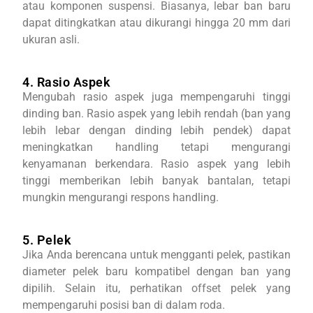
atau komponen suspensi. Biasanya, lebar ban baru
dapat ditingkatkan atau dikurangi hingga 20 mm dari
ukuran asli.
4. Rasio Aspek
Mengubah rasio aspek juga mempengaruhi tinggi
dinding ban. Rasio aspek yang lebih rendah (ban yang
lebih lebar dengan dinding lebih pendek) dapat
meningkatkan handling tetapi mengurangi
kenyamanan berkendara. Rasio aspek yang lebih
tinggi memberikan lebih banyak bantalan, tetapi
mungkin mengurangi respons handling.
5. Pelek
Jika Anda berencana untuk mengganti pelek, pastikan
diameter pelek baru kompatibel dengan ban yang
dipilih. Selain itu, perhatikan offset pelek yang
mempengaruhi posisi ban di dalam roda.