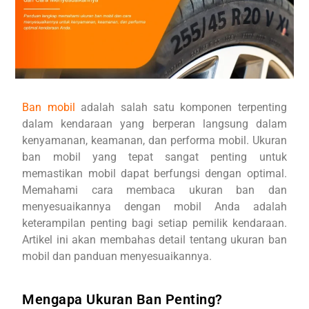
Ban mobil
adalah salah satu komponen terpenting
dalam kendaraan yang berperan langsung dalam
kenyamanan, keamanan, dan performa mobil. Ukuran
ban mobil yang tepat sangat penting untuk
memastikan mobil dapat berfungsi dengan optimal.
Memahami cara membaca ukuran ban dan
menyesuaikannya dengan mobil Anda adalah
keterampilan penting bagi setiap pemilik kendaraan.
Artikel ini akan membahas detail tentang ukuran ban
mobil dan panduan menyesuaikannya.
Mengapa Ukuran Ban Penting?