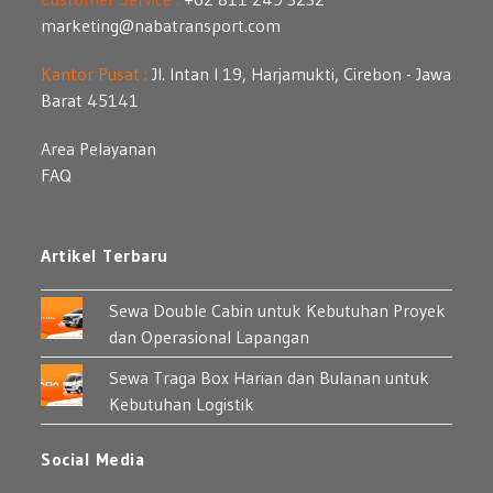
marketing@nabatransport.com
Kantor Pusat :
Jl. Intan I 19, Harjamukti, Cirebon - Jawa
Barat 45141
Area Pelayanan
FAQ
Artikel Terbaru
Sewa Double Cabin untuk Kebutuhan Proyek
dan Operasional Lapangan
Sewa Traga Box Harian dan Bulanan untuk
Kebutuhan Logistik
Social Media