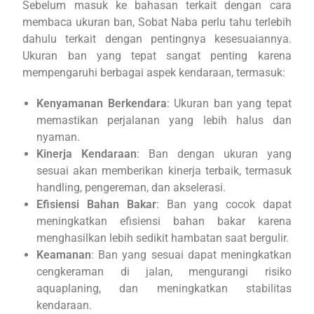
Sebelum masuk ke bahasan terkait dengan cara
membaca ukuran ban, Sobat Naba perlu tahu terlebih
dahulu terkait dengan pentingnya kesesuaiannya.
Ukuran ban yang tepat sangat penting karena
mempengaruhi berbagai aspek kendaraan, termasuk:
Kenyamanan Berkendara
: Ukuran ban yang tepat
memastikan perjalanan yang lebih halus dan
nyaman.
Kinerja Kendaraan
: Ban dengan ukuran yang
sesuai akan memberikan kinerja terbaik, termasuk
handling, pengereman, dan akselerasi.
Efisiensi Bahan Bakar
: Ban yang cocok dapat
meningkatkan efisiensi bahan bakar karena
menghasilkan lebih sedikit hambatan saat bergulir.
Keamanan
: Ban yang sesuai dapat meningkatkan
cengkeraman di jalan, mengurangi risiko
aquaplaning, dan meningkatkan stabilitas
kendaraan.