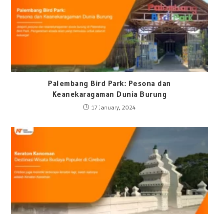
Palembang Bird Park: Pesona dan
Keanekaragaman Dunia Burung
17 January, 2024