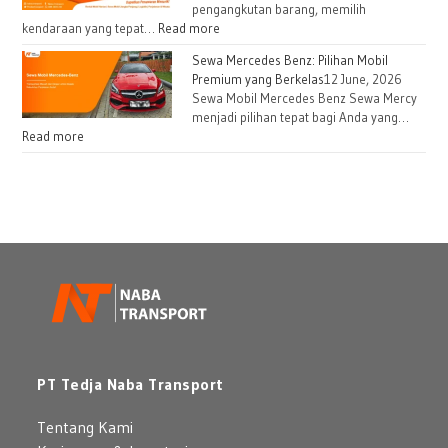
pengangkutan barang, memilih
kendaraan yang tepat…
Read more
Sewa Mercedes Benz: Pilihan Mobil
Premium yang Berkelas
12 June, 2026
Sewa Mobil Mercedes Benz Sewa Mercy
menjadi pilihan tepat bagi Anda yang…
Read more
PT Tedja Naba Transport
Tentang Kami