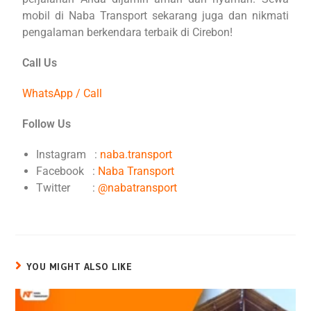
mobil di Naba Transport sekarang juga dan nikmati
pengalaman berkendara terbaik di Cirebon!
Call Us
WhatsApp / Call
Follow Us
Instagram :
naba.transport
Facebook :
Naba Transport
Twitter :
@nabatransport
YOU MIGHT ALSO LIKE