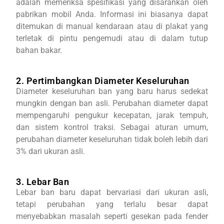
adalah memeriksa spesifikasi yang disarankan oleh
pabrikan mobil Anda. Informasi ini biasanya dapat
ditemukan di manual kendaraan atau di plakat yang
terletak di pintu pengemudi atau di dalam tutup
bahan bakar.
2. Pertimbangkan Diameter Keseluruhan
Diameter keseluruhan ban yang baru harus sedekat
mungkin dengan ban asli. Perubahan diameter dapat
mempengaruhi pengukur kecepatan, jarak tempuh,
dan sistem kontrol traksi. Sebagai aturan umum,
perubahan diameter keseluruhan tidak boleh lebih dari
3% dari ukuran asli.
3. Lebar Ban
Lebar ban baru dapat bervariasi dari ukuran asli,
tetapi perubahan yang terlalu besar dapat
menyebabkan masalah seperti gesekan pada fender