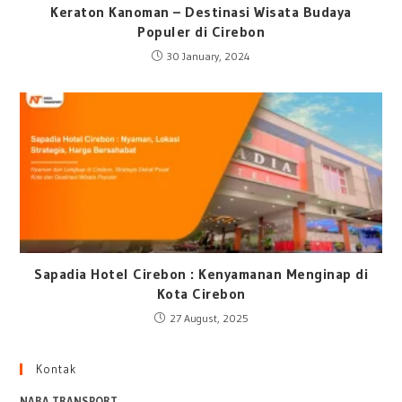
Keraton Kanoman – Destinasi Wisata Budaya
Populer di Cirebon
30 January, 2024
Sapadia Hotel Cirebon : Kenyamanan Menginap di
Kota Cirebon
27 August, 2025
Kontak
NABA TRANSPORT