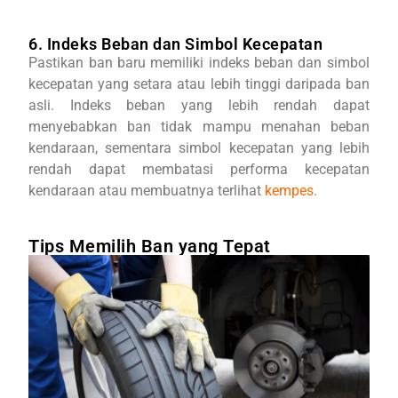
6. Indeks Beban dan Simbol Kecepatan
Pastikan ban baru memiliki indeks beban dan simbol
kecepatan yang setara atau lebih tinggi daripada ban
asli. Indeks beban yang lebih rendah dapat
menyebabkan ban tidak mampu menahan beban
kendaraan, sementara simbol kecepatan yang lebih
rendah dapat membatasi performa kecepatan
kendaraan atau membuatnya terlihat
kempes
.
Tips Memilih Ban yang Tepat