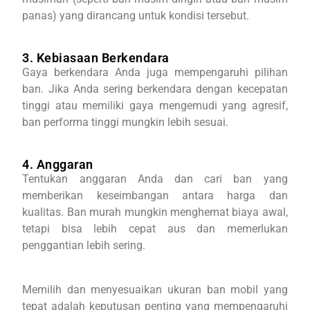
panas) yang dirancang untuk kondisi tersebut.
3. Kebiasaan Berkendara
Gaya berkendara Anda juga mempengaruhi pilihan
ban. Jika Anda sering berkendara dengan kecepatan
tinggi atau memiliki gaya mengemudi yang agresif,
ban performa tinggi mungkin lebih sesuai.
4. Anggaran
Tentukan anggaran Anda dan cari ban yang
memberikan keseimbangan antara harga dan
kualitas. Ban murah mungkin menghemat biaya awal,
tetapi bisa lebih cepat aus dan memerlukan
penggantian lebih sering.
Memilih dan menyesuaikan ukuran ban mobil yang
tepat adalah keputusan penting yang mempengaruhi