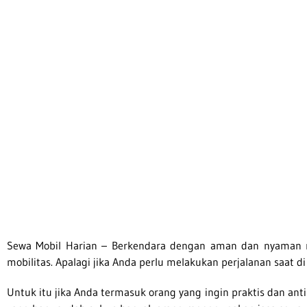
Rental Mob
Sewa Mobil Harian – Berkendara dengan aman dan nyaman
mobilitas. Apalagi jika Anda perlu melakukan perjalanan saat 
Untuk itu jika Anda termasuk orang yang ingin praktis dan anti