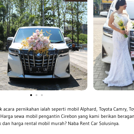
cara pernikahan ialah seperti mobil Alphard, Toyota Camry, Toy
.
Harga sewa mobil pengantin Cirebon yang kami berikan beragam,
k dan harga rental mobil murah? Naba Rent Car Solusinya.