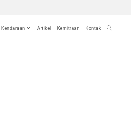
Kendaraan
Artikel
Kemitraan
Kontak