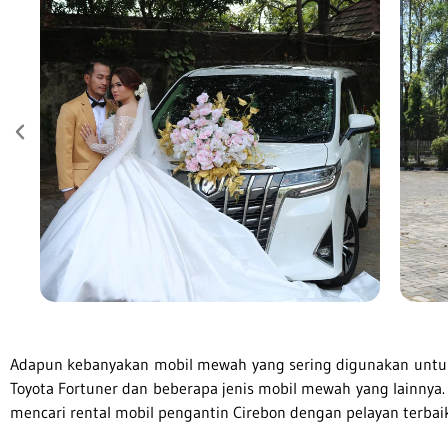
Adapun kebanyakan mobil mewah yang sering digunakan untuk a
Toyota Fortuner dan beberapa jenis mobil mewah yang lainnya
mencari rental mobil pengantin Cirebon dengan pelayan terbai