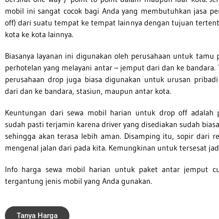
mobil ini sangat cocok bagi Anda yang membutuhkan jasa pe
off) dari suatu tempat ke tempat lainnya dengan tujuan tertent
kota ke kota lainnya.
Biasanya layanan ini digunakan oleh perusahaan untuk tamu 
perhotelan yang melayani antar – jemput dari dan ke bandara.
perusahaan drop juga biasa digunakan untuk urusan pribadi
dari dan ke bandara, stasiun, maupun antar kota.
Keuntungan dari sewa mobil harian untuk drop off adalah 
sudah pasti terjamin karena driver yang disediakan sudah biasa
sehingga akan terasa lebih aman. Disamping itu, sopir dari re
mengenal jalan dari pada kita. Kemungkinan untuk tersesat jadi 
Info harga sewa mobil harian untuk paket antar jemput c
tergantung jenis mobil yang Anda gunakan.
Tanya Harga