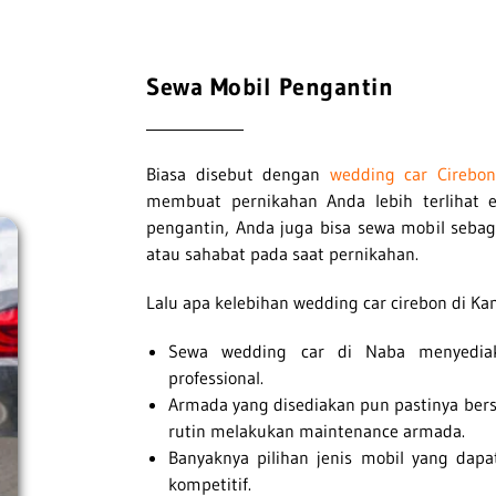
Sewa Mobil Pengantin
Biasa disebut dengan
wedding car Cirebon
membuat pernikahan Anda lebih terlihat e
pengantin, Anda juga bisa sewa mobil sebag
atau sahabat pada saat pernikahan.
Lalu apa kelebihan wedding car cirebon di Ka
Sewa wedding car di Naba menyediak
professional.
Armada yang disediakan pun pastinya bers
rutin melakukan maintenance armada.
Banyaknya pilihan jenis mobil yang da
kompetitif.