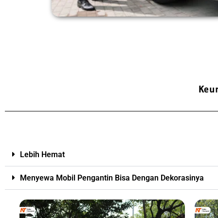
Keu
Lebih Hemat
Menyewa Mobil Pengantin Bisa Dengan Dekorasinya