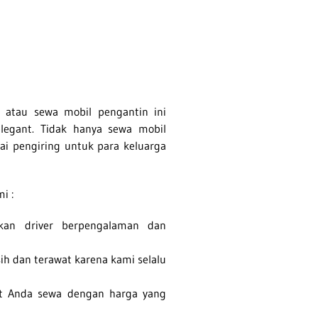
atau sewa mobil pengantin ini
legant. Tidak hanya sewa mobil
ai pengiring untuk para keluarga
mi :
an driver berpengalaman dan
ih dan terawat karena kami selalu
pat Anda sewa dengan harga yang