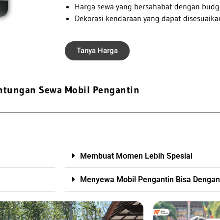
Harga sewa yang bersahabat dengan budg
Dekorasi kendaraan yang dapat disesuaika
Tanya Harga
ntungan Sewa Mobil Pengantin
Membuat Momen Lebih Spesial
Menyewa Mobil Pengantin Bisa Dengan