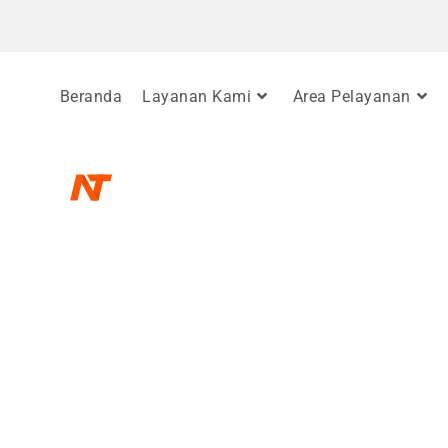
Beranda
Layanan Kami
Area Pelayanan