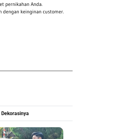
et pernikahan Anda.
n dengan keinginan customer.
 Dekorasinya