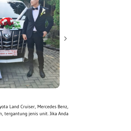
ota Land Cruiser, Mercedes Benz,
 tergantung jenis unit. Jika Anda