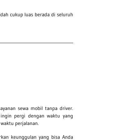
dah cukup luas berada di seluruh
ayanan sewa mobil tanpa driver.
 ingin pergi dengan waktu yang
r waktu perjalanan.
arkan keunggulan yang bisa Anda