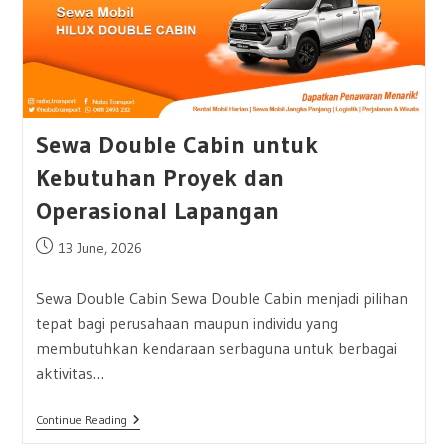
Sewa Double Cabin untuk
Kebutuhan Proyek dan
Operasional Lapangan
Post
13 June, 2026
published:
Sewa Double Cabin Sewa Double Cabin menjadi pilihan
tepat bagi perusahaan maupun individu yang
membutuhkan kendaraan serbaguna untuk berbagai
aktivitas…
Sewa
Continue Reading
Double