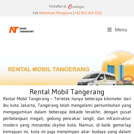
Terdaftar di
Cek
Ketentuan Pengguna
|
+62 811 249 3232
Menu
Rental Mobil Tangerang
Rental Mobil Tangerang – Terletak hanya beberapa kilometer dari
ibu kota Jakarta, Tangerang telah mengalami pertumbuhan yang
mengagumkan dalam beberapa dekade terakhir, dengan pusat
perbelanjaan megah, gedung pencakar langit, dan infrastruktur
modern yang menandai skyline kota. Namun, di balik gemerlap
kemajuan ini, kota ini juga menyimpan akar budaya yang dalam