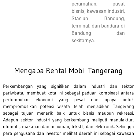
perumahan, pusat
bisnis, kawasan industri,
Stasiun Bandung,
terminal, dan bandara di
Bandung dan
sekitarnya.
Mengapa Rental Mobil Tangerang
Perkembangan yang signifikan dalam industri dan sektor
pariwisata, membuat kota ini sebagai paduan kombinasi antara
pertumbuhan ekonomi yang pesat dan upaya untuk
mempromosikan potensi wisata telah menjadikan Tangerang
sebagai tujuan menarik baik untuk bisnis maupun rekreasi.
Adapun sektor industri yang berkembang meliputi manufaktur,
otomotif, makanan dan minuman, tekstil, dan elektronik. Sehingga
para pengusaha dan investor melihat daerah ini sebagai kawasan