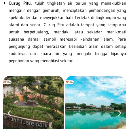
Curug Pitu
, tujuh tingkatan air terjun yang menakjubkan
mengalir dengan gemuruh, menciptakan pemandangan yang
spektakuler dan menyejukkan hati. Terletak di lingkungan yang
alami dan segar, Curug Pitu adalah tempat yang sempurna
untuk berpetualang, mendaki, atau sekadar menikmati
suasana damai sambil meresapi keindahan alam. Para
pengunjung dapat merasakan keajaiban alam dalam setiap
sudutnya, dari suara air yang mengalir hingga hijaunya
pepohonan yang menghiasi sekitar.