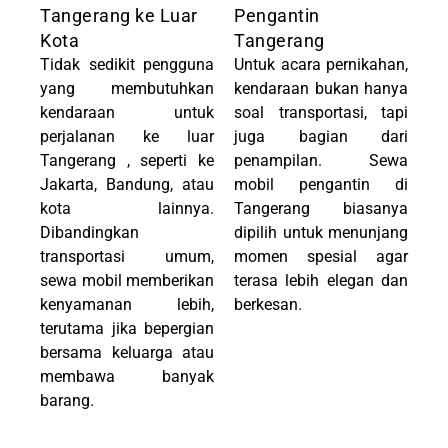
Tangerang ke Luar
Pengantin
Kota
Tangerang
Tidak sedikit pengguna
Untuk acara pernikahan,
yang membutuhkan
kendaraan bukan hanya
kendaraan untuk
soal transportasi, tapi
perjalanan ke luar
juga bagian dari
Tangerang , seperti ke
penampilan. Sewa
Jakarta, Bandung, atau
mobil pengantin di
kota lainnya.
Tangerang biasanya
Dibandingkan
dipilih untuk menunjang
transportasi umum,
momen spesial agar
sewa mobil memberikan
terasa lebih elegan dan
kenyamanan lebih,
berkesan.
terutama jika bepergian
bersama keluarga atau
membawa banyak
barang.