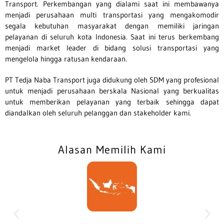
Transport. Perkembangan yang dialami saat ini membawanya
menjadi perusahaan multi transportasi yang mengakomodir
segala kebutuhan masyarakat dengan memiliki jaringan
pelayanan di seluruh kota Indonesia. Saat ini terus berkembang
menjadi market leader di bidang solusi transportasi yang
mengelola hingga ratusan kendaraan.
PT Tedja Naba Transport juga didukung oleh SDM yang profesional
untuk menjadi perusahaan berskala Nasional yang berkualitas
untuk memberikan pelayanan yang terbaik sehingga dapat
diandalkan oleh seluruh pelanggan dan stakeholder kami.
Alasan Memilih Kami