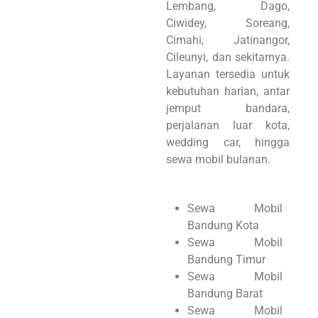
Lembang, Dago,
Ciwidey, Soreang,
Cimahi, Jatinangor,
Cileunyi, dan sekitarnya.
Layanan tersedia untuk
kebutuhan harian, antar
jemput bandara,
perjalanan luar kota,
wedding car, hingga
sewa mobil bulanan.
Sewa Mobil
Bandung Kota
Sewa Mobil
Bandung Timur
Sewa Mobil
Bandung Barat
Sewa Mobil