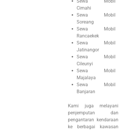
Sewa Mobil
Cimahi
Sewa Mobil
Soreang
Sewa Mobil
Rancaekek
Sewa Mobil
Jatinangor
Sewa Mobil
Cileunyi
Sewa Mobil
Majalaya
Sewa Mobil
Banjaran
Kami juga melayani
penjemputan dan
pengantaran kendaraan
ke berbagai kawasan