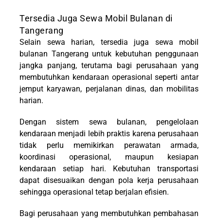
Tersedia Juga Sewa Mobil Bulanan di
Tangerang
Selain sewa harian, tersedia juga sewa mobil
bulanan Tangerang untuk kebutuhan penggunaan
jangka panjang, terutama bagi perusahaan yang
membutuhkan kendaraan operasional seperti antar
jemput karyawan, perjalanan dinas, dan mobilitas
harian.
Dengan sistem sewa bulanan, pengelolaan
kendaraan menjadi lebih praktis karena perusahaan
tidak perlu memikirkan perawatan armada,
koordinasi operasional, maupun kesiapan
kendaraan setiap hari. Kebutuhan transportasi
dapat disesuaikan dengan pola kerja perusahaan
sehingga operasional tetap berjalan efisien.
Bagi perusahaan yang membutuhkan pembahasan