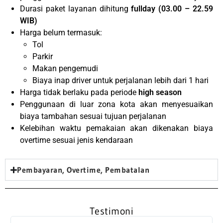
Durasi paket layanan dihitung
fullday (03.00 – 22.59
WIB)
Harga belum termasuk:
Tol
Parkir
Makan pengemudi
Biaya inap driver untuk perjalanan lebih dari 1 hari
Harga tidak berlaku pada periode
high season
Penggunaan di luar zona kota akan menyesuaikan
biaya tambahan sesuai tujuan perjalanan
Kelebihan waktu pemakaian akan dikenakan biaya
overtime sesuai jenis kendaraan
Pembayaran, Overtime, Pembatalan
Testimoni