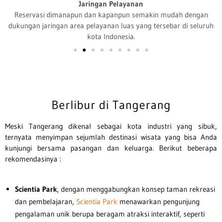
Jaringan Pelayanan
Reservasi dimanapun dan kapanpun semakin mudah dengan
dukungan jaringan area pelayanan luas yang tersebar di seluruh
kota Indonesia.
Berlibur di Tangerang
Meski Tangerang dikenal sebagai kota industri yang sibuk,
ternyata menyimpan sejumlah destinasi wisata yang bisa Anda
kunjungi bersama pasangan dan keluarga. Berikut beberapa
rekomendasinya :
Scientia Park
, dengan menggabungkan konsep taman rekreasi
dan pembelajaran,
Scientia Park
menawarkan pengunjung
pengalaman unik berupa beragam atraksi interaktif, seperti