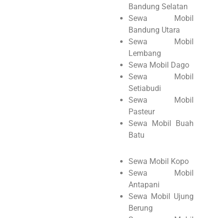
Bandung Selatan
Sewa Mobil
Bandung Utara
Sewa Mobil
Lembang
Sewa Mobil Dago
Sewa Mobil
Setiabudi
Sewa Mobil
Pasteur
Sewa Mobil Buah
Batu
Sewa Mobil Kopo
Sewa Mobil
Antapani
Sewa Mobil Ujung
Berung