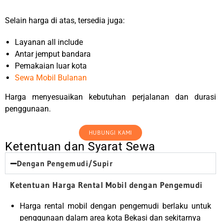
Selain harga di atas, tersedia juga:
Layanan all include
Antar jemput bandara
Pemakaian luar kota
Sewa Mobil Bulanan
Harga menyesuaikan kebutuhan perjalanan dan durasi
penggunaan.
HUBUNGI KAMI
Ketentuan dan Syarat Sewa
Dengan Pengemudi/Supir
Ketentuan Harga Rental Mobil dengan Pengemudi
Harga rental mobil dengan pengemudi berlaku untuk
penggunaan dalam area kota Bekasi dan sekitarnya