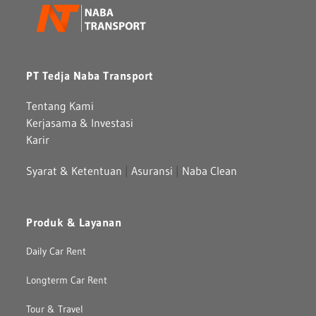
PT Tedja Naba Transport
Tentang Kami
Kerjasama & Investasi
Karir
Syarat & Ketentuan
|
Asuransi
|
Naba Clean
Produk & Layanan
Daily Car Rent
Longterm Car Rent
Tour & Travel