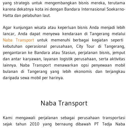
yang strategis untuk mengembangkan bisnis mereka, terutama
karena dekatnya kota ini dengan Bandara Internasional Soekarno-
Hatta dan pelabuhan laut.
Agar kunjungan wisata atau keperluan bisnis Anda menjadi lebih
lancar, Anda dapat menyewa kendaraan di Tangerang melalui
Naba Transport
untuk memenuhi berbagai kegiatan seperti
kebutuhan operasional perusahaan, City Tour di Tangerang,
pengantaran ke Bandara atau Stasiun, perjalanan bisnis, jemput
dan antar karyawan, layanan logistik perusahaan, serta aktivitas
lainnya. Naba Transport menawarkan opsi penyewaan mobil
bulanan di Tangerang yang lebih ekonomis dan terjangkau
daripada sewa mobil per harinya.
Naba Transport
Kami mengawali perjalanan sebagai perusahaan transportasi
sejak tahun 2010 yang bernaung dibawah PT Tedja Naba