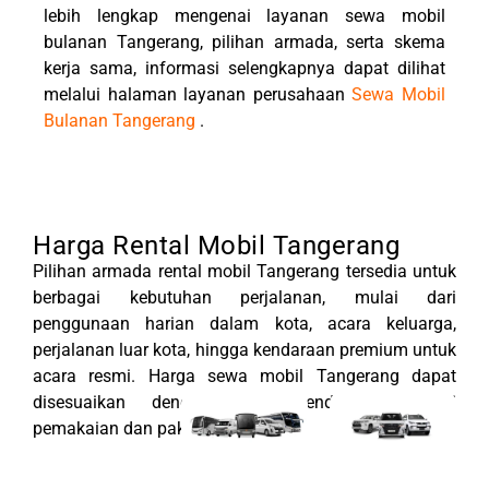
lebih lengkap mengenai layanan sewa mobil
bulanan Tangerang, pilihan armada, serta skema
kerja sama, informasi selengkapnya dapat dilihat
melalui halaman layanan perusahaan
Sewa Mobil
Bulanan Tangerang
.
Harga Rental Mobil Tangerang
Pilihan armada rental mobil Tangerang tersedia untuk
berbagai kebutuhan perjalanan, mulai dari
penggunaan harian dalam kota, acara keluarga,
perjalanan luar kota, hingga kendaraan premium untuk
acara resmi. Harga sewa mobil Tangerang dapat
disesuaikan dengan jenis kendaraan, durasi
pemakaian dan paket layanan.