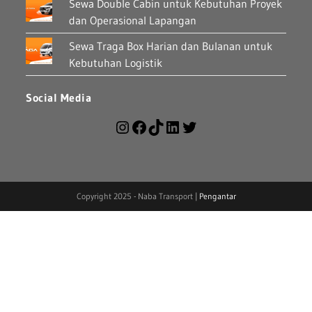
Sewa Double Cabin untuk Kebutuhan Proyek
dan Operasional Lapangan
Sewa Traga Box Harian dan Bulanan untuk
Kebutuhan Logistik
Social Media
Copyright 2025 - Naba Transport |
Pengantar