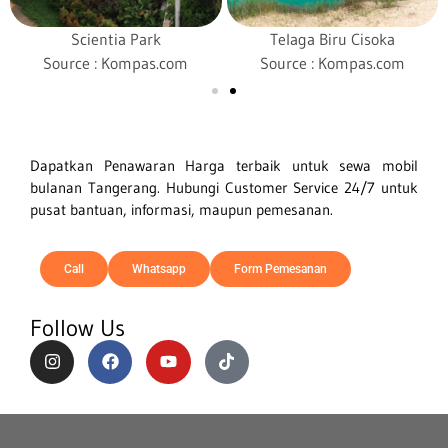
Scientia Park
Telaga Biru Cisoka
Source : Kompas.com
Source : Kompas.com
Dapatkan Penawaran Harga terbaik untuk sewa mobil
bulanan
Tangerang
. Hubungi Customer Service 24/7 untuk
pusat bantuan, informasi, maupun pemesanan.
Call
Whatsapp
Form Pemesanan
Follow Us