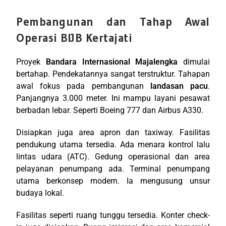
Pembangunan dan Tahap Awal
Operasi BIJB Kertajati
Proyek
Bandara Internasional Majalengka
dimulai
bertahap. Pendekatannya sangat terstruktur. Tahapan
awal fokus pada pembangunan
landasan pacu
.
Panjangnya 3.000 meter. Ini mampu layani pesawat
berbadan lebar. Seperti Boeing 777 dan Airbus A330.
Disiapkan juga area apron dan taxiway. Fasilitas
pendukung utama tersedia. Ada menara kontrol lalu
lintas udara (ATC). Gedung operasional dan area
pelayanan penumpang ada. Terminal penumpang
utama berkonsep modern. Ia mengusung unsur
budaya lokal.
Fasilitas seperti ruang tunggu tersedia. Konter check-