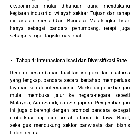
ekspor-impor mulai dibangun guna mendukung
kegiatan industri di wilayah sekitar. Tujuan dari tahap
ini adalah menjadikan Bandara Majalengka tidak
hanya sebagai bandara penumpang, tetapi juga
sebagai simpul logistik nasional.
Tahap 4: Internasionalisasi dan Diversifikasi Rute
Dengan penambahan fasilitas imigrasi dan customs
yang lengkap, bandara secara bertahap memperluas
layanan ke rute internasional. Maskapai penerbangan
mulai membuka jalur ke negara-negara seperti
Malaysia, Arab Saudi, dan Singapura. Pengembangan
ini juga dibarengi dengan promosi bandara sebagai
embarkasi haji dan umrah utama di Jawa Barat,
sekaligus mendukung sektor pariwisata dan bisnis
lintas negara.