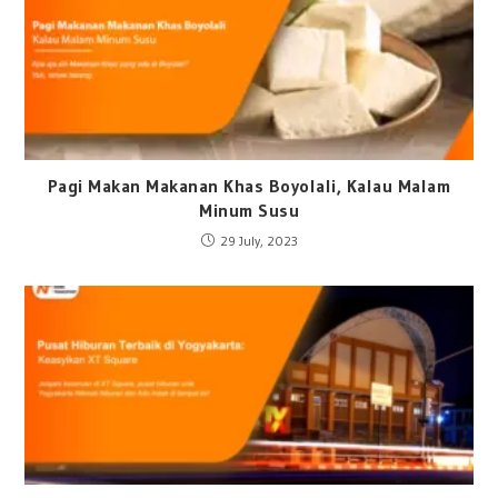
Pagi Makan Makanan Khas Boyolali, Kalau Malam
Minum Susu
29 July, 2023