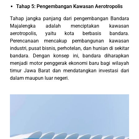
Tahap 5: Pengembangan Kawasan Aerotropolis
Tahap jangka panjang dari pengembangan Bandara
Majalengka adalah menciptakan kawasan
aerotropolis, yaitu kota berbasis bandara.
Perencanaan mencakup pembangunan kawasan
industri, pusat bisnis, perhotelan, dan hunian di sekitar
bandara. Dengan konsep ini, bandara diharapkan
menjadi motor penggerak ekonomi baru bagi wilayah
timur Jawa Barat dan mendatangkan investasi dari
dalam maupun luar negeri.