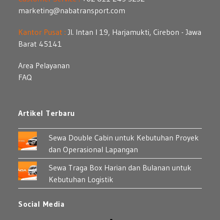
marketing@nabatransport.com
Kantor Pusat :
Jl. Intan I 19, Harjamukti, Cirebon - Jawa
Barat 45141
Area Pelayanan
FAQ
Artikel Terbaru
Sewa Double Cabin untuk Kebutuhan Proyek
dan Operasional Lapangan
Sewa Traga Box Harian dan Bulanan untuk
Kebutuhan Logistik
Social Media