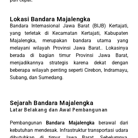
Lokasi Bandara Majalengka
Bandara Internasional Jawa Barat (BIJB) Kertajati,
yang terletak di Kecamatan Kertajati, Kabupaten
Majalengka, merupakan bandara utama yang
melayani wilayah Provinsi Jawa Barat.
. Lokasinya
berada di bagian timur Provinsi Jawa Barat,
menjadikannya strategis karena dekat dengan
beberapa wilayah penting seperti Cirebon, Indramayu,
Subang, dan Sumedang.
Sejarah Bandara Majalengka
Latar Belakang dan Awal Pembangunan
Pembangunan
Bandara Majalengka
berawal dari
kebutuhan mendesak. Infrastruktur transportasi udara
dibutuhkan di timur Jawa Barat. Sebelumnya,