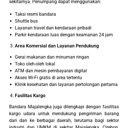
sekitarnya. Penumpang dapat menggunakan:
Taksi resmi bandara
Shuttle bus
Layanan travel dan kendaraan pribadi
Parkir kendaraan luas dengan keamanan 24 jam
Area Komersial dan Layanan Pendukung
Gerai makanan dan minuman ringan
Toko oleh-oleh lokal
ATM dan mesin pembayaran digital
Akses Wi-Fi gratis di area tertentu
Klinik kesehatan dan layanan pertolongan pertama
Fasilitas Kargo
Bandara Majalengka juga dilengkapi dengan fasilitas
kargo udara untuk mendukung pengiriman barang
dari dan ke berbagai daerah, terutama bagi sektor
industri dan UMKM di sekitar Majalengka, Cirebon,