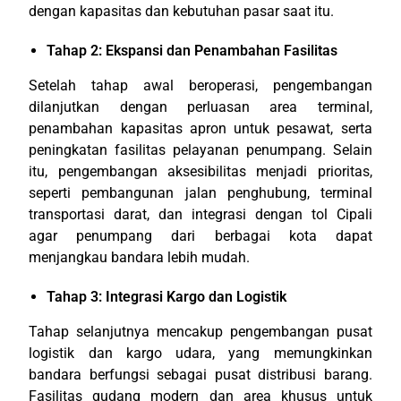
dengan kapasitas dan kebutuhan pasar saat itu.
Tahap 2: Ekspansi dan Penambahan Fasilitas
Setelah tahap awal beroperasi, pengembangan
dilanjutkan dengan perluasan area terminal,
penambahan kapasitas apron untuk pesawat, serta
peningkatan fasilitas pelayanan penumpang. Selain
itu, pengembangan aksesibilitas menjadi prioritas,
seperti pembangunan jalan penghubung, terminal
transportasi darat, dan integrasi dengan tol Cipali
agar penumpang dari berbagai kota dapat
menjangkau bandara lebih mudah.
Tahap 3: Integrasi Kargo dan Logistik
Tahap selanjutnya mencakup pengembangan pusat
logistik dan kargo udara, yang memungkinkan
bandara berfungsi sebagai pusat distribusi barang.
Fasilitas gudang modern dan area khusus untuk