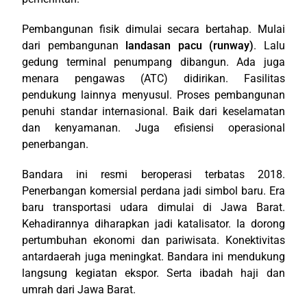
Pembangunan fisik dimulai secara bertahap. Mulai
dari pembangunan
landasan pacu (runway)
. Lalu
gedung terminal penumpang dibangun. Ada juga
menara pengawas (ATC) didirikan. Fasilitas
pendukung lainnya menyusul. Proses pembangunan
penuhi standar internasional. Baik dari keselamatan
dan kenyamanan. Juga efisiensi operasional
penerbangan.
Bandara ini resmi beroperasi terbatas 2018.
Penerbangan komersial perdana jadi simbol baru. Era
baru transportasi udara dimulai di Jawa Barat.
Kehadirannya diharapkan jadi katalisator. Ia dorong
pertumbuhan ekonomi dan pariwisata. Konektivitas
antardaerah juga meningkat. Bandara ini mendukung
langsung kegiatan ekspor. Serta ibadah haji dan
umrah dari Jawa Barat.