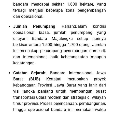
bandara mencapai sekitar 1.800 hektare, yang
terbagi menjadi beberapa zona pengembangan
dan operasional.
Jumlah Penumpang Harian:
Dalam kondisi
operasional biasa, jumlah penumpang yang
dilayani Bandara Majalengka setiap harinya
berkisar antara 1.500 hingga 1.700 orang. Jumlah
ini mencakup penumpang penerbangan domestik
dan internasional, baik keberangkatan maupun
kedatangan.
Catatan Sejarah:
Bandara Internasional Jawa
Barat (BIJB) Kertajati merupakan proyek
kebanggaan Provinsi Jawa Barat yang lahir dari
visi jangka panjang untuk membangun pusat
transportasi udara modern dan strategis di wilayah
timur provinsi. Proses perencanaan, pembangunan,
hingga operasional bandara ini memakan waktu