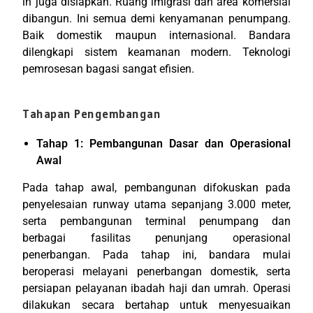
in juga disiapkan. Ruang imigrasi dan area komersial
dibangun. Ini semua demi kenyamanan penumpang.
Baik domestik maupun internasional. Bandara
dilengkapi sistem keamanan modern. Teknologi
pemrosesan bagasi sangat efisien.
Tahapan Pengembangan
Tahap 1: Pembangunan Dasar dan Operasional
Awal
Pada tahap awal, pembangunan difokuskan pada
penyelesaian runway utama sepanjang 3.000 meter,
serta pembangunan terminal penumpang dan
berbagai fasilitas penunjang operasional
penerbangan.
Pada tahap ini, bandara mulai
beroperasi melayani penerbangan domestik, serta
persiapan pelayanan ibadah haji dan umrah. Operasi
dilakukan secara bertahap untuk menyesuaikan