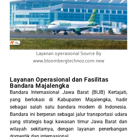
Layanan operasional Source By
www.bloombergtechnoz.com-new
Layanan Operasional dan Fasilitas
Bandara Majalengka
Bandara Internasional Jawa Barat (BIJB) Kertajati,
yang berlokasi di Kabupaten Majalengka, hadir
sebagai salah satu bandara modern di Indonesia.
Bandara ini berperan sebagai jalur transportasi udara
yang strategis bagi kawasan timur Jawa Barat dan
wilayah sekitarnya, dengan layanan penerbangan
domestik dan internasional.