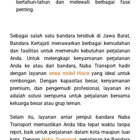
bertahun-tahun dan melewati berbagai fase
penting.
Sebagai salah satu bandara tersibuk di Jawa Barat,
Bandara Kertajati menawarkan berbagai kemudahan
dan fasilitas untuk memenuhi kebutuhan perjalanan
Anda. Untuk melengkapi kenyamanan perjalanan
Anda ke atau dari bandara, Naba Transport hadir
dengan layanan
sewa mobil Hiace
yang ideal untuk
rombongan. Dengan kapasitas besar, kenyamanan
premium, dan pengemudi profesional, layanan ini
adalah solusi sempurna untuk perjalanan bersama
keluarga besar atau grup teman.
Selain itu, layanan antar jemput bandara Naba
Transport memastikan Anda tiba tepat waktu tanpa
repot, baik untuk perjalanan dalam kota maupun luar
kota. Dengan
Naba Transport
, perjalanan ke Bandara