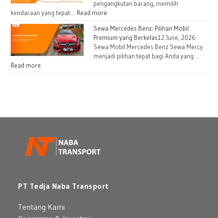
pengangkutan barang, memilih
kendaraan yang tepat…
Read more
Sewa Mercedes Benz: Pilihan Mobil
Premium yang Berkelas
12 June, 2026
Sewa Mobil Mercedes Benz Sewa Mercy
menjadi pilihan tepat bagi Anda yang…
Read more
PT Tedja Naba Transport
Tentang Kami