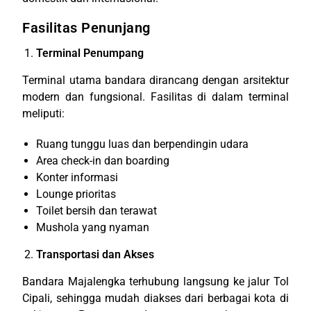
Fasilitas Penunjang
Terminal Penumpang
Terminal utama bandara dirancang dengan arsitektur
modern dan fungsional. Fasilitas di dalam terminal
meliputi:
Ruang tunggu luas dan berpendingin udara
Area check-in dan boarding
Konter informasi
Lounge prioritas
Toilet bersih dan terawat
Mushola yang nyaman
Transportasi dan Akses
Bandara Majalengka terhubung langsung ke jalur Tol
Cipali, sehingga mudah diakses dari berbagai kota di