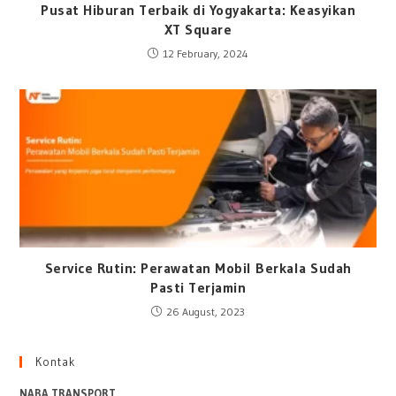
Pusat Hiburan Terbaik di Yogyakarta: Keasyikan
XT Square
12 February, 2024
Service Rutin: Perawatan Mobil Berkala Sudah
Pasti Terjamin
26 August, 2023
Kontak
NABA TRANSPORT