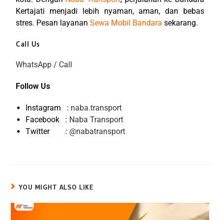
Kertajati menjadi lebih nyaman, aman, dan bebas
stres. Pesan layanan
Sewa Mobil Bandara
sekarang.
Call Us
WhatsApp / Call
Follow Us
Instagram :
naba.transport
Facebook :
Naba Transport
Twitter :
@nabatransport
YOU MIGHT ALSO LIKE