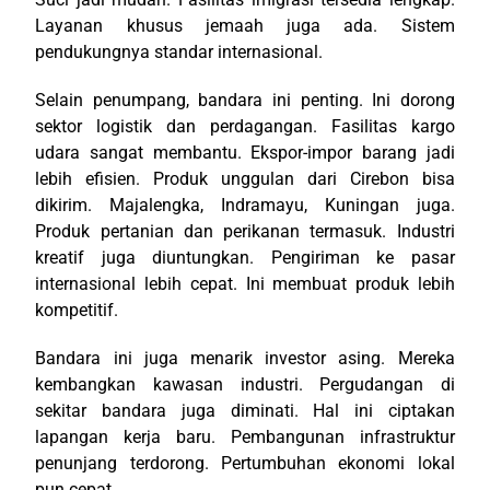
Layanan khusus jemaah juga ada. Sistem
pendukungnya standar internasional.
Selain penumpang, bandara ini penting. Ini dorong
sektor logistik dan perdagangan. Fasilitas kargo
udara sangat membantu. Ekspor-impor barang jadi
lebih efisien. Produk unggulan dari Cirebon bisa
dikirim. Majalengka, Indramayu, Kuningan juga.
Produk pertanian dan perikanan termasuk. Industri
kreatif juga diuntungkan. Pengiriman ke pasar
internasional lebih cepat. Ini membuat produk lebih
kompetitif.
Bandara ini juga menarik investor asing. Mereka
kembangkan kawasan industri. Pergudangan di
sekitar bandara juga diminati. Hal ini ciptakan
lapangan kerja baru. Pembangunan infrastruktur
penunjang terdorong. Pertumbuhan ekonomi lokal
pun cepat.