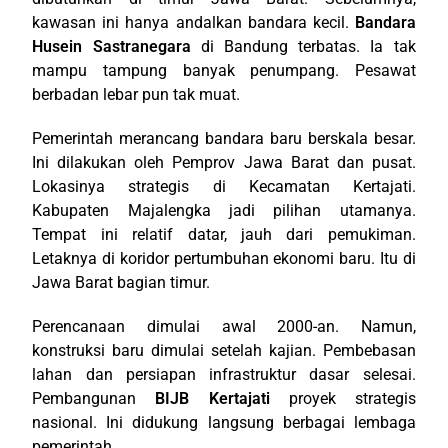
kawasan ini hanya andalkan bandara kecil.
Bandara
Husein Sastranegara
di Bandung terbatas. Ia tak
mampu tampung banyak penumpang. Pesawat
berbadan lebar pun tak muat.
Pemerintah merancang bandara baru berskala besar.
Ini dilakukan oleh Pemprov Jawa Barat dan pusat.
Lokasinya strategis di Kecamatan Kertajati.
Kabupaten Majalengka jadi pilihan utamanya.
Tempat ini relatif datar, jauh dari pemukiman.
Letaknya di koridor pertumbuhan ekonomi baru. Itu di
Jawa Barat bagian timur.
Perencanaan dimulai awal 2000-an. Namun,
konstruksi baru dimulai setelah kajian. Pembebasan
lahan dan persiapan infrastruktur dasar selesai.
Pembangunan
BIJB Kertajati
proyek strategis
nasional. Ini didukung langsung berbagai lembaga
pemerintah.