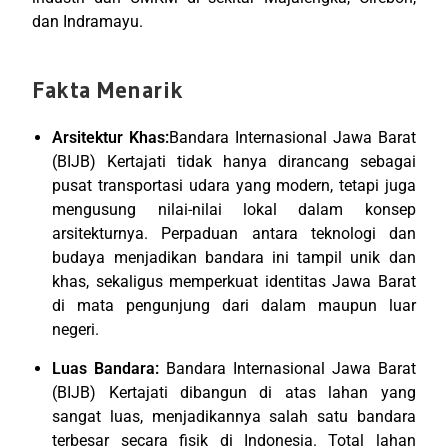
dan Indramayu.
Fakta Menarik
Arsitektur Khas:
Bandara Internasional Jawa Barat
(BIJB) Kertajati tidak hanya dirancang sebagai
pusat transportasi udara yang modern, tetapi juga
mengusung nilai-nilai lokal dalam konsep
arsitekturnya. Perpaduan antara teknologi dan
budaya menjadikan bandara ini tampil unik dan
khas, sekaligus memperkuat identitas Jawa Barat
di mata pengunjung dari dalam maupun luar
negeri.
Luas Bandara:
Bandara Internasional Jawa Barat
(BIJB) Kertajati dibangun di atas lahan yang
sangat luas, menjadikannya salah satu bandara
terbesar secara fisik di Indonesia. Total lahan