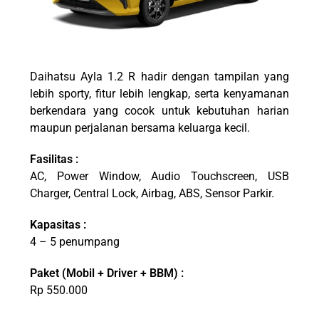
Daihatsu Ayla 1.2 R
hadir dengan tampilan yang
lebih sporty, fitur lebih lengkap, serta kenyamanan
berkendara yang cocok untuk kebutuhan harian
maupun perjalanan bersama keluarga kecil.
Fasilitas :
AC, Power Window, Audio Touchscreen, USB
Charger, Central Lock, Airbag, ABS, Sensor Parkir.
Kapasitas :
4 – 5 penumpang
Paket
(
Mobil + Driver + BBM) :
Rp 550.000