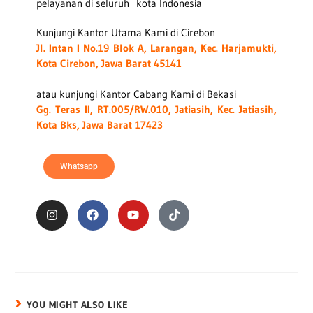
pelayanan di seluruh kota Indonesia
Kunjungi Kantor Utama Kami di Cirebon
Jl. Intan I No.19 Blok A, Larangan, Kec. Harjamukti,
Kota Cirebon, Jawa Barat 45141
atau kunjungi Kantor Cabang Kami di Bekasi
Gg. Teras II, RT.005/RW.010, Jatiasih, Kec. Jatiasih,
Kota Bks, Jawa Barat 17423
Whatsapp
YOU MIGHT ALSO LIKE