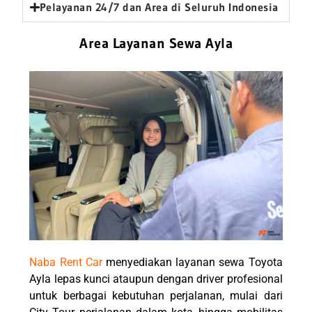
Pelayanan 24/7 dan Area di Seluruh Indonesia
Area Layanan Sewa Ayla
Naba Rent Car
menyediakan layanan sewa
Toyota
Ayla lepas kunci ataupun
dengan driver profesional
untuk berbagai kebutuhan perjalanan, mulai dari