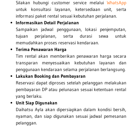
Silakan hubungi customer service melalui
WhatsApp
untuk konsultasi layanan, ketersediaan unit, serta
informasi paket rental sesuai kebutuhan perjalanan.
Informasikan Detail Perjalanan
Sampaikan jadwal penggunaan, lokasi penjemputan,
tujuan perjalanan, serta durasi sewa untuk
memudahkan proses reservasi kendaraan.
Terima Penawaran Harga
Tim rental akan memberikan penawaran harga secara
transparan menyesuaikan kebutuhan layanan dan
penggunaan kendaraan selama perjalanan berlangsung.
Lakukan Booking dan Pembayaran
Reservasi dapat diproses setelah pelanggan melakukan
pembayaran DP atau pelunasan sesuai ketentuan rental
yang berlaku.
Unit Siap Digunakan
Daihatsu Ayla
akan dipersiapkan dalam kondisi bersih,
nyaman, dan siap digunakan sesuai jadwal pemesanan
pelanggan.