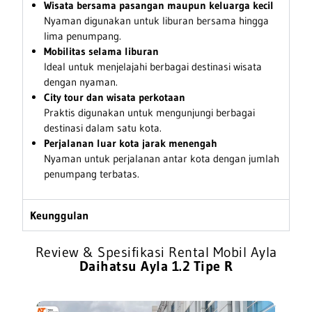
Wisata bersama pasangan maupun keluarga kecil
Nyaman digunakan untuk liburan bersama hingga
lima penumpang.
Mobilitas selama liburan
Ideal untuk menjelajahi berbagai destinasi wisata
dengan nyaman.
City tour dan wisata perkotaan
Praktis digunakan untuk mengunjungi berbagai
destinasi dalam satu kota.
Perjalanan luar kota jarak menengah
Nyaman untuk perjalanan antar kota dengan jumlah
penumpang terbatas.
Keunggulan
Review & Spesifikasi Rental Mobil Ayla
Daihatsu Ayla 1.2 Tipe R