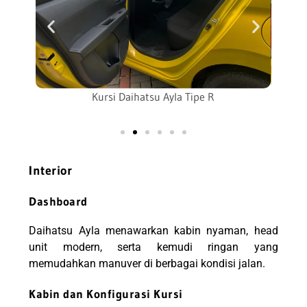
Kursi Daihatsu Ayla Tipe R
Interior
Dashboard
Daihatsu Ayla menawarkan kabin nyaman, head
unit modern, serta kemudi ringan yang
memudahkan manuver di berbagai kondisi jalan.
Kabin dan Konfigurasi Kursi