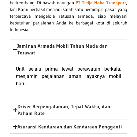
berkembang. Di bawah naungan
PT Tedja Naba Transport
,
kini Kami berhasil menjadi salah satu pemimpin pasar yang
terpercaya mengelola ratusan armada, siap melayani
kebutuhan perjalanan Anda ke berbagai kota di seluruh
Indonesia.
Jaminan Armada Mobil Tahun Muda dan
Terawat
Unit selalu prima lewat perawatan berkala,
menjamin perjalanan aman layaknya mobil
baru.
Driver Berpengalaman, Tepat Waktu, dan
Paham Rute
Asuransi Kendaraan dan Kendaraan Pengganti