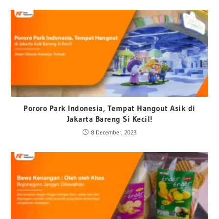
Pororo Park Indonesia, Tempat Hangout Asik di
Jakarta Bareng Si Kecil!
8 December, 2023