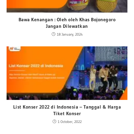
Bawa Kenangan : Oleh oleh Khas Bojonegoro
Jangan Dilewatkan
18 January, 2024
List Konser 2022 di Indonesia – Tanggal & Harga
Tiket Konser
1 October, 2022