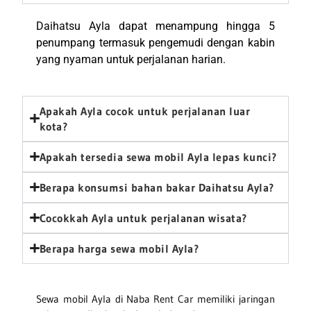
Daihatsu Ayla dapat menampung hingga 5
penumpang termasuk pengemudi dengan kabin
yang nyaman untuk perjalanan harian.
Apakah Ayla cocok untuk perjalanan luar
kota?
Apakah tersedia sewa mobil Ayla lepas kunci?
Berapa konsumsi bahan bakar Daihatsu Ayla?
Cocokkah Ayla untuk perjalanan wisata?
Berapa harga sewa mobil Ayla?
Sewa mobil Ayla di Naba Rent Car memiliki jaringan