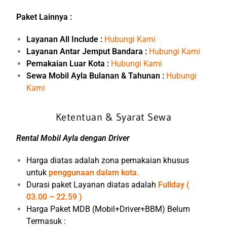
Paket Lainnya :
Layanan All Include :
Hubungi Kami
Layanan Antar Jemput Bandara :
Hubungi Kami
Pemakaian Luar Kota :
Hubungi Kami
Sewa Mobil Ayla Bulanan & Tahunan :
Hubungi
Kami
Ketentuan & Syarat Sewa
Rental Mobil Ayla dengan Driver
Harga diatas adalah zona pemakaian khusus
untuk
penggunaan dalam kota.
Durasi paket Layanan diatas adalah
Fullday (
03.00 – 22.59 )
Harga Paket MDB (Mobil+Driver+BBM) Belum
Termasuk :