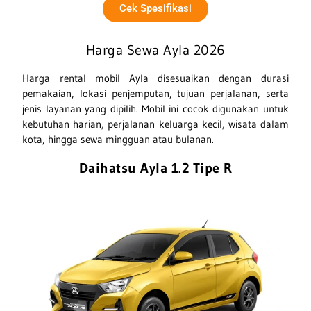
Cek Spesifikasi
Harga Sewa Ayla 2026
Harga rental mobil Ayla disesuaikan dengan durasi
pemakaian, lokasi penjemputan, tujuan perjalanan, serta
jenis layanan yang dipilih. Mobil ini cocok digunakan untuk
kebutuhan harian, perjalanan keluarga kecil, wisata dalam
kota, hingga sewa mingguan atau bulanan.
Daihatsu Ayla 1.2 Tipe R