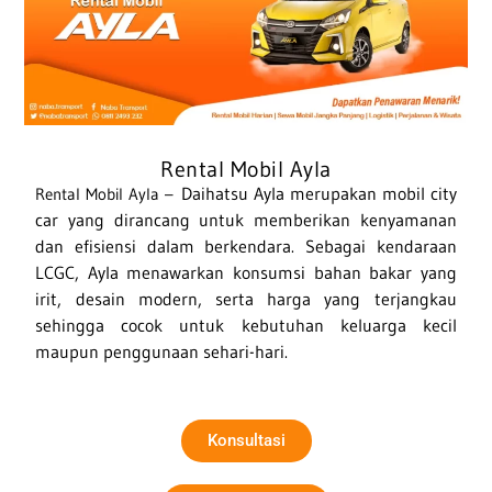
Rental Mobil Ayla
Daihatsu Ayla merupakan mobil city
Rental Mobil Ayla –
car yang dirancang untuk memberikan kenyamanan
dan efisiensi dalam berkendara. Sebagai kendaraan
LCGC, Ayla menawarkan konsumsi bahan bakar yang
irit, desain modern, serta harga yang terjangkau
sehingga cocok untuk kebutuhan keluarga kecil
maupun penggunaan sehari-hari.
Konsultasi