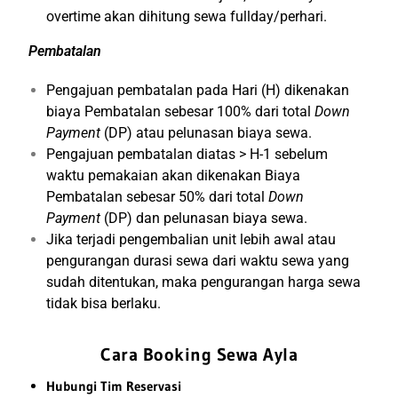
overtime akan dihitung sewa fullday/perhari.
Pembatalan
Pengajuan pembatalan pada Hari (H) dikenakan
biaya Pembatalan sebesar 100% dari total
Down
Payment
(DP) atau pelunasan biaya sewa.
Pengajuan pembatalan diatas > H-1 sebelum
waktu pemakaian akan dikenakan Biaya
Pembatalan sebesar 50% dari total
Down
Payment
(DP) dan pelunasan biaya sewa.
Jika terjadi pengembalian unit lebih awal atau
pengurangan durasi sewa dari waktu sewa yang
sudah ditentukan, maka pengurangan harga sewa
tidak bisa berlaku.
Cara Booking Sewa Ayla
Hubungi Tim Reservasi