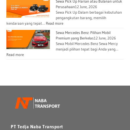
Sewa Pick Up Harian atau Bulanan untuk
Perusahaan
12 June, 2026
Sewa Pick Up Dalam berbagai kebutuhan
pengangkutan barang, memilih
kendaraan yang tepat…
Read more
Sewa Mercedes Benz: Pilihan Mobil
Premium yang Berkelas
12 June, 2026
Sewa Mobil Mercedes Benz Sewa Mercy
menjadi pilihan tepat bagi Anda yang…
Read more
PT Tedja Naba Transport