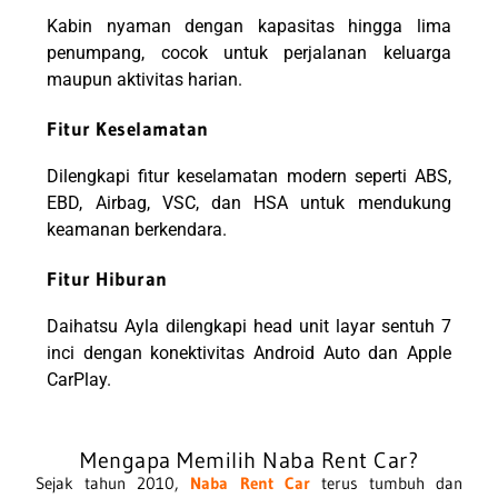
Kabin nyaman dengan kapasitas hingga lima
penumpang, cocok untuk perjalanan keluarga
maupun aktivitas harian.
Fitur Keselamatan
Dilengkapi fitur keselamatan modern seperti ABS,
EBD, Airbag, VSC, dan HSA untuk mendukung
keamanan berkendara.
Fitur Hiburan
Daihatsu Ayla dilengkapi head unit layar sentuh 7
inci dengan konektivitas Android Auto dan Apple
CarPlay.
Mengapa Memilih Naba Rent Car?
Sejak tahun 2010,
Naba Rent Car
terus tumbuh dan