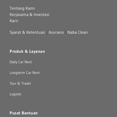
Tentang Kami
Kerjasama & Investasi
Karir
Syarat & Ketentuan
|
Asuransi
|
Naba Clean
Produk & Layanan
Daily Car Rent
Longterm Car Rent
Tour & Travel
Logistic
Pusat Bantuan