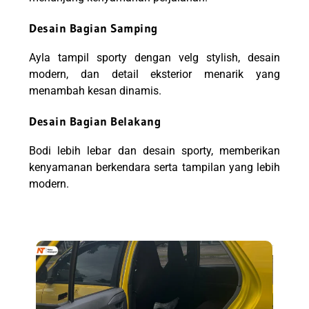
Desain Bagian Samping
Ayla tampil sporty dengan velg stylish, desain
modern, dan detail eksterior menarik yang
menambah kesan dinamis.
Desain Bagian Belakang
Bodi lebih lebar dan desain sporty, memberikan
kenyamanan berkendara serta tampilan yang lebih
modern.