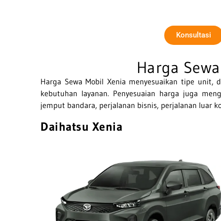
Konsultasi
Harga Sewa
Harga Sewa
Mobil Xenia
menyesuaikan tipe unit, d
kebutuhan layanan. Penyesuaian harga juga meng
jemput bandara, perjalanan bisnis, perjalanan luar 
Daihatsu Xenia