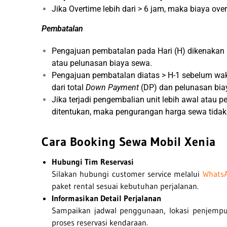
Jika Overtime lebih dari > 6 jam, maka biaya ove
Pembatalan
Pengajuan pembatalan pada Hari (H) dikenakan 
atau pelunasan biaya sewa.
Pengajuan pembatalan diatas > H-1 sebelum wa
dari total
Down Payment
(DP) dan pelunasan bia
Jika terjadi pengembalian unit lebih awal atau
ditentukan, maka pengurangan harga sewa tidak 
Cara Booking Sewa Mobil Xenia
Hubungi Tim Reservasi
Silakan hubungi customer service melalui
Whats
paket rental sesuai kebutuhan perjalanan.
Informasikan Detail Perjalanan
Sampaikan jadwal penggunaan, lokasi penjempu
proses reservasi kendaraan.