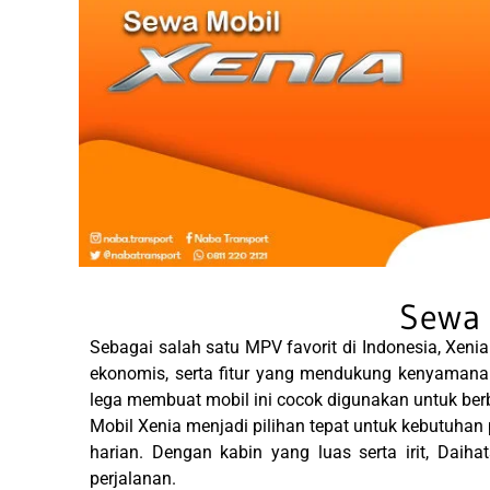
Sewa 
Sebagai salah satu MPV favorit di Indonesia, Xeni
ekonomis, serta fitur yang mendukung kenyaman
lega membuat mobil ini cocok digunakan untuk ber
Mobil Xenia menjadi pilihan tepat untuk kebutuhan 
harian. Dengan kabin yang luas serta irit, Da
perjalanan.