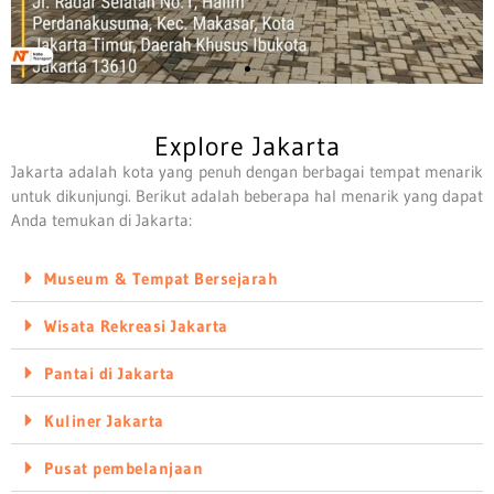
Explore Jakarta
Jakarta adalah kota yang penuh dengan berbagai tempat menarik
untuk dikunjungi. Berikut adalah beberapa hal menarik yang dapat
Anda temukan di Jakarta:
Museum & Tempat Bersejarah
Wisata Rekreasi Jakarta
Pantai di Jakarta
Kuliner Jakarta
Pusat pembelanjaan