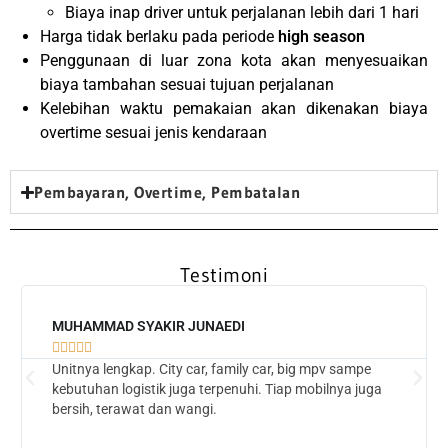
Biaya inap driver untuk perjalanan lebih dari 1 hari
Harga tidak berlaku pada periode
high season
Penggunaan di luar zona kota akan menyesuaikan
biaya tambahan sesuai tujuan perjalanan
Kelebihan waktu pemakaian akan dikenakan biaya
overtime sesuai jenis kendaraan
Pembayaran, Overtime, Pembatalan
Testimoni
MUHAMMAD SYAKIR JUNAEDI





Unitnya lengkap. City car, family car, big mpv sampe
kebutuhan logistik juga terpenuhi. Tiap mobilnya juga
bersih, terawat dan wangi.