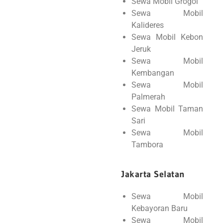
Sewa Mobil Grogol
Sewa Mobil
Kalideres
Sewa Mobil Kebon
Jeruk
Sewa Mobil
Kembangan
Sewa Mobil
Palmerah
Sewa Mobil Taman
Sari
Sewa Mobil
Tambora
Jakarta Selatan
Sewa Mobil
Kebayoran Baru
Sewa Mobil