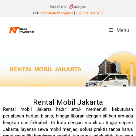
Terdaftar di
Cek
Ketentuan Pengguna
|
+62 811 249 3232
Menu
Rental Mobil Jakarta
Rental mobil Jakarta hadir untuk memenuhi kebutuhan
perjalanan harian, bisnis, hingga liburan dengan pilihan armada
lengkap dan fleksibel. Di kota dengan mobilitas tinggi seperti
Jakarta
, layanan sewa mobil menjadi solusi praktis tanpa harus