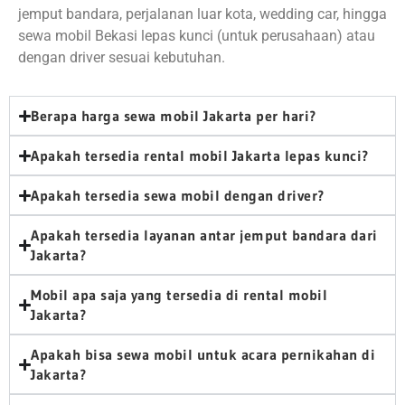
jemput bandara, perjalanan luar kota, wedding car, hingga
sewa mobil Bekasi lepas kunci (untuk perusahaan) atau
dengan driver sesuai kebutuhan.
Berapa harga sewa mobil Jakarta per hari?
Apakah tersedia rental mobil Jakarta lepas kunci?
Apakah tersedia sewa mobil dengan driver?
Apakah tersedia layanan antar jemput bandara dari
Jakarta?
Mobil apa saja yang tersedia di rental mobil
Jakarta?
Apakah bisa sewa mobil untuk acara pernikahan di
Jakarta?