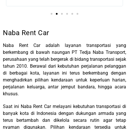
Naba Rent Car
Naba Rent Car adalah layanan transportasi yang
berkembang di bawah naungan
PT Tedja Naba Transport
,
perusahaan yang telah bergerak di bidang transportasi sejak
tahun 2010. Berawal dari kebutuhan perjalanan pelanggan
di berbagai kota, layanan ini terus berkembang dengan
menghadirkan pilihan kendaraan untuk keperluan harian,
perjalanan keluarga, antar jemput bandara, hingga acara
khusus.
Saat ini Naba Rent Car melayani kebutuhan transportasi di
banyak kota di
Indonesia
dengan dukungan armada yang
terus bertambah dan dikelola secara rutin agar tetap
nyaman digunakan. Pilihan kendaraan tersedia untuk