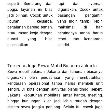
seperti Semarang dan
rapi dan nyaman
Jogja, layanan ini bisa
digunakan. Cocok untuk
jadi pilihan. Cocok untuk
pasangan pengantin
liburan keluarga,
yang ingin tampil lebih
perjalanan bareng teman,
maksimal di hari
atau urusan kerja dengan
pentingnya tanpa harus
durasi yang bisa
repot urus kendaraan
disesuaikan.
sendiri.
Tersedia Juga Sewa Mobil Bulanan Jakarta
Sewa mobil bulanan Jakarta dan tahunan biasanya
digunakan oleh perusahaan yang membutuhkan
kendaraan operasional tanpa harus membeli unit
sendiri. Di kota dengan aktivitas bisnis tinggi seperti
Jakarta
, kebutuhan mobilitas antar kantor, meeting,
hingga kunjungan klien jadi lebih mudah dengan
sistem sewa jangka panjang. Selain itu cocok juga