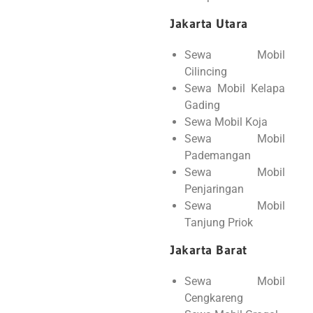
Jakarta Utara
Sewa Mobil
Cilincing
Sewa Mobil Kelapa
Gading
Sewa Mobil Koja
Sewa Mobil
Pademangan
Sewa Mobil
Penjaringan
Sewa Mobil
Tanjung Priok
Jakarta Barat
Sewa Mobil
Cengkareng