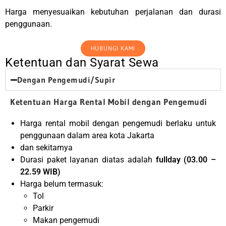
Harga menyesuaikan kebutuhan perjalanan dan durasi
penggunaan.
HUBUNGI KAMI
Ketentuan dan Syarat Sewa
Dengan Pengemudi/Supir
Ketentuan Harga Rental Mobil dengan Pengemudi
Harga rental mobil dengan pengemudi berlaku untuk
penggunaan dalam area kota Jakarta
dan sekitarnya
Durasi paket layanan diatas adalah
fullday (03.00 –
22.59 WIB)
Harga belum termasuk:
Tol
Parkir
Makan pengemudi