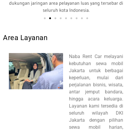
dukungan jaringan area pelayanan luas yang tersebar di
seluruh kota Indonesia.
Area Layanan
Naba Rent Car melayani
kebutuhan sewa mobil
Jakarta untuk berbagai
keperluan, mulai dari
perjalanan bisnis, wisata,
antar jemput bandara,
hingga acara keluarga.
Layanan kami tersedia di
seluruh wilayah DKI
Jakarta dengan pilihan
sewa mobil harian,