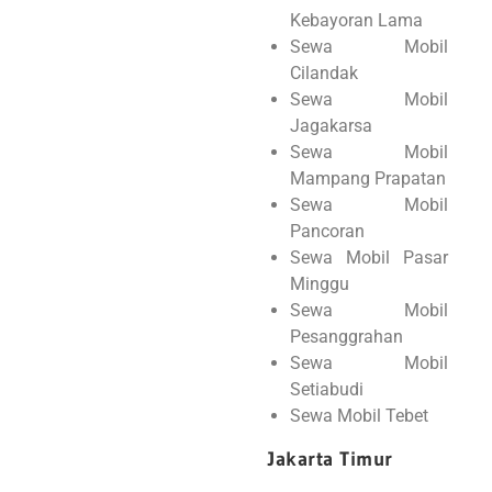
Kebayoran Lama
Sewa Mobil
Cilandak
Sewa Mobil
Jagakarsa
Sewa Mobil
Mampang Prapatan
Sewa Mobil
Pancoran
Sewa Mobil Pasar
Minggu
Sewa Mobil
Pesanggrahan
Sewa Mobil
Setiabudi
Sewa Mobil Tebet
Jakarta Timur