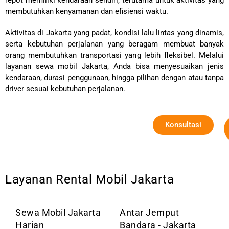
repot memiliki kendaraan sendiri, terutama untuk aktivitas yang
membutuhkan kenyamanan dan efisiensi waktu.
Aktivitas di Jakarta yang padat, kondisi lalu lintas yang dinamis,
serta kebutuhan perjalanan yang beragam membuat banyak
orang membutuhkan transportasi yang lebih fleksibel. Melalui
layanan sewa mobil Jakarta, Anda bisa menyesuaikan jenis
kendaraan, durasi penggunaan, hingga pilihan dengan atau tanpa
driver sesuai kebutuhan perjalanan.
Konsultasi
Layanan Rental Mobil Jakarta
Sewa Mobil Jakarta
Antar Jemput
Harian
Bandara - Jakarta