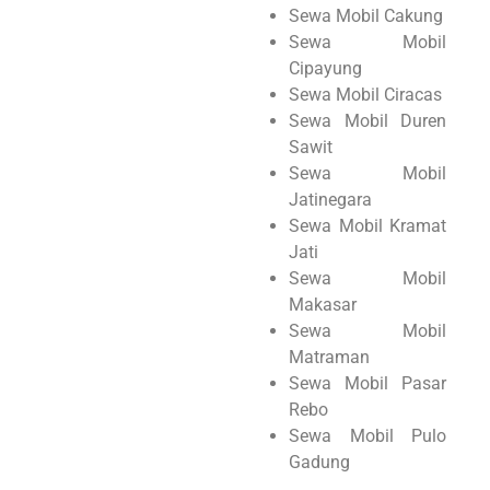
Sewa Mobil Cakung
Sewa Mobil
Cipayung
Sewa Mobil Ciracas
Sewa Mobil Duren
Sawit
Sewa Mobil
Jatinegara
Sewa Mobil Kramat
Jati
Sewa Mobil
Makasar
Sewa Mobil
Matraman
Sewa Mobil Pasar
Rebo
Sewa Mobil Pulo
Gadung