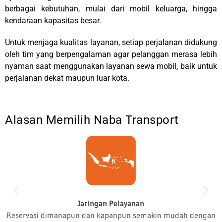
berbagai kebutuhan, mulai dari mobil keluarga, hingga
kendaraan kapasitas besar.
Untuk menjaga kualitas layanan, setiap perjalanan didukung
oleh tim yang berpengalaman agar pelanggan merasa lebih
nyaman saat menggunakan layanan sewa mobil, baik untuk
perjalanan dekat maupun luar kota.
Alasan Memilih Naba Transport
Jaringan Pelayanan
Reservasi dimanapun dan kapanpun semakin mudah dengan