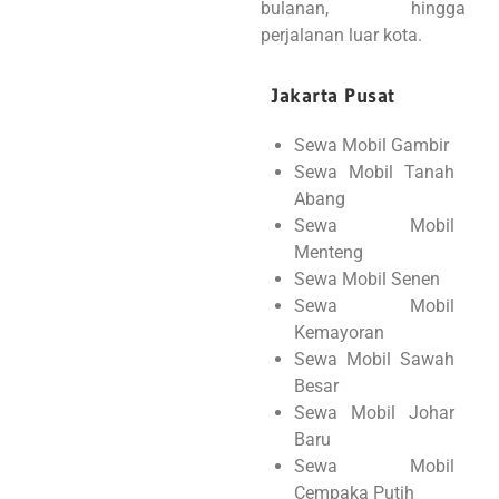
bulanan, hingga
perjalanan luar kota.
Jakarta Pusat
Sewa Mobil Gambir
Sewa Mobil Tanah
Abang
Sewa Mobil
Menteng
Sewa Mobil Senen
Sewa Mobil
Kemayoran
Sewa Mobil Sawah
Besar
Sewa Mobil Johar
Baru
Sewa Mobil
Cempaka Putih