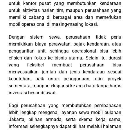
untuk kantor pusat yang membutuhkan kendaraan
untuk aktivitas harian tim, maupun perusahaan yang
memiliki cabang di berbagai area dan memerlukan
mobil operasional di masing-masing lokasi.
Dengan sistem sewa, perusahaan tidak perlu
memikirkan biaya perawatan, pajak kendaraan, atau
penggantian unit, sehingga operasional bisa lebih
efisien dan fokus ke bisnis utama. Selain itu, durasi
yang fleksibel membuat perusahaan bisa
menyesuaikan jumlah dan jenis kendaraan sesuai
kebutuhan, baik untuk penggunaan rutin, proyek
sementara, maupun ekspansi ke area baru tanpa harus
investasi besar di awal.
Bagi perusahaan yang membutuhkan pembahasan
lebih lengkap mengenai layanan sewa mobil bulanan
Jakarta, pilihan armada, serta skema kerja sama,
informasi selengkapnya dapat dilihat melalui halaman