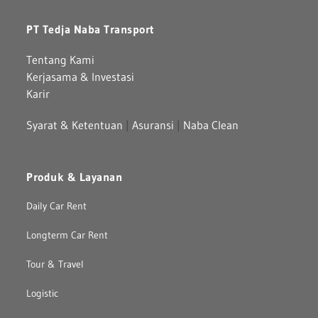
PT Tedja Naba Transport
Tentang Kami
Kerjasama & Investasi
Karir
Syarat & Ketentuan
|
Asuransi
|
Naba Clean
Produk & Layanan
Daily Car Rent
Longterm Car Rent
Tour & Travel
Logistic