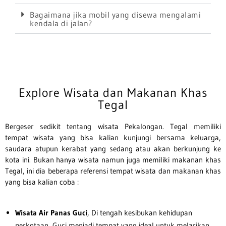
Bagaimana jika mobil yang disewa mengalami
kendala di jalan?
Explore Wisata dan Makanan Khas
Tegal
Bergeser sedikit tentang wisata Pekalongan. Tegal memiliki
tempat wisata yang bisa kalian kunjungi bersama keluarga,
saudara atupun kerabat yang sedang atau akan berkunjung ke
kota ini. Bukan hanya wisata namun juga memiliki makanan khas
Tegal, ini dia beberapa referensi tempat wisata dan makanan khas
yang bisa kalian coba :
Wisata Air Panas Guci
, Di tengah kesibukan kehidupan
perkotaan, Guci menjadi tempat yang ideal untuk melarikan