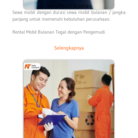
Sewa Mobil Bulanan
Sewa mobil dengan durasi sewa mobil bulanan / jangka
panjang untuk memenuhi kebutuhan perusahaan.
Rental Mobil Bulanan Tegal dengan Pengemudi
Selengkapnya