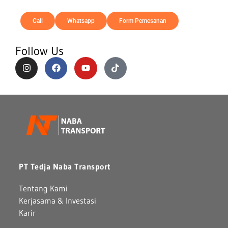
Call
Whatsapp
Form Pemesanan
Follow Us
PT Tedja Naba Transport
Tentang Kami
Kerjasama & Investasi
Karir