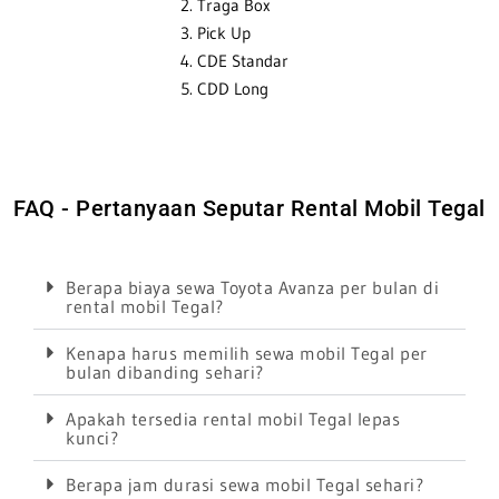
Traga Box
Pick Up
CDE Standar
CDD Long
FAQ - Pertanyaan Seputar Rental Mobil Tegal
Berapa biaya sewa Toyota Avanza per bulan di
rental mobil Tegal?
Kenapa harus memilih sewa mobil Tegal per
bulan dibanding sehari?
Apakah tersedia rental mobil Tegal lepas
kunci?
Berapa jam durasi sewa mobil Tegal sehari?