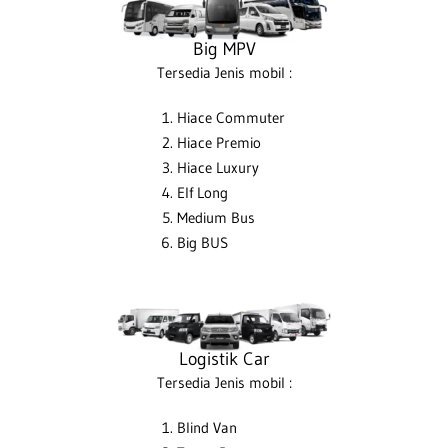
Big MPV
Tersedia Jenis mobil :
Hiace Commuter
Hiace Premio
Hiace Luxury
Elf Long
Medium Bus
Big BUS
Logistik Car
Tersedia Jenis mobil :
Blind Van