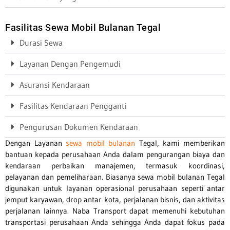
Fasilitas Sewa Mobil Bulanan Tegal
Durasi Sewa
Layanan Dengan Pengemudi
Asuransi Kendaraan
Fasilitas Kendaraan Pengganti
Pengurusan Dokumen Kendaraan
Dengan Layanan
sewa mobil bulanan
Tegal, kami memberikan
bantuan kepada perusahaan Anda dalam pengurangan biaya dan
kendaraan perbaikan manajemen, termasuk koordinasi,
pelayanan dan pemeliharaan. Biasanya sewa mobil bulanan Tegal
digunakan untuk layanan operasional perusahaan seperti antar
jemput karyawan, drop antar kota, perjalanan bisnis, dan aktivitas
perjalanan lainnya. Naba Transport dapat memenuhi kebutuhan
transportasi perusahaan Anda sehingga Anda dapat fokus pada