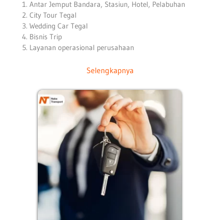
Antar Jemput Bandara, Stasiun, Hotel, Pelabuhan
City Tour Tegal
Wedding Car Tegal
Bisnis Trip
Layanan operasional perusahaan
Selengkapnya