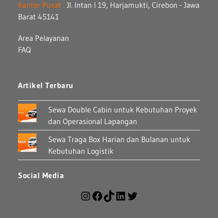
Kantor Pusat :
Jl. Intan I 19, Harjamukti, Cirebon - Jawa
Barat 45141
Area Pelayanan
FAQ
Artikel Terbaru
Sewa Double Cabin untuk Kebutuhan Proyek
dan Operasional Lapangan
Sewa Traga Box Harian dan Bulanan untuk
Kebutuhan Logistik
Social Media