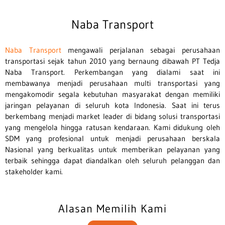
Naba Transport
Naba Transport
mengawali perjalanan sebagai perusahaan
transportasi sejak tahun 2010 yang bernaung dibawah PT Tedja
Naba Transport. Perkembangan yang dialami saat ini
membawanya menjadi perusahaan multi transportasi yang
mengakomodir segala kebutuhan masyarakat dengan memiliki
jaringan pelayanan di seluruh kota Indonesia. Saat ini terus
berkembang menjadi market leader di bidang solusi transportasi
yang mengelola hingga ratusan kendaraan. Kami d
idukung oleh
SDM yang profesional untuk menjadi perusahaan berskala
Nasional yang berkualitas untuk memberikan pelayanan yang
terbaik sehingga dapat diandalkan oleh seluruh pelanggan dan
stakeholder kami.
Alasan Memilih Kami