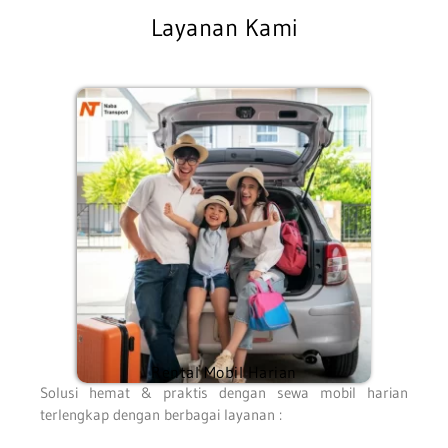
Layanan Kami
Rental Mobil Harian
Solusi hemat & praktis dengan sewa mobil harian
terlengkap dengan berbagai layanan :