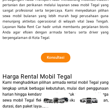
pertanian dan perikanan melalui layanan sewa mobil Tegal yang
sangat profesional serta terpercaya. Kami menyediakan pilihan
sewa mobil bulanan yang lebih murah bagi perusahaan guna
menunjang aktivitas operasional di wilayah vital Jawa Tengah.
Layanan Naba Rent Car hadir untuk membantu perjalanan bisnis
Anda agar efisien dengan armada terbaru serta driver yang
berpengalaman di Kota Tegal.
Konsultasi
Harga Rental Mobil Tegal
Kami menghadirkan pilihan armada rental mobil Tegal yang
lengkap untuk berbagai kebutuhan, mulai dari penggunaan
harian hingga kendaraan premium untuk acara resmi. Harga
sewa mobil Tegal fleksibel, menyesuaikan jenis kendaraan,
durasi, dan paket layanan.