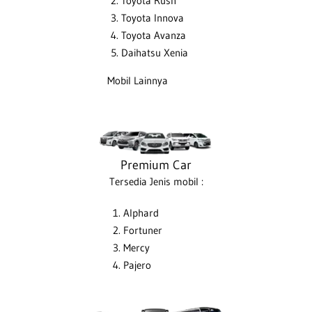
Toyota Rush
Toyota Innova
Toyota Avanza
Daihatsu Xenia
Mobil Lainnya
Premium Car
Tersedia Jenis mobil :
Alphard
Fortuner
Mercy
Pajero