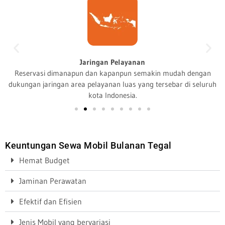
Jaringan Pelayanan
Reservasi dimanapun dan kapanpun semakin mudah dengan
dukungan jaringan area pelayanan luas yang tersebar di seluruh
kota Indonesia.
Keuntungan Sewa Mobil Bulanan Tegal
Hemat Budget
Jaminan Perawatan
Efektif dan Efisien
Jenis Mobil yang bervariasi