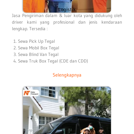
Logistik
Jasa Pengiriman dalam & luar kota yang didukung oleh
driver kami yang profesional dan jenis kendaraan
lengkap. Tersedia :
Sewa Pick Up Tegal
Sewa Mobil Box Tegal
Sewa Blind Van Tegal
Sewa Truk Box Tegal (CDE dan CDD)
Selengkapnya