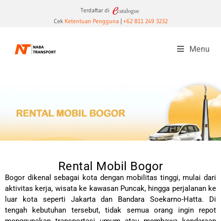
Terdaftar di
Cek
Ketentuan Pengguna
|
+62 811 249 3232
Menu
Rental Mobil Bogor
Bogor dikenal sebagai kota dengan mobilitas tinggi, mulai dari
aktivitas kerja, wisata ke kawasan Puncak, hingga perjalanan ke
luar kota seperti Jakarta dan Bandara Soekarno-Hatta. Di
tengah kebutuhan tersebut, tidak semua orang ingin repot