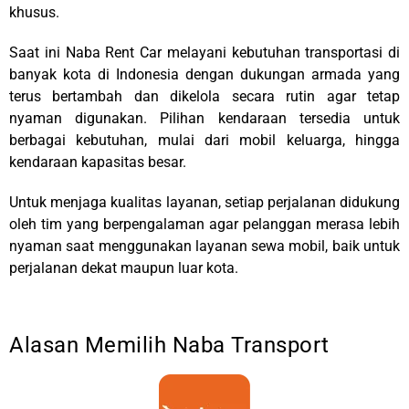
khusus.
Saat ini Naba Rent Car melayani kebutuhan transportasi di
banyak kota di
Indonesia
dengan dukungan armada yang
terus bertambah dan dikelola secara rutin agar tetap
nyaman digunakan. Pilihan kendaraan tersedia untuk
berbagai kebutuhan, mulai dari mobil keluarga, hingga
kendaraan kapasitas besar.
Untuk menjaga kualitas layanan, setiap perjalanan didukung
oleh tim yang berpengalaman agar pelanggan merasa lebih
nyaman saat menggunakan layanan sewa mobil, baik untuk
perjalanan dekat maupun luar kota.
Alasan Memilih Naba Transport