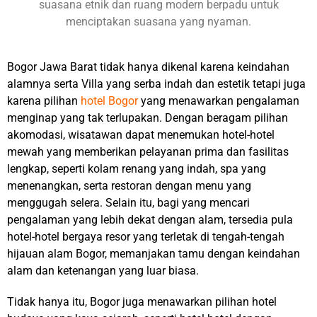
suasana etnik dan ruang modern berpadu untuk
menciptakan suasana yang nyaman.
Bogor Jawa Barat tidak hanya dikenal karena keindahan
alamnya serta Villa yang serba indah dan estetik tetapi juga
karena pilihan
hotel Bogor
yang menawarkan pengalaman
menginap yang tak terlupakan. Dengan beragam pilihan
akomodasi, wisatawan dapat menemukan hotel-hotel
mewah yang memberikan pelayanan prima dan fasilitas
lengkap, seperti kolam renang yang indah, spa yang
menenangkan, serta restoran dengan menu yang
menggugah selera. Selain itu, bagi yang mencari
pengalaman yang lebih dekat dengan alam, tersedia pula
hotel-hotel bergaya resor yang terletak di tengah-tengah
hijauan alam Bogor, memanjakan tamu dengan keindahan
alam dan ketenangan yang luar biasa.
Tidak hanya itu, Bogor juga menawarkan pilihan hotel