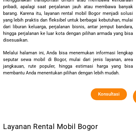
menggunakan transportasi umum atau membawa kendaraan
pribadi, apalagi saat perjalanan jauh atau membawa banyak
barang. Karena itu, layanan rental mobil Bogor menjadi solusi
yang lebih praktis dan fleksibel untuk berbagai kebutuhan, mulai
dari liburan keluarga, perjalanan bisnis, antar jemput bandara,
hingga perjalanan ke luar kota dengan pilihan armada yang bisa
disesuaikan.
Melalui halaman ini, Anda bisa menemukan informasi lengkap
seputar sewa mobil di Bogor, mulai dari jenis layanan, area
jangkauan, rute populer, hingga estimasi harga yang bisa
membantu Anda menentukan pilihan dengan lebih mudah.
Konsultasi
Layanan Rental Mobil Bogor