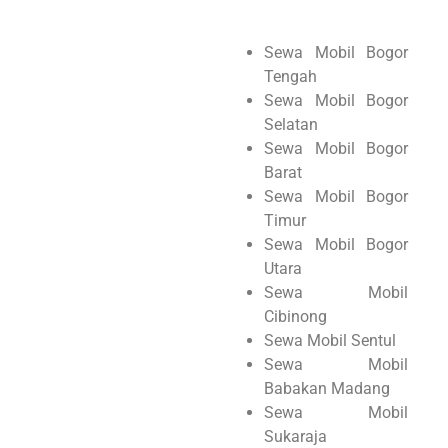
Sewa Mobil Bogor
Tengah
Sewa Mobil Bogor
Selatan
Sewa Mobil Bogor
Barat
Sewa Mobil Bogor
Timur
Sewa Mobil Bogor
Utara
Sewa Mobil
Cibinong
Sewa Mobil Sentul
Sewa Mobil
Babakan Madang
Sewa Mobil
Sukaraja