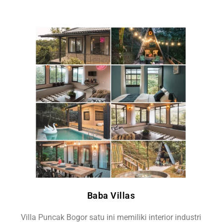
Baba Villas
Villa Puncak Bogor satu ini memiliki interior industri