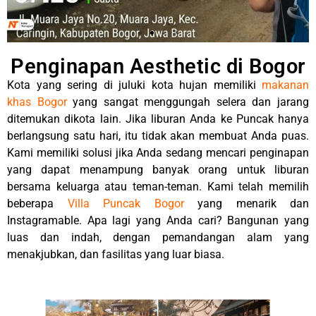
Penginapan Aesthetic di Bogor
Kota yang sering di juluki kota hujan memiliki
makanan
khas Bogor
yang sangat menggungah selera dan jarang
ditemukan dikota lain. Jika liburan Anda ke Puncak hanya
berlangsung satu hari, itu tidak akan membuat Anda puas.
Kami memiliki solusi jika Anda sedang mencari penginapan
yang dapat menampung banyak orang untuk liburan
bersama keluarga atau teman-teman.
Kami telah memilih
beberapa
Villa Puncak Bogor
yang menarik dan
Instagramable. Apa lagi yang Anda cari? Bangunan yang
luas dan indah, dengan pemandangan alam yang
menakjubkan, dan fasilitas yang luar biasa.