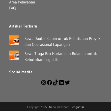
Area Pelayanan
FAQ
Artikel Terbaru
Sewa Double Cabin untuk Kebutuhan Proyek
dan Operasional Lapangan
Sewa Traga Box Harian dan Bulanan untuk
Kebutuhan Logistik
Social Media
Copyright 2025 - Naba Transport |
Pengantar