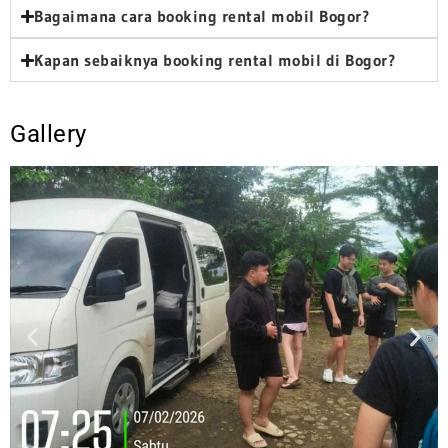
Bagaimana cara booking rental mobil Bogor?
Kapan sebaiknya booking rental mobil di Bogor?
Gallery