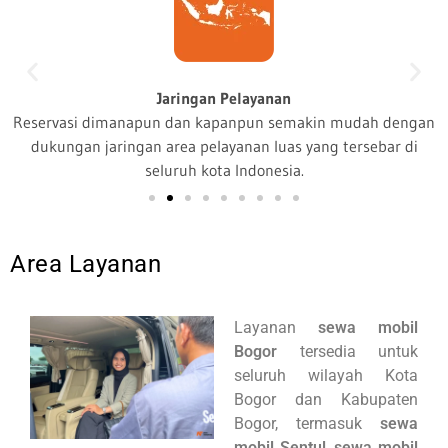
Jaringan Pelayanan
Reservasi dimanapun dan kapanpun semakin mudah dengan
dukungan jaringan area pelayanan luas yang tersebar di
seluruh kota Indonesia.
Area Layanan
Layanan
sewa mobil
Bogor
tersedia untuk
seluruh wilayah Kota
Bogor dan Kabupaten
Bogor, termasuk
sewa
mobil Sentul
,
sewa mobil