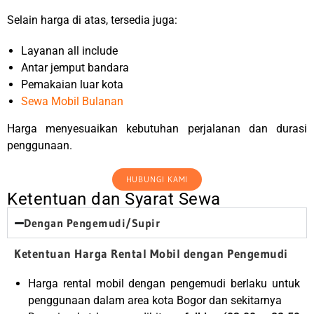
Selain harga di atas, tersedia juga:
Layanan all include
Antar jemput bandara
Pemakaian luar kota
Sewa Mobil Bulanan
Harga menyesuaikan kebutuhan perjalanan dan durasi
penggunaan.
HUBUNGI KAMI
Ketentuan dan Syarat Sewa
Dengan Pengemudi/Supir
Ketentuan Harga Rental Mobil dengan Pengemudi
Harga rental mobil dengan pengemudi berlaku untuk
penggunaan dalam area kota Bogor dan sekitarnya