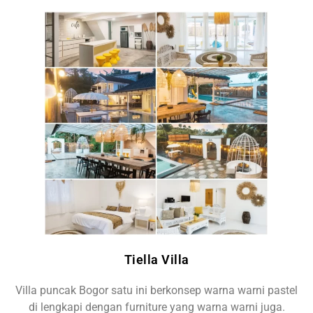
Tiella Villa
Villa puncak Bogor satu ini berkonsep warna warni pastel
di lengkapi dengan furniture yang warna warni juga.