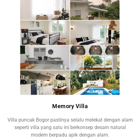
Memory Villa
Villa puncak Bogor pastinya selalu melekat dengan alam
seperti villa yang satu ini berkonsep desain natural
modern berpadu apik dengan alam.