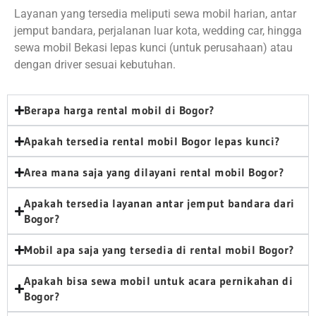
Layanan yang tersedia meliputi sewa mobil harian, antar
jemput bandara, perjalanan luar kota, wedding car, hingga
sewa mobil Bekasi lepas kunci (untuk perusahaan) atau
dengan driver sesuai kebutuhan.
Berapa harga rental mobil di Bogor?
Apakah tersedia rental mobil Bogor lepas kunci?
Area mana saja yang dilayani rental mobil Bogor?
Apakah tersedia layanan antar jemput bandara dari
Bogor?
Mobil apa saja yang tersedia di rental mobil Bogor?
Apakah bisa sewa mobil untuk acara pernikahan di
Bogor?