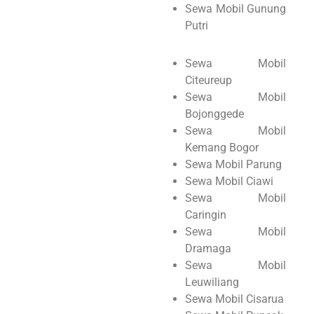
Sewa Mobil Gunung
Putri
Sewa Mobil
Citeureup
Sewa Mobil
Bojonggede
Sewa Mobil
Kemang Bogor
Sewa Mobil Parung
Sewa Mobil Ciawi
Sewa Mobil
Caringin
Sewa Mobil
Dramaga
Sewa Mobil
Leuwiliang
Sewa Mobil Cisarua