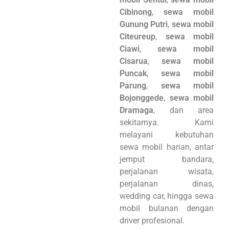
Cibinong
,
sewa mobil
Gunung Putri
,
sewa mobil
Citeureup
,
sewa mobil
Ciawi
,
sewa mobil
Cisarua
,
sewa mobil
Puncak
,
sewa mobil
Parung
,
sewa mobil
Bojonggede
,
sewa mobil
Dramaga
, dan area
sekitarnya. Kami
melayani kebutuhan
sewa mobil harian, antar
jemput bandara,
perjalanan wisata,
perjalanan dinas,
wedding car, hingga sewa
mobil bulanan dengan
driver profesional.