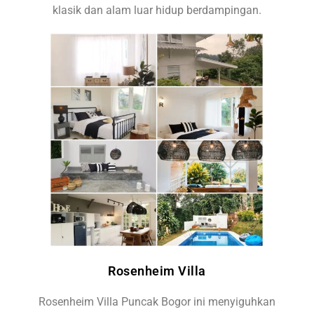
klasik dan alam luar hidup berdampingan.
Rosenheim Villa
Rosenheim Villa Puncak Bogor ini menyiguhkan