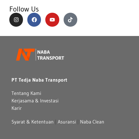
Follow Us
PT Tedja Naba Transport
Tentang Kami
Kerjasama & Investasi
Karir
Syarat & Ketentuan
|
Asuransi
|
Naba Clean