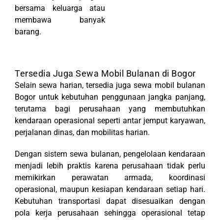
bersama keluarga atau
membawa banyak
barang.
Tersedia Juga Sewa Mobil Bulanan di Bogor
Selain sewa harian, tersedia juga sewa mobil bulanan
Bogor untuk kebutuhan penggunaan jangka panjang,
terutama bagi perusahaan yang membutuhkan
kendaraan operasional seperti antar jemput karyawan,
perjalanan dinas, dan mobilitas harian.
Dengan sistem sewa bulanan, pengelolaan kendaraan
menjadi lebih praktis karena perusahaan tidak perlu
memikirkan perawatan armada, koordinasi
operasional, maupun kesiapan kendaraan setiap hari.
Kebutuhan transportasi dapat disesuaikan dengan
pola kerja perusahaan sehingga operasional tetap