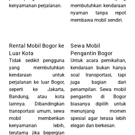
kenyamanan perjalanan.
membutuhkan kendaraan
nyaman tanpa repot
membawa mobil sendiri.
Rental Mobil Bogor ke
Sewa Mobil
Luar Kota
Pengantin Bogor
Tidak sedikit pengguna
Untuk acara pernikahan,
yang membutuhkan
kendaraan bukan hanya
kendaraan untuk
soal transportasi, tapi
perjalanan ke luar Bogor,
juga bagian dari
seperti ke Jakarta,
penampilan. Sewa mobil
Bandung, atau kota
pengantin di Bogor
lainnya. Dibandingkan
biasanya dipilih untuk
transportasi umum, sewa
menunjang momen
mobil memberikan
spesial agar terasa lebih
kenyamanan lebih,
elegan dan berkesan.
terutama jika bepergian