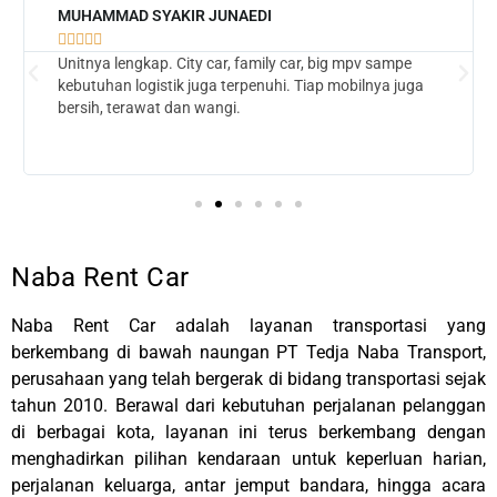
MUHAMMAD SYAKIR JUNAEDI





Unitnya lengkap. City car, family car, big mpv sampe
kebutuhan logistik juga terpenuhi. Tiap mobilnya juga
bersih, terawat dan wangi.
Naba Rent Car
Naba Rent Car adalah layanan transportasi yang
berkembang di bawah naungan
PT Tedja Naba Transport
,
perusahaan yang telah bergerak di bidang transportasi sejak
tahun 2010. Berawal dari kebutuhan perjalanan pelanggan
di berbagai kota, layanan ini terus berkembang dengan
menghadirkan pilihan kendaraan untuk keperluan harian,
perjalanan keluarga, antar jemput bandara, hingga acara