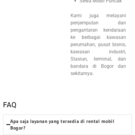
Sewa Mobil Puncak
Kami juga melayani
penjemputan dan
pengantaran kendaraan
ke berbagai kawasan
perumahan, pusat bisnis,
kawasan industri,
Stasiun, terminal, dan
bandara di Bogor dan
sekitarnya.
FAQ
Apa saja layanan yang tersedia di rental mobil
Bogor?