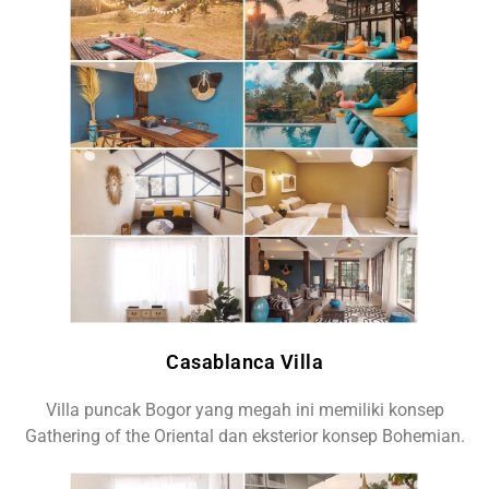
Casablanca Villa
Villa puncak Bogor yang megah ini memiliki konsep
Gathering of the Oriental dan eksterior konsep Bohemian.