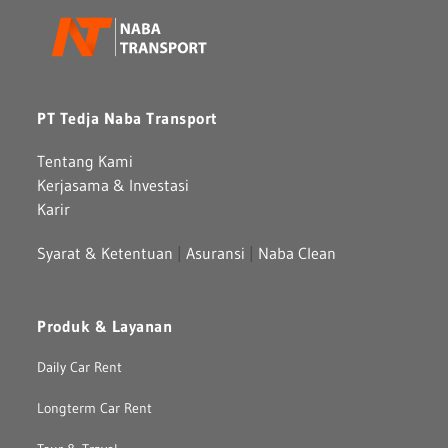
PT Tedja Naba Transport
Tentang Kami
Kerjasama & Investasi
Karir
Syarat & Ketentuan
|
Asuransi
|
Naba Clean
Produk & Layanan
Daily Car Rent
Longterm Car Rent