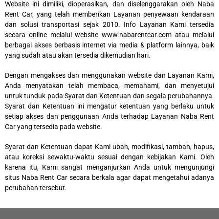
Website ini dimiliki, dioperasikan, dan diselenggarakan oleh Naba
Rent Car, yang telah memberikan Layanan penyewaan kendaraan
dan solusi transportasi sejak 2010. Info Layanan Kami tersedia
secara online melalui website www.nabarentcar.com atau melalui
berbagai akses berbasis internet via media & platform lainnya, baik
yang sudah atau akan tersedia dikemudian hari.
Dengan mengakses dan menggunakan website dan Layanan Kami,
Anda menyatakan telah membaca, memahami, dan menyetujui
untuk tunduk pada Syarat dan Ketentuan dan segala perubahannya.
Syarat dan Ketentuan ini mengatur ketentuan yang berlaku untuk
setiap akses dan penggunaan Anda terhadap Layanan Naba Rent
Car yang tersedia pada website.
Syarat dan Ketentuan dapat Kami ubah, modifikasi, tambah, hapus,
atau koreksi sewaktu-waktu sesuai dengan kebijakan Kami. Oleh
karena itu, Kami sangat menganjurkan Anda untuk mengunjungi
situs Naba Rent Car secara berkala agar dapat mengetahui adanya
perubahan tersebut.