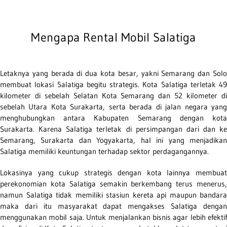
Mengapa Rental Mobil Salatiga
Letaknya yang berada di dua kota besar, yakni Semarang dan Solo
membuat lokasi Salatiga begitu strategis. Kota Salatiga terletak 49
kilometer di sebelah Selatan Kota Semarang dan 52 kilometer di
sebelah Utara Kota Surakarta, serta berada di jalan negara yang
menghubungkan antara Kabupaten Semarang dengan kota
Surakarta. Karena Salatiga terletak di persimpangan dari dan ke
Semarang, Surakarta dan Yogyakarta, hal ini yang menjadikan
Salatiga memiliki keuntungan terhadap sektor perdagangannya.
Lokasinya yang cukup strategis dengan kota lainnya membuat
perekonomian kota Salatiga semakin berkembang terus menerus,
namun Salatiga tidak memiliki stasiun kereta api maupun bandara
maka dari itu masyarakat dapat mengakses Salatiga dengan
menggunakan mobil saja. Untuk menjalankan bisnis agar lebih efektif