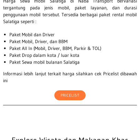
Harga sewa mobil Salatiga di Naba Transport bervariasi
tergantung pada jenis mobil, paket layanan, dan durasi
penggunaan mobil tersebut. Tersedia berbagai paket rental mobil
Salatiga seperti :
Paket Mobil dan Driver
Paket Mobil, Driver, dan BBM
Paket All In (Mobil, Driver, BBM, Parkir & TOL)
Paket Drop dalam kota / luar kota
Paket Sewa mobil bulanan Salatiga
Informasi lebih lanjut terkait harga silahkan cek Pricelist dibawah
ini
PRICELIST