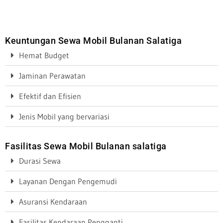
Keuntungan Sewa Mobil Bulanan Salatiga
Hemat Budget
Jaminan Perawatan
Efektif dan Efisien
Jenis Mobil yang bervariasi
Fasilitas Sewa Mobil Bulanan salatiga
Durasi Sewa
Layanan Dengan Pengemudi
Asuransi Kendaraan
Fasilitas Kendaraan Pengganti