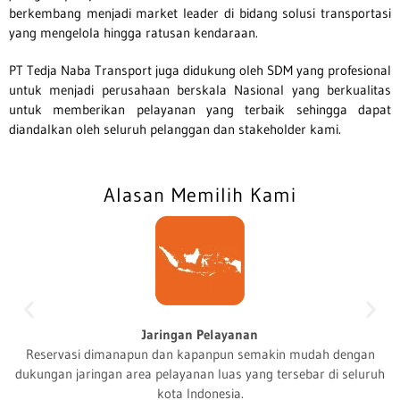
berkembang menjadi market leader di bidang solusi transportasi
yang mengelola hingga ratusan kendaraan.
PT Tedja Naba Transport juga didukung oleh SDM yang profesional
untuk menjadi perusahaan berskala Nasional yang berkualitas
untuk memberikan pelayanan yang terbaik sehingga dapat
diandalkan oleh seluruh pelanggan dan stakeholder kami.
Alasan Memilih Kami
Jaringan Pelayanan
Reservasi dimanapun dan kapanpun semakin mudah dengan
dukungan jaringan area pelayanan luas yang tersebar di seluruh
kota Indonesia.