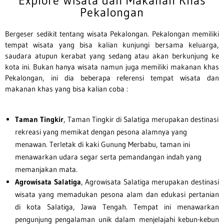
Explore Wisata dan Makanan Khas
Pekalongan
Bergeser sedikit tentang wisata Pekalongan. Pekalongan memiliki
tempat wisata yang bisa kalian kunjungi bersama keluarga,
saudara atupun kerabat yang sedang atau akan berkunjung ke
kota ini. Bukan hanya wisata namun juga memiliki makanan khas
Pekalongan, ini dia beberapa referensi tempat wisata dan
makanan khas yang bisa kalian coba :
Taman
Tingkir
, Taman Tingkir di Salatiga merupakan destinasi
rekreasi yang memikat dengan pesona alamnya yang
menawan. Terletak di kaki Gunung Merbabu, taman ini
menawarkan udara segar serta pemandangan indah yang
memanjakan mata.
Agrowisata Salatiga
, Agrowisata Salatiga merupakan destinasi
wisata yang memadukan pesona alam dan edukasi pertanian
di kota Salatiga, Jawa Tengah. Tempat ini menawarkan
pengunjung pengalaman unik dalam menjelajahi kebun-kebun