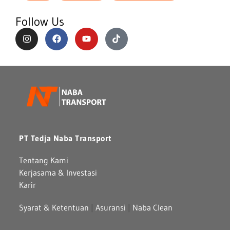
Follow Us
PT Tedja Naba Transport
Tentang Kami
Kerjasama & Investasi
Karir
Syarat & Ketentuan
|
Asuransi
|
Naba Clean