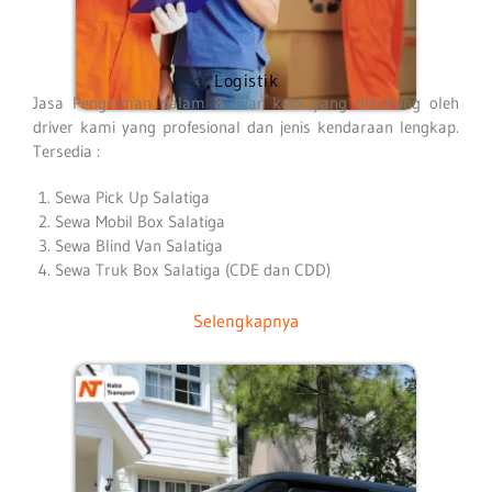
Logistik
Jasa Pengiriman dalam & luar kota yang didukung oleh
driver kami yang profesional dan jenis kendaraan lengkap.
Tersedia :
Sewa Pick Up Salatiga
Sewa Mobil Box Salatiga
Sewa Blind Van Salatiga
Sewa Truk Box Salatiga (CDE dan CDD)
Selengkapnya