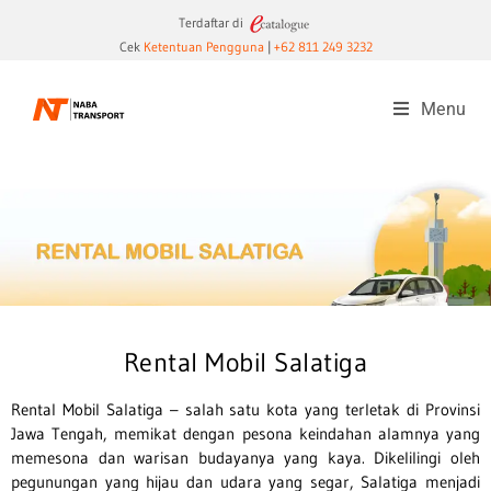
Terdaftar di
Cek
Ketentuan Pengguna
|
+62 811 249 3232
Menu
Rental Mobil Salatiga
Rental Mobil Salatiga – salah satu kota yang terletak di Provinsi
Jawa Tengah, memikat dengan pesona keindahan alamnya yang
memesona dan warisan budayanya yang kaya. Dikelilingi oleh
pegunungan yang hijau dan udara yang segar, Salatiga menjadi