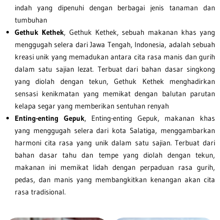
indah yang dipenuhi dengan berbagai jenis tanaman dan
tumbuhan
Gethuk Kethek
, Gethuk Kethek, sebuah makanan khas yang
menggugah selera dari Jawa Tengah, Indonesia, adalah sebuah
kreasi unik yang memadukan antara cita rasa manis dan gurih
dalam satu sajian lezat. Terbuat dari bahan dasar singkong
yang diolah dengan tekun, Gethuk Kethek menghadirkan
sensasi kenikmatan yang memikat dengan balutan parutan
kelapa segar yang memberikan sentuhan renyah
Enting-enting Gepuk
, Enting-enting Gepuk, makanan khas
yang menggugah selera dari kota Salatiga, menggambarkan
harmoni cita rasa yang unik dalam satu sajian. Terbuat dari
bahan dasar tahu dan tempe yang diolah dengan tekun,
makanan ini memikat lidah dengan perpaduan rasa gurih,
pedas, dan manis yang membangkitkan kenangan akan cita
rasa tradisional.