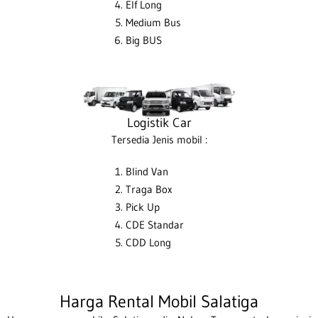
Elf Long
Medium Bus
Big BUS
Logistik Car
Tersedia Jenis mobil :
Blind Van
Traga Box
Pick Up
CDE Standar
CDD Long
Harga Rental Mobil Salatiga