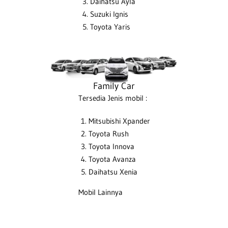
Daihatsu Ayla
Suzuki Ignis
Toyota Yaris
Family Car
Tersedia Jenis mobil :
Mitsubishi Xpander
Toyota Rush
Toyota Innova
Toyota Avanza
Daihatsu Xenia
Mobil Lainnya