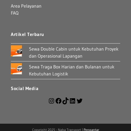
Area Pelayanan
FAQ
Artikel Terbaru
Sewa Double Cabin untuk Kebutuhan Proyek
dan Operasional Lapangan
Sewa Traga Box Harian dan Bulanan untuk
Kebutuhan Logistik
Social Media
Copyright 2025 - Naba Transport |
Pengantar