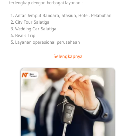
terlengkap dengan berbagai layanan :
Antar Jemput Bandara, Stasiun, Hotel, Pelabuhan
City Tour Salatiga
Wedding Car Salatiga
Bisnis Trip
Layanan operasional perusahaan
Selengkapnya