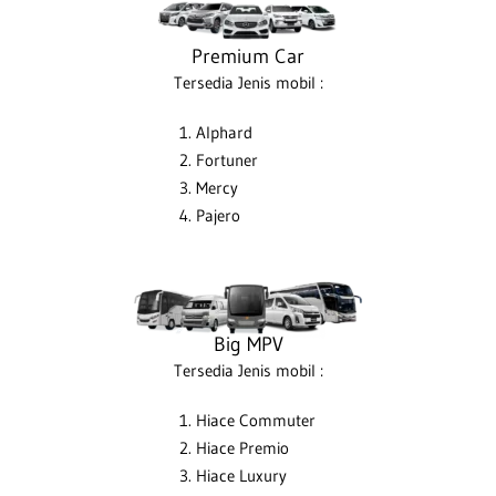
Premium Car
Tersedia Jenis mobil :
Alphard
Fortuner
Mercy
Pajero
Big MPV
Tersedia Jenis mobil :
Hiace Commuter
Hiace Premio
Hiace Luxury