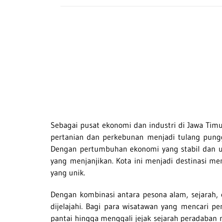
Sebagai pusat ekonomi dan industri di Jawa Timu
pertanian dan perkebunan menjadi tulang punggu
Dengan pertumbuhan ekonomi yang stabil dan up
yang menjanjikan. Kota ini menjadi destinasi 
yang unik.
Dengan kombinasi antara pesona alam, sejarah,
dijelajahi. Bagi para wisatawan yang mencari 
pantai hingga menggali jejak sejarah peradaban 