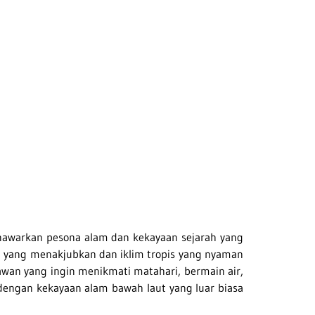
menawarkan pesona alam dan kekayaan sejarah yang
 yang menakjubkan dan iklim tropis yang nyaman
awan yang ingin menikmati matahari, bermain air,
 dengan kekayaan alam bawah laut yang luar biasa