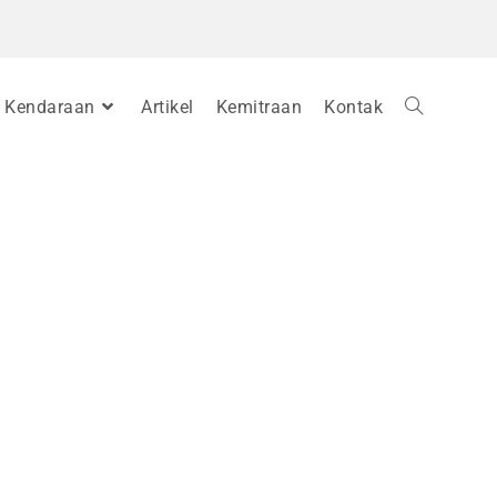
Kendaraan
Artikel
Kemitraan
Kontak