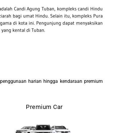
i adalah Candi Agung Tuban, kompleks candi Hindu
iarah bagi umat Hindu. Selain itu, kompleks Pura
agama di kota ini. Pengunjung dapat menyaksikan
yang kental di Tuban.
i penggunaan harian hingga kendaraan premium
Premium Car