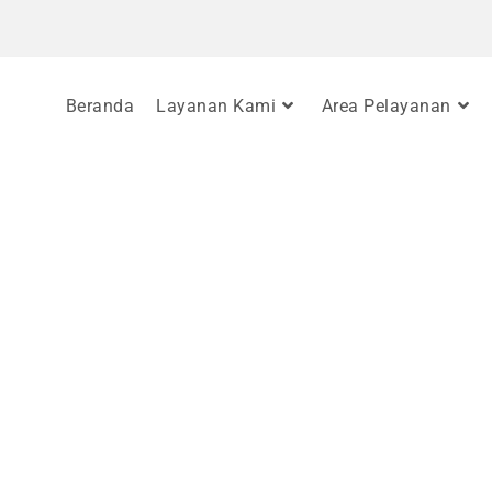
Beranda
Layanan Kami
Area Pelayanan