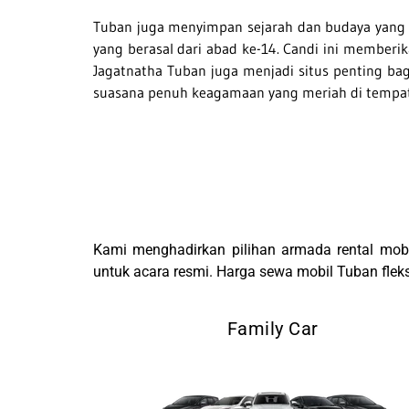
Tuban juga menyimpan sejarah dan budaya yang ka
yang berasal dari abad ke-14. Candi ini memberi
Jagatnatha Tuban juga menjadi situs penting ba
suasana penuh keagamaan yang meriah di tempat 
Kami menghadirkan pilihan armada rental mob
untuk acara resmi. Harga sewa mobil Tuban fleks
Family Car