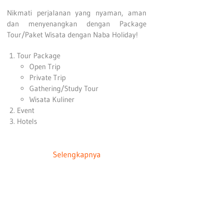
Nikmati perjalanan yang nyaman, aman
dan menyenangkan dengan Package
Tour/Paket Wisata dengan Naba Holiday!
Tour Package
Open Trip
Private Trip
Gathering/Study Tour
Wisata Kuliner
Event
Hotels
Selengkapnya