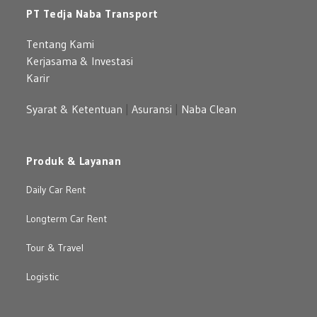
PT Tedja Naba Transport
Tentang Kami
Kerjasama & Investasi
Karir
Syarat & Ketentuan
|
Asuransi
|
Naba Clean
Produk & Layanan
Daily Car Rent
Longterm Car Rent
Tour & Travel
Logistic