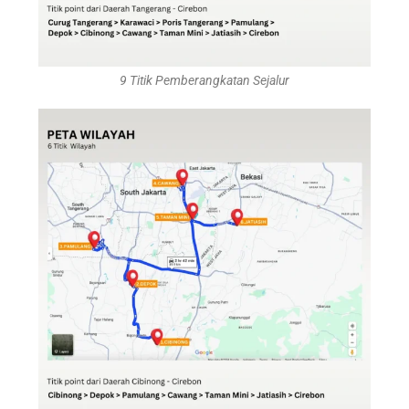
9 Titik Pemberangkatan Sejalur