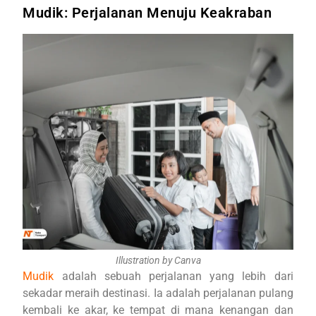
Mudik: Perjalanan Menuju Keakraban
Illustration by Canva
Mudik
adalah sebuah perjalanan yang lebih dari
sekadar meraih destinasi. Ia adalah perjalanan pulang
kembali ke akar, ke tempat di mana kenangan dan