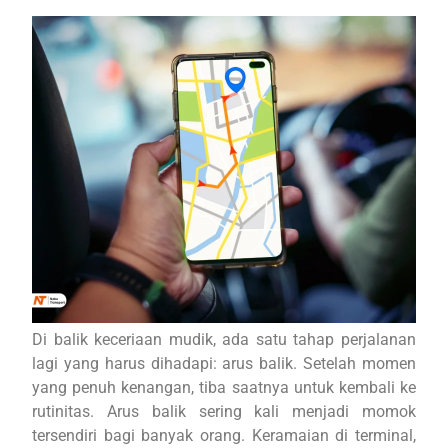
Di balik keceriaan mudik, ada satu tahap perjalanan
lagi yang harus dihadapi: arus balik. Setelah momen
yang penuh kenangan, tiba saatnya untuk kembali ke
rutinitas. Arus balik sering kali menjadi momok
tersendiri bagi banyak orang. Keramaian di terminal,