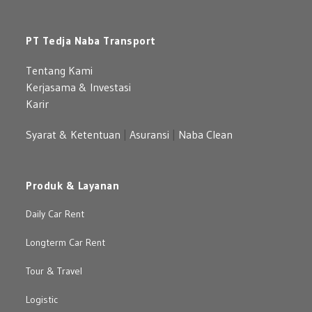
PT Tedja Naba Transport
Tentang Kami
Kerjasama & Investasi
Karir
Syarat & Ketentuan
|
Asuransi
|
Naba Clean
Produk & Layanan
Daily Car Rent
Longterm Car Rent
Tour & Travel
Logistic