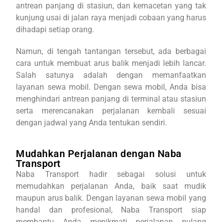
antrean panjang di stasiun, dan kemacetan yang tak
kunjung usai di jalan raya menjadi cobaan yang harus
dihadapi setiap orang.
Namun, di tengah tantangan tersebut, ada berbagai
cara untuk membuat arus balik menjadi lebih lancar.
Salah satunya adalah dengan memanfaatkan
layanan sewa mobil. Dengan sewa mobil, Anda bisa
menghindari antrean panjang di terminal atau stasiun
serta merencanakan perjalanan kembali sesuai
dengan jadwal yang Anda tentukan sendiri.
Mudahkan Perjalanan dengan Naba
Transport
Naba Transport hadir sebagai solusi untuk
memudahkan perjalanan Anda, baik saat mudik
maupun arus balik. Dengan layanan sewa mobil yang
handal dan profesional, Naba Transport siap
membantu Anda menikmati perjalanan pulang