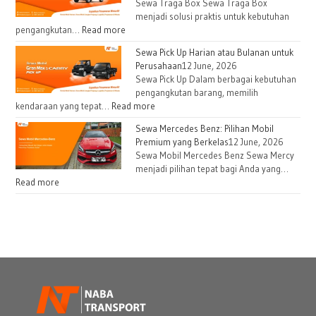
Sewa Traga Box Sewa Traga Box
menjadi solusi praktis untuk kebutuhan
pengangkutan…
Read more
Sewa Pick Up Harian atau Bulanan untuk
Perusahaan
12 June, 2026
Sewa Pick Up Dalam berbagai kebutuhan
pengangkutan barang, memilih
kendaraan yang tepat…
Read more
Sewa Mercedes Benz: Pilihan Mobil
Premium yang Berkelas
12 June, 2026
Sewa Mobil Mercedes Benz Sewa Mercy
menjadi pilihan tepat bagi Anda yang…
Read more