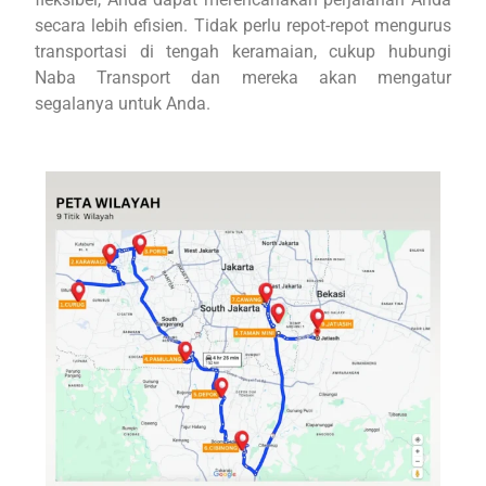
secara lebih efisien. Tidak perlu repot-repot mengurus
transportasi di tengah keramaian, cukup hubungi
Naba Transport dan mereka akan mengatur
segalanya untuk Anda.