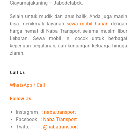
Ciayumajakuning – Jabodetabek.
Selain untuk mudik dan arus balik, Anda juga masih
bisa menikmati layanan
sewa mobil harian
dengan
harga hemat di Naba Transport selama musim libur
Lebaran. Sewa mobil ini cocok untuk berbagai
keperluan perjalanan, dari kunjungan keluarga hingga
ziarah.
Call Us
WhatsApp / Call
Follow Us
Instagram :
naba.transport
Facebook :
Naba Transport
Twitter :
@nabatransport