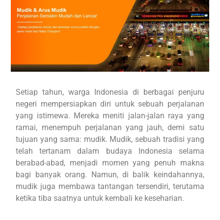
Setiap tahun, warga Indonesia di berbagai penjuru
negeri mempersiapkan diri untuk sebuah perjalanan
yang istimewa. Mereka meniti jalan-jalan raya yang
ramai, menempuh perjalanan yang jauh, demi satu
tujuan yang sama: mudik. Mudik, sebuah tradisi yang
telah tertanam dalam budaya Indonesia selama
berabad-abad, menjadi momen yang penuh makna
bagi banyak orang. Namun, di balik keindahannya,
mudik juga membawa tantangan tersendiri, terutama
ketika tiba saatnya untuk kembali ke keseharian.