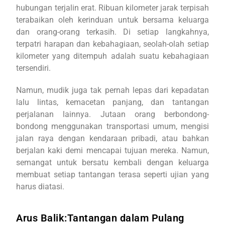
hubungan terjalin erat. Ribuan kilometer jarak terpisah
terabaikan oleh kerinduan untuk bersama keluarga
dan orang-orang terkasih. Di setiap langkahnya,
terpatri harapan dan kebahagiaan, seolah-olah setiap
kilometer yang ditempuh adalah suatu kebahagiaan
tersendiri.
Namun, mudik juga tak pernah lepas dari kepadatan
lalu lintas, kemacetan panjang, dan tantangan
perjalanan lainnya. Jutaan orang berbondong-
bondong menggunakan transportasi umum, mengisi
jalan raya dengan kendaraan pribadi, atau bahkan
berjalan kaki demi mencapai tujuan mereka. Namun,
semangat untuk bersatu kembali dengan keluarga
membuat setiap tantangan terasa seperti ujian yang
harus diatasi.
Arus Balik:Tantangan dalam Pulang