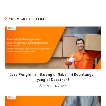
YOU MIGHT ALSO LIKE
Jasa Pengiriman Barang di Naba, Ini Keuntungan
yang di Dapatkan!
23 November, 2023