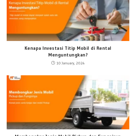
Kenapa Investasi Titip Mobil di Rental
Menguntungkan?
10 January, 2024