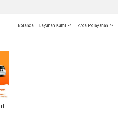
Beranda
Layanan Kami
Area Pelayanan
if