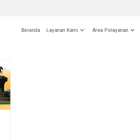
Beranda
Layanan Kami
Area Pelayanan