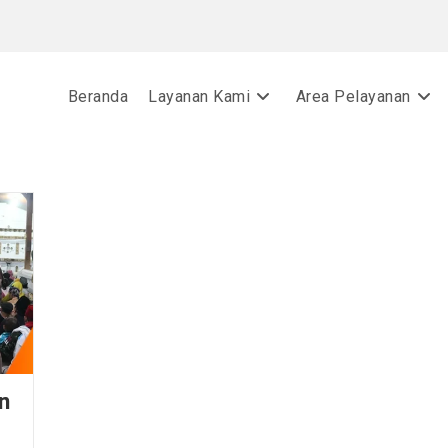
Beranda
Layanan Kami
Area Pelayanan
n