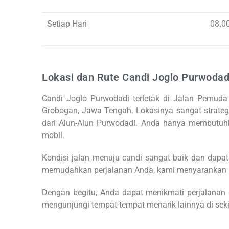
Setiap Hari
08.0
Lokasi dan Rute Candi Joglo Purwodad
Candi Joglo Purwodadi terletak di Jalan Pemuda 
Grobogan, Jawa Tengah. Lokasinya sangat strategis
dari Alun-Alun Purwodadi. Anda hanya membutuh
mobil.
Kondisi jalan menuju candi sangat baik dan dapa
memudahkan perjalanan Anda, kami menyarankan
Dengan begitu, Anda dapat menikmati perjalanan d
mengunjungi tempat-tempat menarik lainnya di sek