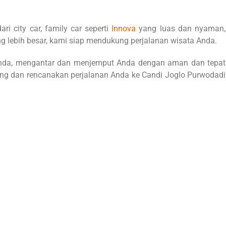
i city car, family car seperti
Innova
yang luas dan nyaman,
g lebih besar, kami siap mendukung perjalanan wisata Anda.
 Anda, mengantar dan menjemput Anda dengan aman dan tepat
ng dan rencanakan perjalanan Anda ke Candi Joglo Purwodadi