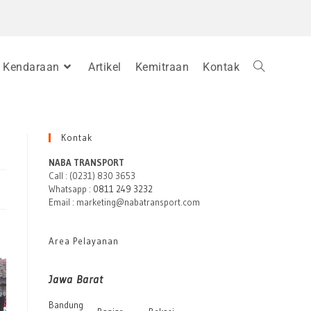
Kendaraan
Artikel
Kemitraan
Kontak
Kontak
NABA TRANSPORT
Call : (0231) 830 3653
Whatsapp :
0811 249 3232
Email : marketing@nabatransport.com
Area Pelayanan
Jawa Barat
Bandung