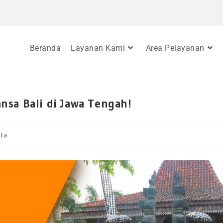
Beranda
Layanan Kami
Area Pelayanan
nsa Bali di Jawa Tengah!
ata