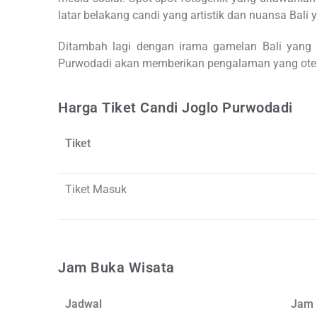
latar belakang candi yang artistik dan nuansa Bali 
Ditambah lagi dengan irama gamelan Bali yang 
Purwodadi akan memberikan pengalaman yang otent
Harga Tiket Candi Joglo Purwodadi
Tiket
Tiket Masuk
Jam Buka Wisata
Jadwal
Jam 