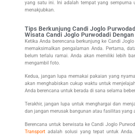
yang satu ini. Ini adalah tempat yang sempurna 
menakjubkan.
Tips Berkunjung Candi Joglo Purwodad
Wisata Candi Joglo Purwodadi Dengan
Ketika Anda berencana berkunjung ke Candi Joglo
memaksimalkan pengalaman Anda. Pertama, datan
belum terlalu ramai. Anda akan memiliki lebih 
mengambil foto.
Kedua, jangan lupa memakai pakaian yang nyaman
akan menghabiskan cukup waktu untuk menjelajahi 
Anda berencana untuk berada di sana selama bebe
Terakhir, jangan lupa untuk menghargai dan men
dan jangan merusak bangunan atau fasilitas yang 
Berencana untuk berwisata ke Candi Joglo Purwod
Transport
adalah solusi yang tepat untuk And