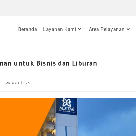
Beranda
Layanan Kami
Area Pelayanan
aman untuk Bisnis dan Liburan
i Tips dan Trick