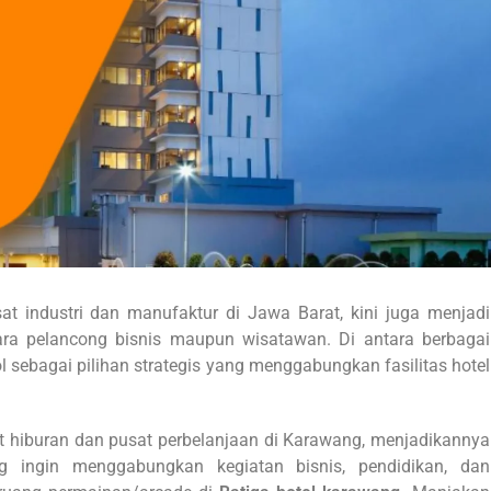
t industri dan manufaktur di Jawa Barat, kini juga menjadi
a pelancong bisnis maupun wisatawan. Di antara berbagai
 sebagai pilihan strategis yang menggabungkan fasilitas hotel
at hiburan dan pusat perbelanjaan di Karawang, menjadikannya
 ingin menggabungkan kegiatan bisnis, pendidikan, dan