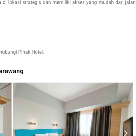
a di lokasi strategis dan memiliki akses yang mudah dari jalan
hubungi Pihak Hotel.
Karawang