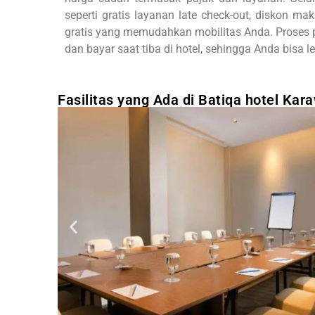
seperti gratis layanan late check-out, diskon 
gratis yang memudahkan mobilitas Anda. Proses 
dan bayar saat tiba di hotel, sehingga Anda bis
Fasilitas yang Ada di Batiqa hotel Kar