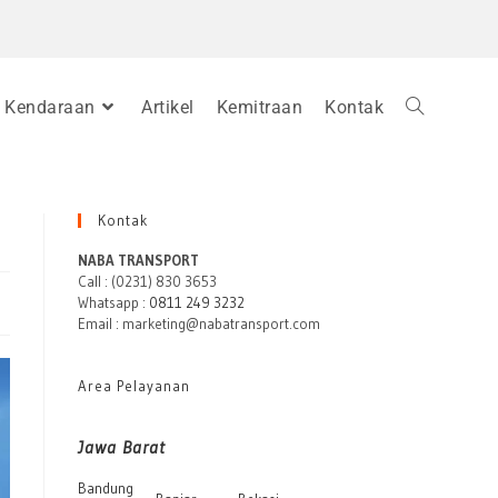
Kendaraan
Artikel
Kemitraan
Kontak
Kontak
NABA TRANSPORT
Call : (0231) 830 3653
Whatsapp :
0811 249 3232
Email : marketing@nabatransport.com
Area Pelayanan
Jawa Barat
Bandung