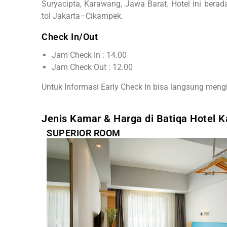
Suryacipta, Karawang, Jawa Barat. Hotel ini berad
tol Jakarta–Cikampek.
Check In/Out
Jam Check In : 14.00
Jam Check Out : 12.00
Untuk Informasi Early Check In bisa langsung meng
Jenis Kamar & Harga di Batiqa Hotel 
SUPERIOR ROOM