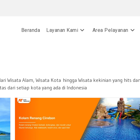
Beranda
Layanan Kami
Area Pelayanan
ari Wisata Alam, Wisata Kota hingga Wisata kekinian yang hits da
s dari setiap kota yang ada di Indonesia