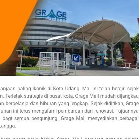
njaan paling ikonik di Kota Udang. Mal ini telah berdiri sejak
. Terletak strategis di pusat kota, Grage Mall mudah dijangkau
 berbelanja dan hiburan yang lengkap. Sejak didirikan, Grage
angunan ini terus mengalami pembaruan dan renovasi. Tujuannya
bagi semua pengunjung. Grage Mall menyediakan berbagai
tangga.