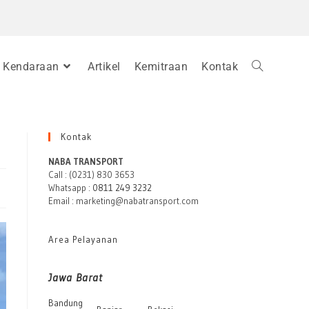
Kendaraan
Artikel
Kemitraan
Kontak
Kontak
NABA TRANSPORT
Call : (0231) 830 3653
Whatsapp :
0811 249 3232
Email : marketing@nabatransport.com
Area Pelayanan
Jawa Barat
Bandung