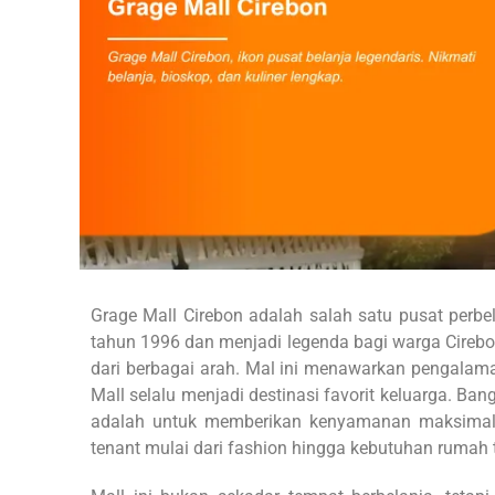
Grage Mall Cirebon adalah salah satu pusat perbela
tahun 1996 dan menjadi legenda bagi warga Cirebon
dari berbagai arah. Mal ini menawarkan pengalaman
Mall selalu menjadi destinasi favorit keluarga. B
adalah untuk memberikan kenyamanan maksimal 
tenant mulai dari fashion hingga kebutuhan rumah 