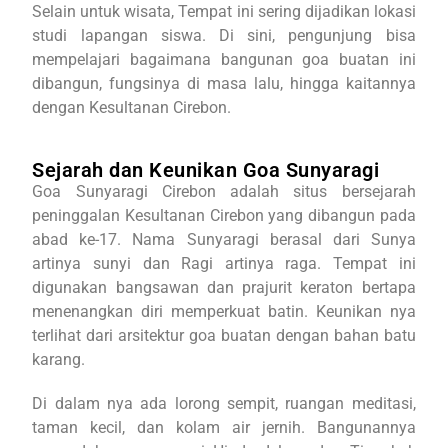
Selain untuk wisata, Tempat ini sering dijadikan lokasi
studi lapangan siswa. Di sini, pengunjung bisa
mempelajari bagaimana bangunan goa buatan ini
dibangun, fungsinya di masa lalu, hingga kaitannya
dengan Kesultanan Cirebon.
Sejarah dan Keunikan Goa Sunyaragi
Goa Sunyaragi Cirebon adalah situs bersejarah
peninggalan Kesultanan Cirebon yang dibangun pada
abad ke-17. Nama Sunyaragi berasal dari Sunya
artinya sunyi dan Ragi artinya raga. Tempat ini
digunakan bangsawan dan prajurit keraton bertapa
menenangkan diri memperkuat batin. Keunikan nya
terlihat dari arsitektur goa buatan dengan bahan batu
karang.
Di dalam nya ada lorong sempit, ruangan meditasi,
taman kecil, dan kolam air jernih. Bangunannya