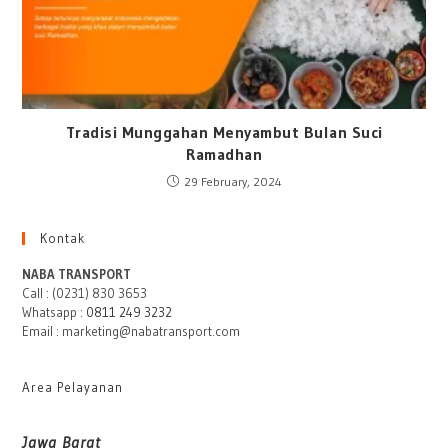
Tradisi Munggahan Menyambut Bulan Suci
Ramadhan
29 February, 2024
Kontak
NABA TRANSPORT
Call : (0231) 830 3653
Whatsapp :
0811 249 3232
Email : marketing@nabatransport.com
Area Pelayanan
Jawa Barat