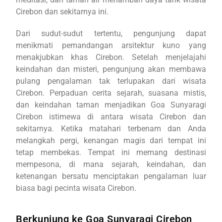
Cirebon dan sekitarnya ini.
Dari sudut-sudut tertentu, pengunjung dapat
menikmati pemandangan arsitektur kuno yang
menakjubkan khas Cirebon. Setelah menjelajahi
keindahan dan misteri, pengunjung akan membawa
pulang pengalaman tak terlupakan dari wisata
Cirebon. Perpaduan cerita sejarah, suasana mistis,
dan keindahan taman menjadikan Goa Sunyaragi
Cirebon istimewa di antara wisata Cirebon dan
sekitarnya. Ketika matahari terbenam dan Anda
melangkah pergi, kenangan magis dari tempat ini
tetap membekas. Tempat ini memang destinasi
mempesona, di mana sejarah, keindahan, dan
ketenangan bersatu menciptakan pengalaman luar
biasa bagi pecinta wisata Cirebon.
Berkunjung ke Goa Sunyaragi Cirebon