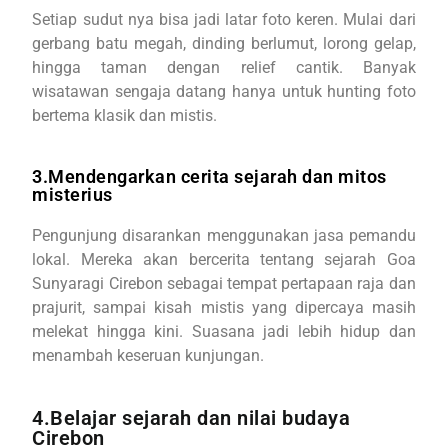
Setiap sudut nya bisa jadi latar foto keren. Mulai dari
gerbang batu megah, dinding berlumut, lorong gelap,
hingga taman dengan relief cantik. Banyak
wisatawan sengaja datang hanya untuk hunting foto
bertema klasik dan mistis.
3.Mendengarkan cerita sejarah dan mitos
misterius
Pengunjung disarankan menggunakan jasa pemandu
lokal. Mereka akan bercerita tentang sejarah Goa
Sunyaragi Cirebon sebagai tempat pertapaan raja dan
prajurit, sampai kisah mistis yang dipercaya masih
melekat hingga kini. Suasana jadi lebih hidup dan
menambah keseruan kunjungan.
4.Belajar sejarah dan nilai budaya
Cirebon