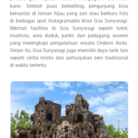
kuno. Setelah puas berkeliling, pengunjung bisa
bersantai di taman hijau yang asri atau berburu foto
di berbagai spot Instagramable khas Goa Sunyaragi.
Nikmati fasilitas di Goa Sunyaragi seperti toilet,
mushola, area duduk, parkir, dan pedagang suvenir
yang melengkapi pengalaman wisata Cirebon Anda.
Selain itu, Goa Sunyaragi juga memiliki daya tarik lain
seperti cerita mistis dan pertunjukan seni tradisional
di waktu tertentu.