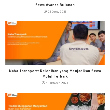
Sewa Avanza Bulanan
26 June, 2023
Naba Transport: Kelebihan yang Menjadikan Sewa
Mobil Terbaik
19 October, 2023