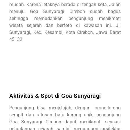
mudah. Karena letaknya berada di tengah kota, J
alan
menuju Goa Sunyaragi Cirebon sudah bagus
sehingga memudahkan pengunjung menikmati
wisata sejarah dan berfoto di kawasan ini. Jl.
Sunyaragi, Kec. Kesambi, Kota Cirebon, Jawa Barat
45132.
Aktivitas & Spot di Goa Sunyaragi
Pengunjung bisa menjelajah, dengan lorong-lorong
sempit dan ratusan batu karang unik, pengunjung
Goa Sunyaragi Cirebon dapat menikmati sensasi
petualangan sejarah sambil mengagumi arsitektur