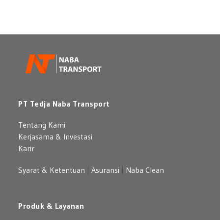
PT Tedja Naba Transport
Tentang Kami
Kerjasama & Investasi
Karir
Syarat & Ketentuan
|
Asuransi
|
Naba Clean
Produk & Layanan