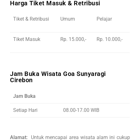
Harga Tiket Masuk & Retribusi
Tiket & Retribusi
Umum
Pelajar
Tiket Masuk
Rp. 15.000,-
Rp. 10.000,-
Jam Buka Wisata Goa Sunyaragi
Cirebon
Jam Buka
Setiap Hari
08.00-17.00 WIB
Alamat
:
Untuk mencapai area wisata alam ini cukup