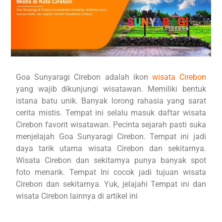
Goa Sunyaragi Cirebon adalah ikon
wisata Cirebon
yang wajib dikunjungi wisatawan. Memiliki bentuk
istana batu unik. Banyak lorong rahasia yang sarat
cerita mistis. Tempat ini selalu masuk daftar wisata
Cirebon favorit wisatawan. Pecinta sejarah pasti suka
menjelajah Goa Sunyaragi Cirebon. Tempat ini jadi
daya tarik utama wisata Cirebon dan sekitarnya.
Wisata Cirebon dan sekitarnya punya banyak spot
foto menarik. Tempat Ini cocok jadi tujuan wisata
Cirebon dan sekitarnya. Yuk, jelajahi Tempat ini dan
wisata Cirebon lainnya di artikel ini