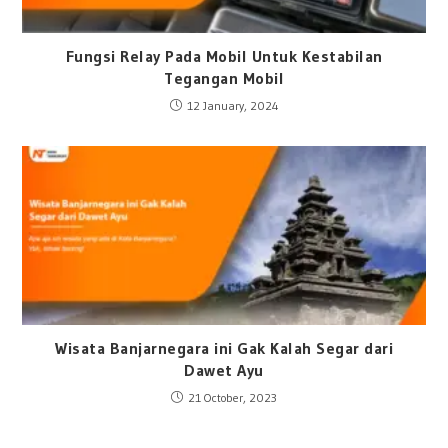
Fungsi Relay Pada Mobil Untuk Kestabilan
Tegangan Mobil
12 January, 2024
Wisata Banjarnegara ini Gak Kalah Segar dari
Dawet Ayu
21 October, 2023