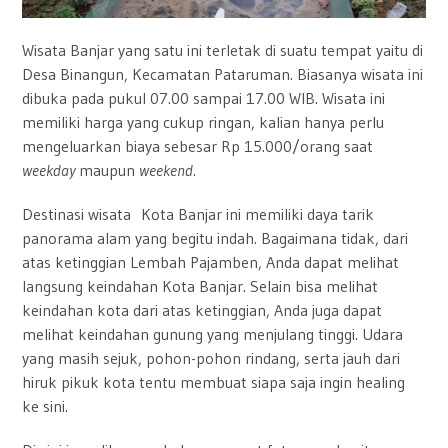
Wisata Banjar yang satu ini terletak di suatu tempat yaitu di
Desa Binangun, Kecamatan Pataruman. Biasanya wisata ini
dibuka pada pukul 07.00 sampai 17.00 WIB. Wisata ini
memiliki harga yang cukup ringan, kalian hanya perlu
mengeluarkan biaya sebesar Rp 15.000/orang saat
weekday
maupun
weekend
.
Destinasi wisata Kota Banjar ini memiliki daya tarik
panorama alam yang begitu indah. Bagaimana tidak, dari
atas ketinggian Lembah Pajamben, Anda dapat melihat
langsung keindahan Kota Banjar. Selain bisa melihat
keindahan kota dari atas ketinggian, Anda juga dapat
melihat keindahan gunung yang menjulang tinggi. Udara
yang masih sejuk, pohon-pohon rindang, serta jauh dari
hiruk pikuk kota tentu membuat siapa saja ingin healing
ke sini.