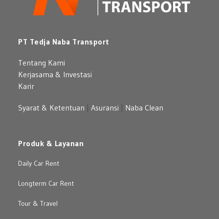
PT Tedja Naba Transport
Tentang Kami
Kerjasama & Investasi
Karir
Syarat & Ketentuan
|
Asuransi
|
Naba Clean
Produk & Layanan
Daily Car Rent
Longterm Car Rent
Tour & Travel