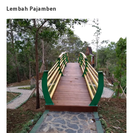
Lembah Pajamben