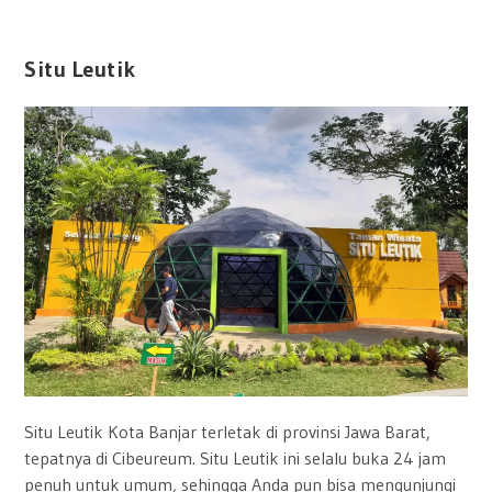
Situ Leutik
Situ Leutik Kota Banjar terletak di provinsi Jawa Barat,
tepatnya di Cibeureum. Situ Leutik ini selalu buka 24 jam
penuh untuk umum, sehingga Anda pun bisa mengunjungi