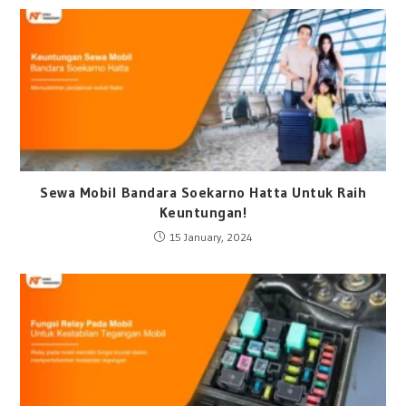
Sewa Mobil Bandara Soekarno Hatta Untuk Raih
Keuntungan!
15 January, 2024