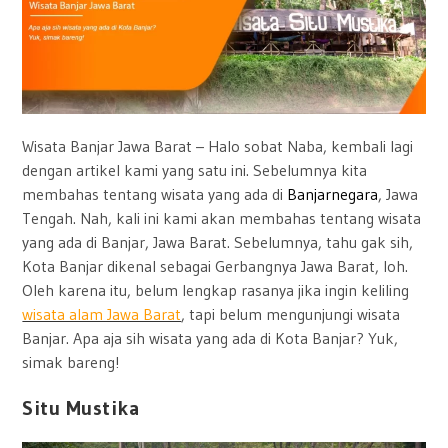
Wisata Banjar Jawa Barat – Halo sobat Naba, kembali lagi
dengan artikel kami yang satu ini. S
ebelumnya kita
membahas tentang wisata yang ada di
Banjarnegara
, Jawa
Tengah. Nah, kali ini kami akan membahas tentang wisata
yang ada di Banjar, Jawa Barat. Sebelumnya, tahu gak sih,
Kota Banjar dikenal sebagai Gerbangnya Jawa Barat, loh.
Oleh karena itu, belum lengkap rasanya jika ingin keliling
wisata alam Jawa Barat
, tapi belum mengunjungi wisata
Banjar. Apa aja sih wisata yang ada di Kota Banjar? Yuk,
simak bareng!
Situ Mustika