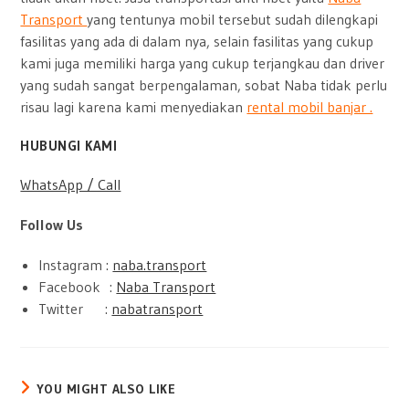
Transport
yang tentunya mobil tersebut sudah dilengkapi
fasilitas yang ada di dalam nya, selain fasilitas yang cukup
kami juga memiliki harga yang cukup terjangkau dan driver
yang sudah sangat berpengalaman, sobat Naba tidak perlu
risau lagi karena kami menyediakan
rental mobil banjar .
HUBUNGI KAMI
WhatsApp / Call
Follow Us
Instagram :
naba.transport
Facebook :
Naba Transport
Twitter :
nabatransport
YOU MIGHT ALSO LIKE