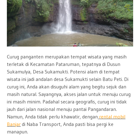
Curug panganten merupakan tempat wisata yang masih
terletak di Kecamatan Pataruman, tepatnya di Dusun
Sukamulya, Desa Sukamukti. Potensi alam di tempat
wisata ini jadi andalan desa Sukamukti selain Batu Peti.
Di
curug ini, Anda akan disuguhi alam yang begitu sejuk dan
masih natural. Sayangnya, akses jalan untuk menuju curug
ini masih minim.
Padahal secara geografis, curug ini tidak
jauh dari jalan nasional menuju pantai Pangandaran.
Namun, Anda tidak perlu khawatir, dengan
rental mobil
Banjar
di Naba Transport, Anda pasti bisa pergi ke
manapun.