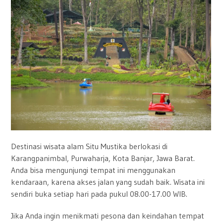
Destinasi wisata alam Situ Mustika berlokasi di
Karangpanimbal, Purwaharja, Kota Banjar, Jawa Barat.
Anda bisa mengunjungi tempat ini menggunakan
kendaraan, karena akses jalan yang sudah baik. Wisata ini
sendiri buka setiap hari pada pukul 08.00-17.00 WIB.
Jika Anda ingin menikmati pesona dan keindahan tempat