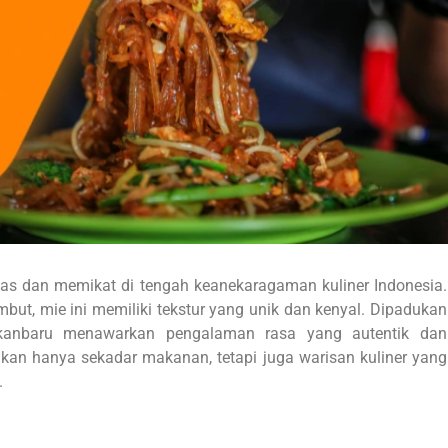
has dan memikat di tengah keanekaragaman kuliner Indonesia.
t, mie ini memiliki tekstur yang unik dan kenyal. Dipadukan
anbaru menawarkan pengalaman rasa yang autentik dan
kan hanya sekadar makanan, tetapi juga warisan kuliner yang
.