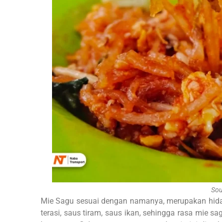
Sou
Mie Sagu sesuai dengan namanya, merupakan hid
terasi, saus tiram, saus ikan, sehingga rasa mie 