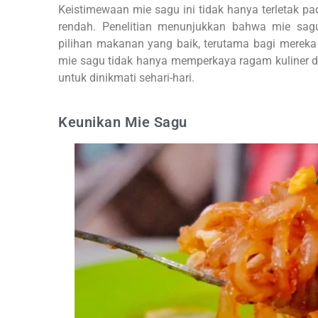
Keistimewaan mie sagu ini tidak hanya terletak pa
rendah. Penelitian menunjukkan bahwa mie sa
pilihan makanan yang baik, terutama bagi mereka y
mie sagu tidak hanya memperkaya ragam kuliner di
untuk dinikmati sehari-hari.
Keunikan Mie Sagu