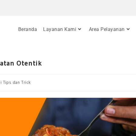
Beranda
Layanan Kami
Area Pelayanan
atan Otentik
i Tips dan Trick