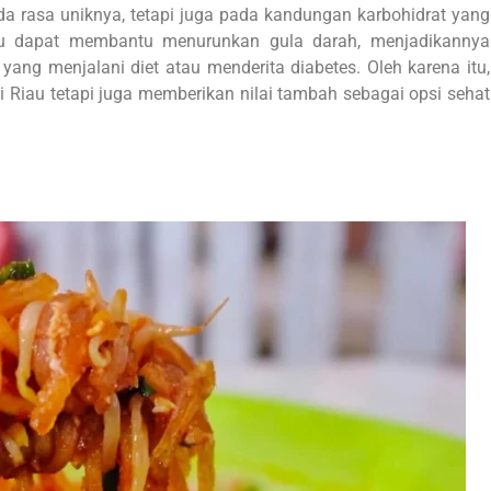
da rasa uniknya, tetapi juga pada kandungan karbohidrat yang
gu dapat membantu menurunkan gula darah, menjadikannya
ang menjalani diet atau menderita diabetes. Oleh karena itu,
 Riau tetapi juga memberikan nilai tambah sebagai opsi sehat