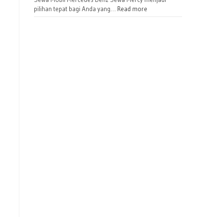
pilihan tepat bagi Anda yang…
Read more