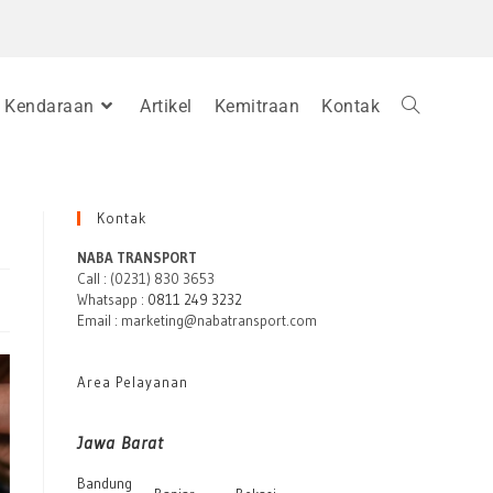
Kendaraan
Artikel
Kemitraan
Kontak
Kontak
NABA TRANSPORT
Call : (0231) 830 3653
Whatsapp :
0811 249 3232
Email : marketing@nabatransport.com
Area Pelayanan
Jawa Barat
Bandung