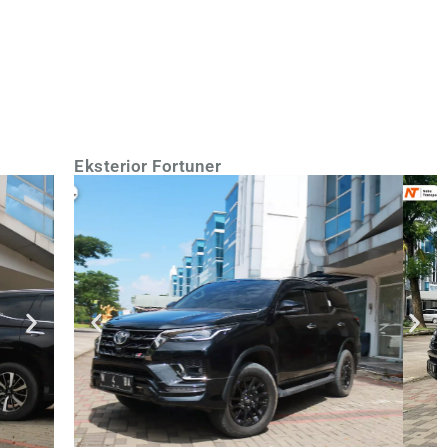
Eksterior Fortuner