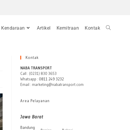
Kendaraan
Artikel
Kemitraan
Kontak
Kontak
NABA TRANSPORT
Call : (0231) 830 3653
Whatsapp :
0811 249 3232
Email : marketing@nabatransport.com
Area Pelayanan
Jawa Barat
Bandung