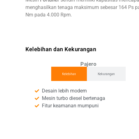
menghasilkan tenaga maksimum sebesar 164 Ps p
Nm pada 4.000 Rpm.
Kelebihan dan Kekurangan
Pajero
Kelebihan
Kekurangan
Desain lebih modern
Mesin turbo diesel bertenaga
Fitur keamanan mumpuni