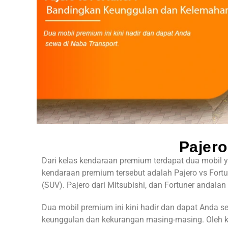
Pajero
Dari kelas kendaraan premium terdapat dua mobil 
kendaraan premium tersebut adalah
Pajero vs Fort
(SUV). Pajero dari Mitsubishi, dan Fortuner andala
Dua mobil premium ini kini hadir dan dapat Anda s
keunggulan dan kekurangan masing-masing. Oleh kar