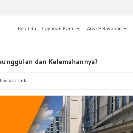
Beranda
Layanan Kami
Area Pelayanan
 Keunggulan dan Kelemahannya?
Tips dan Trick