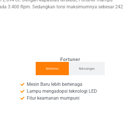
ada 3.400 Rpm. Sedangkan torsi maksimumnya sebesar 242
Fortuner
Kelebihan
Kekurangan
Mesin Baru lebih bertenaga
Lampu mengadopsi teknologi LED
Fitur keamanan mumpuni