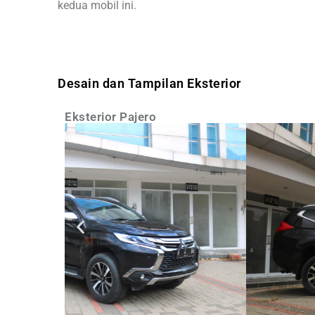
kedua mobil ini.
Desain dan Tampilan Eksterior
Eksterior Pajero