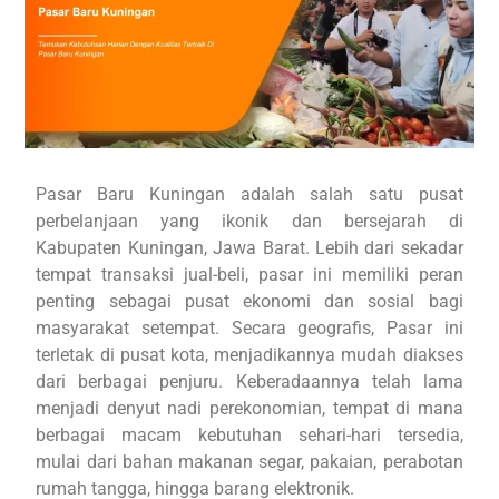
Pasar Baru Kuningan adalah salah satu pusat
perbelanjaan yang ikonik dan bersejarah di
Kabupaten Kuningan, Jawa Barat. Lebih dari sekadar
tempat transaksi jual-beli, pasar ini memiliki peran
penting sebagai pusat ekonomi dan sosial bagi
masyarakat setempat. Secara geografis, Pasar ini
terletak di pusat kota, menjadikannya mudah diakses
dari berbagai penjuru. Keberadaannya telah lama
menjadi denyut nadi perekonomian, tempat di mana
berbagai macam kebutuhan sehari-hari tersedia,
mulai dari bahan makanan segar, pakaian, perabotan
rumah tangga, hingga barang elektronik.