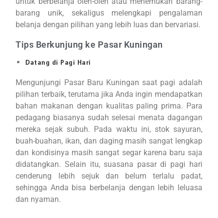
untuk berbelanja oleh-oleh atau menemukan barang-
barang unik, sekaligus melengkapi pengalaman
belanja dengan pilihan yang lebih luas dan bervariasi.
Tips Berkunjung ke Pasar Kuningan
Datang di Pagi Hari
Mengunjungi Pasar Baru Kuningan saat pagi adalah
pilihan terbaik, terutama jika Anda ingin mendapatkan
bahan makanan dengan kualitas paling prima. Para
pedagang biasanya sudah selesai menata dagangan
mereka sejak subuh. Pada waktu ini, stok sayuran,
buah-buahan, ikan, dan daging masih sangat lengkap
dan kondisinya masih sangat segar karena baru saja
didatangkan. Selain itu, suasana pasar di pagi hari
cenderung lebih sejuk dan belum terlalu padat,
sehingga Anda bisa berbelanja dengan lebih leluasa
dan nyaman.