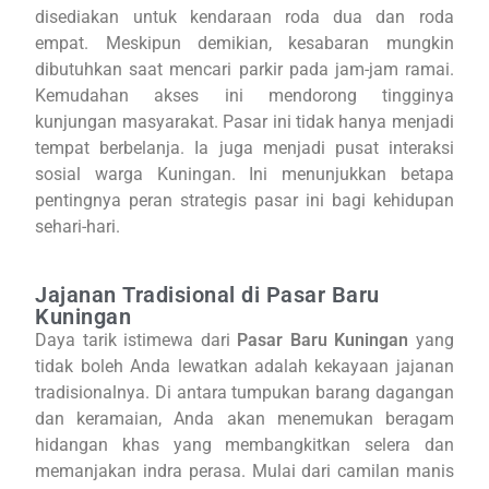
disediakan untuk kendaraan roda dua dan roda
empat. Meskipun demikian, kesabaran mungkin
dibutuhkan saat mencari parkir pada jam-jam ramai.
Kemudahan akses ini mendorong tingginya
kunjungan masyarakat. Pasar ini tidak hanya menjadi
tempat berbelanja. Ia juga menjadi pusat interaksi
sosial warga Kuningan. Ini menunjukkan betapa
pentingnya peran strategis pasar ini bagi kehidupan
sehari-hari.
Jajanan Tradisional di Pasar Baru
Kuningan
Daya tarik istimewa dari
Pasar Baru Kuningan
yang
tidak boleh Anda lewatkan adalah kekayaan jajanan
tradisionalnya. Di antara tumpukan barang dagangan
dan keramaian, Anda akan menemukan beragam
hidangan khas yang membangkitkan selera dan
memanjakan indra perasa. Mulai dari camilan manis