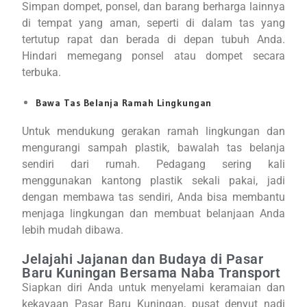
Simpan dompet, ponsel, dan barang berharga lainnya
di tempat yang aman, seperti di dalam tas yang
tertutup rapat dan berada di depan tubuh Anda.
Hindari memegang ponsel atau dompet secara
terbuka.
Bawa Tas Belanja Ramah Lingkungan
Untuk mendukung gerakan ramah lingkungan dan
mengurangi sampah plastik, bawalah tas belanja
sendiri dari rumah. Pedagang sering kali
menggunakan kantong plastik sekali pakai, jadi
dengan membawa tas sendiri, Anda bisa membantu
menjaga lingkungan dan membuat belanjaan Anda
lebih mudah dibawa.
Jelajahi Jajanan dan Budaya di Pasar
Baru Kuningan Bersama Naba Transport
Siapkan diri Anda untuk menyelami keramaian dan
kekayaan Pasar Baru Kuningan, pusat denyut nadi