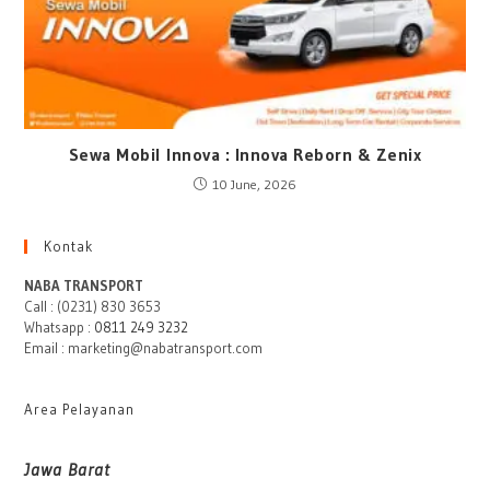
Sewa Mobil Innova : Innova Reborn & Zenix
10 June, 2026
Kontak
NABA TRANSPORT
Call : (0231) 830 3653
Whatsapp :
0811 249 3232
Email : marketing@nabatransport.com
Area Pelayanan
Jawa Barat