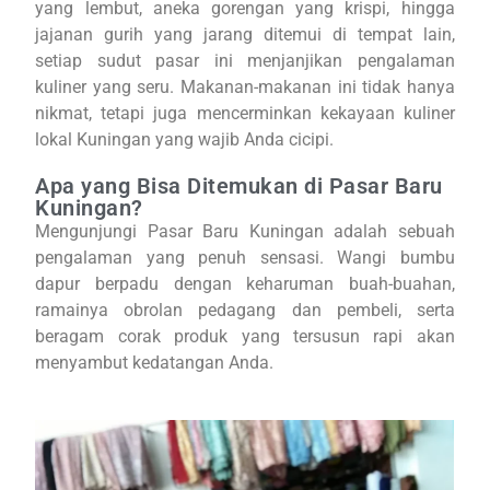
yang lembut, aneka gorengan yang krispi, hingga
jajanan gurih yang jarang ditemui di tempat lain,
setiap sudut pasar ini menjanjikan pengalaman
kuliner yang seru. Makanan-makanan ini tidak hanya
nikmat, tetapi juga mencerminkan kekayaan kuliner
lokal Kuningan yang wajib Anda cicipi.
Apa yang Bisa Ditemukan di Pasar Baru
Kuningan?
Mengunjungi Pasar Baru Kuningan adalah sebuah
pengalaman yang penuh sensasi. Wangi bumbu
dapur berpadu dengan keharuman buah-buahan,
ramainya obrolan pedagang dan pembeli, serta
beragam corak produk yang tersusun rapi akan
menyambut kedatangan Anda.