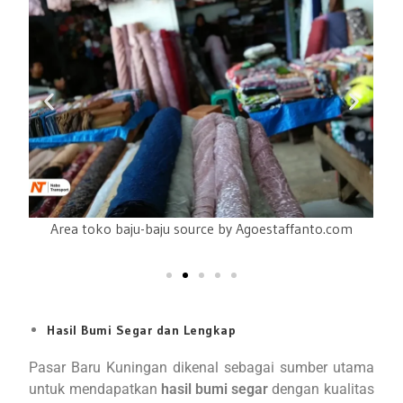
Area toko baju-baju source by Agoestaffanto.com
Hasil Bumi Segar dan Lengkap
Pasar Baru Kuningan dikenal sebagai sumber utama
untuk mendapatkan
hasil bumi segar
dengan kualitas