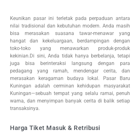
Keunikan pasar ini terletak pada perpaduan antara
nilai tradisional dan kebutuhan modern. Anda masih
bisa merasakan suasana tawar-menawar yang
hangat dan kekeluargaan, berdampingan dengan
toko-toko yang menawarkan produk-produk
kekinian.Di sini, Anda tidak hanya berbelanja, tetapi
juga bisa berinteraksi langsung dengan para
pedagang yang ramah, mendengar cerita, dan
merasakan keragaman budaya lokal. Pasar Baru
Kuningan adalah cerminan kehidupan masyarakat
Kuningan—sebuah tempat yang selalu ramai, penuh
warna, dan menyimpan banyak cerita di balik setiap
transaksinya.
Harga Tiket Masuk & Retribusi