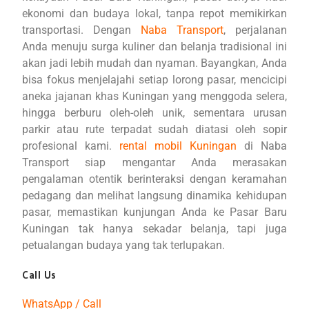
ekonomi dan budaya lokal, tanpa repot memikirkan
transportasi. Dengan
Naba Transport
, perjalanan
Anda menuju surga kuliner dan belanja tradisional ini
akan jadi lebih mudah dan nyaman. Bayangkan, Anda
bisa fokus menjelajahi setiap lorong pasar, mencicipi
aneka jajanan khas Kuningan yang menggoda selera,
hingga berburu oleh-oleh unik, sementara urusan
parkir atau rute terpadat sudah diatasi oleh sopir
profesional kami.
rental mobil Kuningan
di Naba
Transport siap mengantar Anda merasakan
pengalaman otentik berinteraksi dengan keramahan
pedagang dan melihat langsung dinamika kehidupan
pasar, memastikan kunjungan Anda ke Pasar Baru
Kuningan tak hanya sekadar belanja, tapi juga
petualangan budaya yang tak terlupakan.
Call Us
WhatsApp / Call