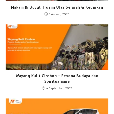
Makam Ki Buyut Trusmi Ulas Sejarah & Keunikan
1 August, 2024
Wayang Kulit Cirebon – Pesona Budaya dan
Spiritualisme
4 September, 2023