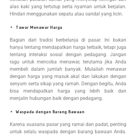
alas kaki yang tertutup serta nyaman untuk berjalan.
Hindari menggunakan sepatu atau sandal yang licin.
Tawar Menawar Harga
Bagian dari tradisi berbelanja di pasar. Ini bukan
hanya tentang mendapatkan harga terbaik, tetapi juga
tentang interaksi sosial dengan pedagang. Jangan
ragu untuk mencoba menawar, terutama jika Anda
membeli dalam jumlah banyak. Mulailah menawar
dengan harga yang masuk akal dan lakukan dengan
senyum serta sikap yang ramah. Dengan begitu, Anda
bisa mendapatkan harga yang lebih baik dan
menjalin hubungan baik dengan pedagang.
Waspada dengan Barang Bawaan
Karena suasana pasar yang ramai dan padat, penting
untuk selalu waspada dengan barang bawaan Anda.