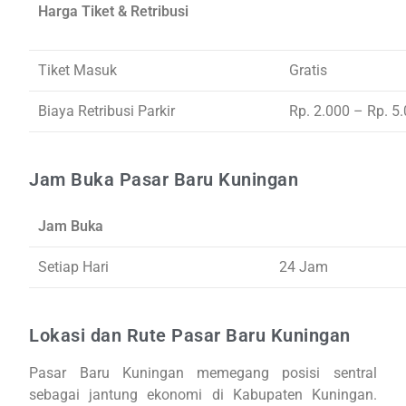
Harga Tiket & Retribusi
Tiket Masuk
Gratis
Biaya Retribusi Parkir
Rp. 2.000 – Rp. 5.
Jam Buka Pasar Baru Kuningan
Jam Buka
Setiap Hari
24 Jam
Lokasi dan Rute Pasar Baru Kuningan
Pasar Baru Kuningan memegang posisi sentral
sebagai jantung ekonomi di Kabupaten Kuningan.