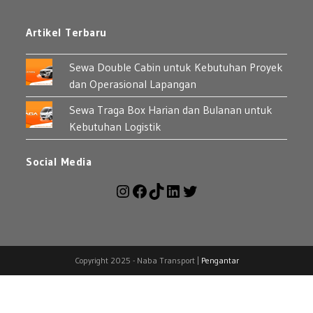
Artikel Terbaru
Sewa Double Cabin untuk Kebutuhan Proyek
dan Operasional Lapangan
Sewa Traga Box Harian dan Bulanan untuk
Kebutuhan Logistik
Social Media
Copyright 2025 - Naba Transport |
Pengantar