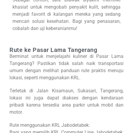
khasiat untuk mengobati penyakit kulit, sehingga
menjadi favorit di kalangan mereka yang sedang
mencari solusi kesehatan. Bagi yang penasaran,
cobalah dan uji keberanianmu!
Rute ke Pasar Lama Tangerang
Berminat untuk menjelajahi kuliner di Pasar Lama
Tangerang? Pastikan tidak salah naik transportasi
umum dengan melihat panduan rute praktis menuju
lokasi, seperti menggunakan KRL.
Terletak di Jalan Kisamaun, Sukasari, Tangerang,
lokasi ini juga dapat diakses dengan kendaraan
pribadi karena tersedia area parkir untuk mobil dan
motor.
Rute menggunakan KRL Jabodetabek:
Bagi yang memilih KRL Commuter Line Jabodetabek,