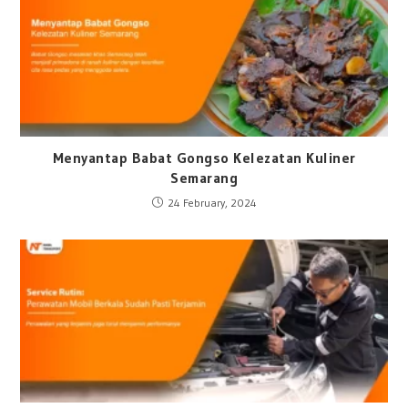
Menyantap Babat Gongso Kelezatan Kuliner
Semarang
24 February, 2024