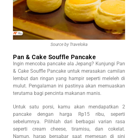
Source by Traveloka
Pan & Cake Souffle Pancake
Ingin mencoba pancake ala Jepang? Kunjungi Pan
& Cake Souffle Pancake untuk merasakan camilan
lembut dan ringan yang hampir seperti meleleh di
mulut. Pengalaman ini pastinya akan memuaskan
terutama bagi pencinta makanan manis.
Untuk satu porsi, kamu akan mendapatkan 2
pancake dengan harga Rp15 ribu, seperti
sebelumnya. Pilihlah dari berbagai varian rasa
seperti cream cheese, tiramisu, dan cokelat.
Namun, harap bersabar saat memesan di sini