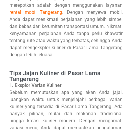
merepotkan adalah dengan menggunakan layanan
rental mobil Tangerang
. Dengan menyewa mobil,
Anda dapat menikmati perjalanan yang lebih simpel
dan bebas dari kerumitan transportasi umum. Nikmati
kenyamanan perjalanan Anda tanpa perlu khawatir
tentang rute atau waktu yang terbatas, sehingga Anda
dapat mengeksplor kuliner di Pasar Lama Tangerang
dengan lebih leluasa.
Tips Jajan Kuliner di Pasar Lama
Tangerang
1. Eksplor Varian Kuliner
Sebelum memutuskan apa yang akan Anda jajal,
luangkan waktu untuk menjelajahi berbagai varian
kuliner yang tersedia di Pasar Lama Tangerang. Ada
banyak pilihan, mulai dari makanan tradisional
hingga kreasi kuliner modern. Dengan mengamati
variasi menu, Anda dapat memastikan pengalaman