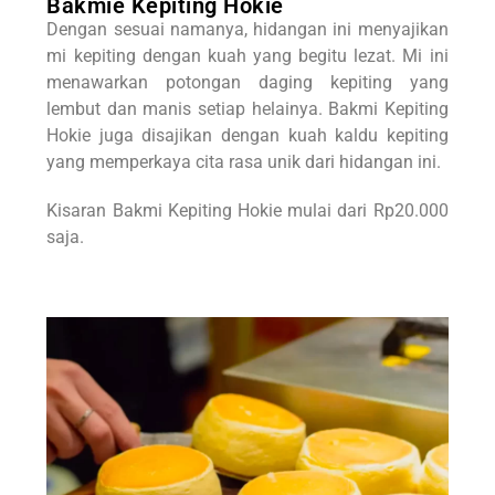
Bakmie Kepiting Hokie
Dengan sesuai namanya, hidangan ini menyajikan
mi kepiting dengan kuah yang begitu lezat. Mi ini
menawarkan potongan daging kepiting yang
lembut dan manis setiap helainya. Bakmi Kepiting
Hokie juga disajikan dengan kuah kaldu kepiting
yang memperkaya cita rasa unik dari hidangan ini.
Kisaran Bakmi Kepiting Hokie mulai dari Rp20.000
saja.