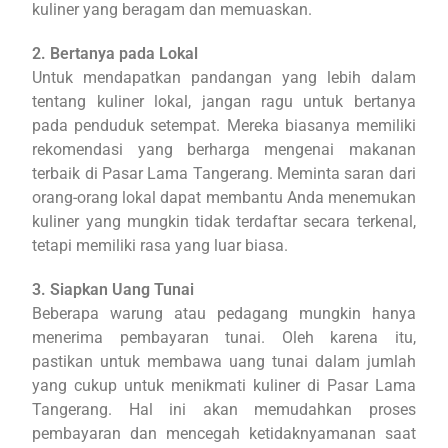
kuliner yang beragam dan memuaskan.
2. Bertanya pada Lokal
Untuk mendapatkan pandangan yang lebih dalam
tentang kuliner lokal, jangan ragu untuk bertanya
pada penduduk setempat. Mereka biasanya memiliki
rekomendasi yang berharga mengenai makanan
terbaik di Pasar Lama Tangerang. Meminta saran dari
orang-orang lokal dapat membantu Anda menemukan
kuliner yang mungkin tidak terdaftar secara terkenal,
tetapi memiliki rasa yang luar biasa.
3. Siapkan Uang Tunai
Beberapa warung atau pedagang mungkin hanya
menerima pembayaran tunai. Oleh karena itu,
pastikan untuk membawa uang tunai dalam jumlah
yang cukup untuk menikmati kuliner di Pasar Lama
Tangerang. Hal ini akan memudahkan proses
pembayaran dan mencegah ketidaknyamanan saat