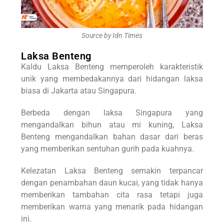
Source by Idn Times
Laksa Benteng
Kaldu Laksa Benteng memperoleh karakteristik
unik yang membedakannya dari hidangan laksa
biasa di Jakarta atau Singapura.
Berbeda dengan laksa Singapura yang
mengandalkan bihun atau mi kuning, Laksa
Benteng mengandalkan bahan dasar dari beras
yang memberikan sentuhan gurih pada kuahnya.
Kelezatan Laksa Benteng semakin terpancar
dengan penambahan daun kucai, yang tidak hanya
memberikan tambahan cita rasa tetapi juga
memberikan warna yang menarik pada hidangan
ini.