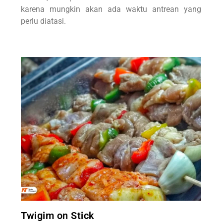
karena mungkin akan ada waktu antrean yang
perlu diatasi.
Twigim on Stick