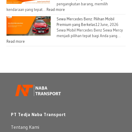
pengangkutan barang, memilih
kendaraan yang tepat…
Read more
Sewa Mercedes Benz: Pilihan Mobil
Premium yang Berkelas
12 June, 2026
Sewa Mobil Mercedes Benz Sewa Mercy
menjadi pilihan tepat bagi Anda yang…
Read more
PT Tedja Naba Transport
Tentang Kami