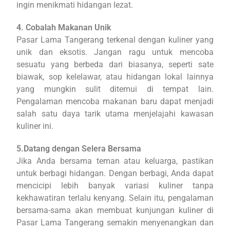
ingin menikmati hidangan lezat.
4. Cobalah Makanan Unik
Pasar Lama Tangerang terkenal dengan kuliner yang
unik dan eksotis. Jangan ragu untuk mencoba
sesuatu yang berbeda dari biasanya, seperti sate
biawak, sop kelelawar, atau hidangan lokal lainnya
yang mungkin sulit ditemui di tempat lain.
Pengalaman mencoba makanan baru dapat menjadi
salah satu daya tarik utama menjelajahi kawasan
kuliner ini.
5.Datang dengan Selera Bersama
Jika Anda bersama teman atau keluarga, pastikan
untuk berbagi hidangan. Dengan berbagi, Anda dapat
mencicipi lebih banyak variasi kuliner tanpa
kekhawatiran terlalu kenyang. Selain itu, pengalaman
bersama-sama akan membuat kunjungan kuliner di
Pasar Lama Tangerang semakin menyenangkan dan