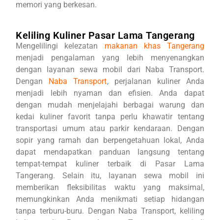
memori yang berkesan.
Keliling Kuliner Pasar Lama Tangerang
Mengelilingi kelezatan
makanan khas Tangerang
menjadi pengalaman yang lebih menyenangkan
dengan layanan sewa mobil dari Naba Transport.
Dengan
Naba Transport
, perjalanan kuliner Anda
menjadi lebih nyaman dan efisien. Anda dapat
dengan mudah menjelajahi berbagai warung dan
kedai kuliner favorit tanpa perlu khawatir tentang
transportasi umum atau parkir kendaraan. Dengan
sopir yang ramah dan berpengetahuan lokal, Anda
dapat mendapatkan panduan langsung tentang
tempat-tempat kuliner terbaik di Pasar Lama
Tangerang. Selain itu, layanan sewa mobil ini
memberikan fleksibilitas waktu yang maksimal,
memungkinkan Anda menikmati setiap hidangan
tanpa terburu-buru. Dengan Naba Transport, keliling