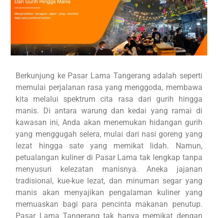
Berkunjung ke Pasar Lama Tangerang adalah seperti
memulai perjalanan rasa yang menggoda, membawa
kita melalui spektrum cita rasa dari gurih hingga
manis. Di antara warung dan kedai yang ramai di
kawasan ini, Anda akan menemukan hidangan gurih
yang menggugah selera, mulai dari nasi goreng yang
lezat hingga sate yang memikat lidah. Namun,
petualangan kuliner di Pasar Lama tak lengkap tanpa
menyusuri kelezatan manisnya. Aneka jajanan
tradisional, kue-kue lezat, dan minuman segar yang
manis akan menyajikan pengalaman kuliner yang
memuaskan bagi para pencinta makanan penutup.
Pasar Lama Tangerang tak hanya memikat dengan