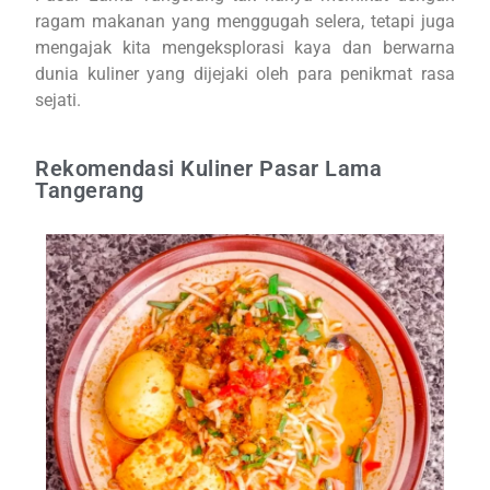
ragam makanan yang menggugah selera, tetapi juga
mengajak kita mengeksplorasi kaya dan berwarna
dunia kuliner yang dijejaki oleh para penikmat rasa
sejati.
Rekomendasi Kuliner Pasar Lama
Tangerang