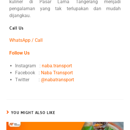
kuliner di Pasar Lama Tangerang menjadi
pengalaman yang tak terlupakan dan mudah
dijangkau.
Call Us
WhatsApp / Call
Follow Us
Instagram :
naba.transport
Facebook :
Naba Transport
Twitter :
@nabatransport
YOU MIGHT ALSO LIKE