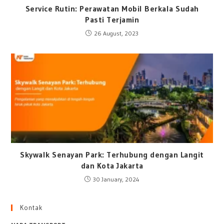
Service Rutin: Perawatan Mobil Berkala Sudah
Pasti Terjamin
26 August, 2023
Skywalk Senayan Park: Terhubung dengan Langit
dan Kota Jakarta
30 January, 2024
Kontak