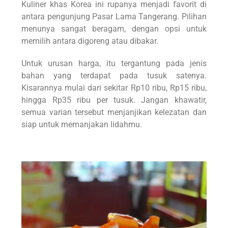
Kuliner khas Korea ini rupanya menjadi favorit di
antara pengunjung Pasar Lama Tangerang. Pilihan
menunya sangat beragam, dengan opsi untuk
memilih antara digoreng atau dibakar.
Untuk urusan harga, itu tergantung pada jenis
bahan yang terdapat pada tusuk satenya.
Kisarannya mulai dari sekitar Rp10 ribu, Rp15 ribu,
hingga Rp35 ribu per tusuk. Jangan khawatir,
semua varian tersebut menjanjikan kelezatan dan
siap untuk memanjakan lidahmu.