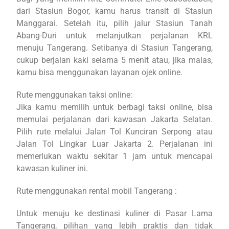
dari Stasiun Bogor, kamu harus transit di Stasiun
Manggarai. Setelah itu, pilih jalur Stasiun Tanah
Abang-Duri untuk melanjutkan perjalanan KRL
menuju Tangerang. Setibanya di Stasiun Tangerang,
cukup berjalan kaki selama 5 menit atau, jika malas,
kamu bisa menggunakan layanan ojek online.
Rute menggunakan taksi online:
Jika kamu memilih untuk berbagi taksi online, bisa
memulai perjalanan dari kawasan Jakarta Selatan.
Pilih rute melalui Jalan Tol Kunciran Serpong atau
Jalan Tol Lingkar Luar Jakarta 2. Perjalanan ini
memerlukan waktu sekitar 1 jam untuk mencapai
kawasan kuliner ini.
Rute menggunakan rental mobil Tangerang :
Untuk menuju ke destinasi kuliner di Pasar Lama
Tangerang, pilihan yang lebih praktis dan tidak