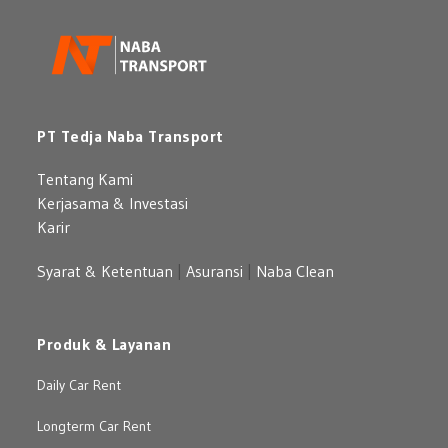
PT Tedja Naba Transport
Tentang Kami
Kerjasama & Investasi
Karir
Syarat & Ketentuan
|
Asuransi
|
Naba Clean
Produk & Layanan
Daily Car Rent
Longterm Car Rent