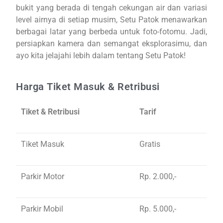
bukit yang berada di tengah cekungan air dan variasi
level airnya di setiap musim, Setu Patok menawarkan
berbagai latar yang berbeda untuk foto-fotomu. Jadi,
persiapkan kamera dan semangat eksplorasimu, dan
ayo kita jelajahi lebih dalam tentang Setu Patok!
Harga Tiket Masuk & Retribusi
Tiket & Retribusi
Tarif
Tiket Masuk
Gratis
Parkir Motor
Rp. 2.000,-
Parkir Mobil
Rp. 5.000,-