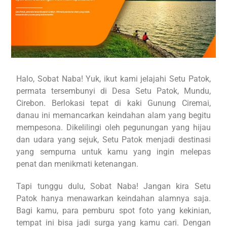
Halo, Sobat Naba! Yuk, ikut kami jelajahi Setu Patok,
permata tersembunyi di Desa Setu Patok, Mundu,
Cirebon. Berlokasi tepat di kaki Gunung Ciremai,
danau ini memancarkan keindahan alam yang begitu
mempesona. Dikelilingi oleh pegunungan yang hijau
dan udara yang sejuk, Setu Patok menjadi destinasi
yang sempurna untuk kamu yang ingin melepas
penat dan menikmati ketenangan.
Tapi tunggu dulu, Sobat Naba! Jangan kira Setu
Patok hanya menawarkan keindahan alamnya saja.
Bagi kamu, para pemburu spot foto yang kekinian,
tempat ini bisa jadi surga yang kamu cari. Dengan