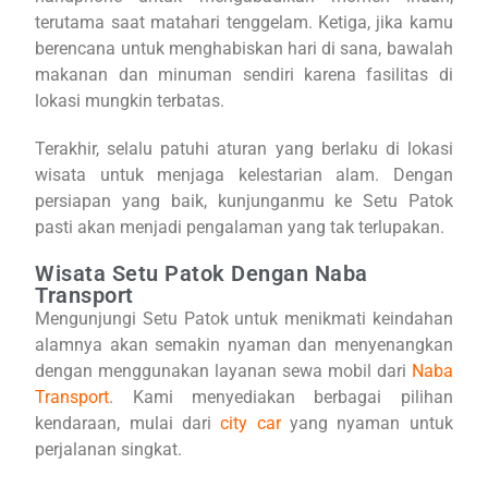
terutama saat matahari tenggelam. Ketiga, jika kamu
berencana untuk menghabiskan hari di sana, bawalah
makanan dan minuman sendiri karena fasilitas di
lokasi mungkin terbatas.
Terakhir, selalu patuhi aturan yang berlaku di lokasi
wisata untuk menjaga kelestarian alam. Dengan
persiapan yang baik, kunjunganmu ke Setu Patok
pasti akan menjadi pengalaman yang tak terlupakan.
Wisata Setu Patok Dengan Naba
Transport
Mengunjungi Setu Patok untuk menikmati keindahan
alamnya akan semakin nyaman dan menyenangkan
dengan menggunakan layanan sewa mobil dari
Naba
Transport
. Kami menyediakan berbagai pilihan
kendaraan, mulai dari
city car
yang nyaman untuk
perjalanan singkat.