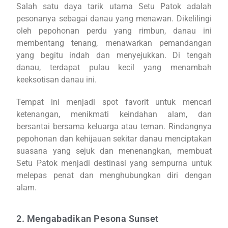
Salah satu daya tarik utama Setu Patok adalah
pesonanya sebagai danau yang menawan. Dikelilingi
oleh pepohonan perdu yang rimbun, danau ini
membentang tenang, menawarkan pemandangan
yang begitu indah dan menyejukkan. Di tengah
danau, terdapat pulau kecil yang menambah
keeksotisan danau ini.
Tempat ini menjadi spot favorit untuk mencari
ketenangan, menikmati keindahan alam, dan
bersantai bersama keluarga atau teman. Rindangnya
pepohonan dan kehijauan sekitar danau menciptakan
suasana yang sejuk dan menenangkan, membuat
Setu Patok menjadi destinasi yang sempurna untuk
melepas penat dan menghubungkan diri dengan
alam.
2. Mengabadikan Pesona Sunset