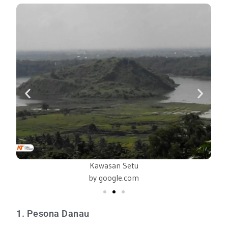
Kawasan Setu
by google.com
1. Pesona Danau