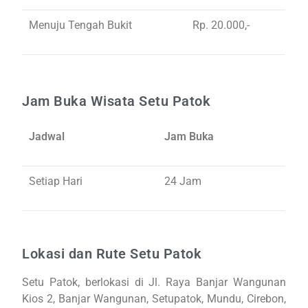
Menuju Tengah Bukit
Rp. 20.000,-
Jam Buka Wisata Setu Patok
Jadwal
Jam Buka
Setiap Hari
24 Jam
Lokasi dan Rute Setu Patok
Setu Patok, berlokasi di Jl. Raya Banjar Wangunan
Kios 2, Banjar Wangunan, Setupatok, Mundu, Cirebon,