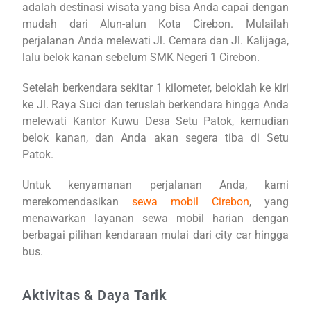
adalah destinasi wisata yang bisa Anda capai dengan
mudah dari Alun-alun Kota Cirebon. Mulailah
perjalanan Anda melewati Jl. Cemara dan Jl. Kalijaga,
lalu belok kanan sebelum SMK Negeri 1 Cirebon.
Setelah berkendara sekitar 1 kilometer, beloklah ke kiri
ke Jl. Raya Suci dan teruslah berkendara hingga Anda
melewati Kantor Kuwu Desa Setu Patok, kemudian
belok kanan, dan Anda akan segera tiba di Setu
Patok.
Untuk kenyamanan perjalanan Anda, kami
merekomendasikan
sewa mobil Cirebon
, yang
menawarkan layanan sewa mobil harian dengan
berbagai pilihan kendaraan mulai dari city car hingga
bus.
Aktivitas & Daya Tarik