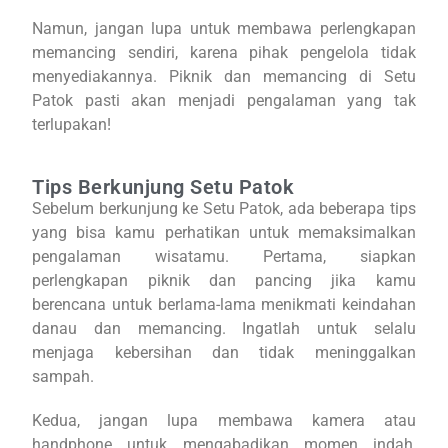
Namun, jangan lupa untuk membawa perlengkapan
memancing sendiri, karena pihak pengelola tidak
menyediakannya. Piknik dan memancing di Setu
Patok pasti akan menjadi pengalaman yang tak
terlupakan!
Tips Berkunjung Setu Patok
Sebelum berkunjung ke Setu Patok, ada beberapa tips
yang bisa kamu perhatikan untuk memaksimalkan
pengalaman wisatamu. Pertama, siapkan
perlengkapan piknik dan pancing jika kamu
berencana untuk berlama-lama menikmati keindahan
danau dan memancing. Ingatlah untuk selalu
menjaga kebersihan dan tidak meninggalkan
sampah.
Kedua, jangan lupa membawa kamera atau
handphone untuk mengabadikan momen indah,