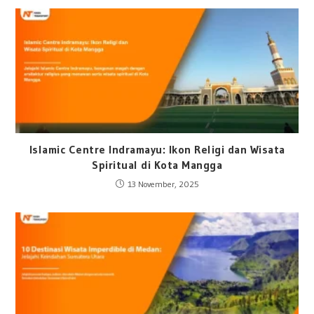
Islamic Centre Indramayu: Ikon Religi dan Wisata
Spiritual di Kota Mangga
13 November, 2025