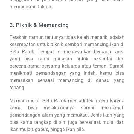
membuatmu takjub.
3. Piknik & Memancing
Terakhir, namun tentunya tidak kalah menarik, adalah
kesempatan untuk piknik sembari memancing ikan di
Setu Patok. Tempat ini menawarkan berbagai area
yang bisa kamu gunakan untuk bersantai dan
bercengkrama bersama keluarga atau teman. Sambil
menikmati pemandangan yang indah, kamu bisa
merasakan sensasi memancing di danau yang
tenang.
Memancing di Setu Patok menjadi lebih seru karena
kamu bisa melakukannya sambil menikmati
pemandangan alam yang memukau. Jenis ikan yang
bisa kamu tangkap di sini juga bervariasi, mulai dari
ikan mujair, gabus, hingga ikan nila.