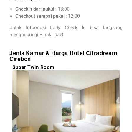
Checkin dari pukul
: 13:00
Checkout sampai pukul
: 12:00
Untuk Informasi Early Check In bisa langsung
menghubungi Pihak Hotel.
Jenis Kamar & Harga Hotel Citradream
Cirebon
Super Twin Room