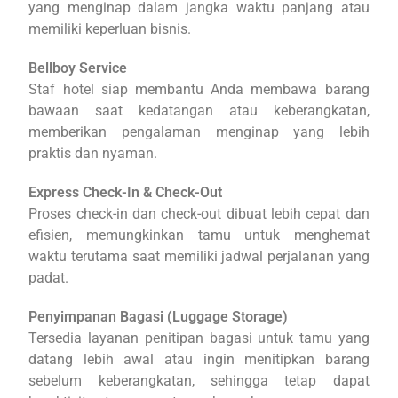
yang menginap dalam jangka waktu panjang atau
memiliki keperluan bisnis.
Bellboy Service
Staf hotel siap membantu Anda membawa barang
bawaan saat kedatangan atau keberangkatan,
memberikan pengalaman menginap yang lebih
praktis dan nyaman.
Express Check-In & Check-Out
Proses check-in dan check-out dibuat lebih cepat dan
efisien, memungkinkan tamu untuk menghemat
waktu terutama saat memiliki jadwal perjalanan yang
padat.
Penyimpanan Bagasi (Luggage Storage)
Tersedia layanan penitipan bagasi untuk tamu yang
datang lebih awal atau ingin menitipkan barang
sebelum keberangkatan, sehingga tetap dapat