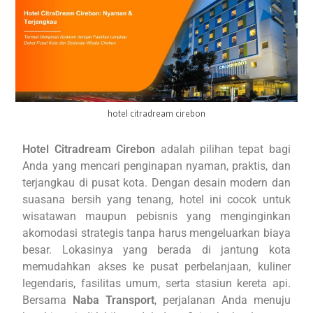
hotel citradream cirebon
Hotel Citradream Cirebon
adalah pilihan tepat bagi
Anda yang mencari penginapan nyaman, praktis, dan
terjangkau di pusat kota. Dengan desain modern dan
suasana bersih yang tenang, hotel ini cocok untuk
wisatawan maupun pebisnis yang menginginkan
akomodasi strategis tanpa harus mengeluarkan biaya
besar. Lokasinya yang berada di jantung kota
memudahkan akses ke pusat perbelanjaan, kuliner
legendaris, fasilitas umum, serta stasiun kereta api.
Bersama
Naba Transport
, perjalanan Anda menuju