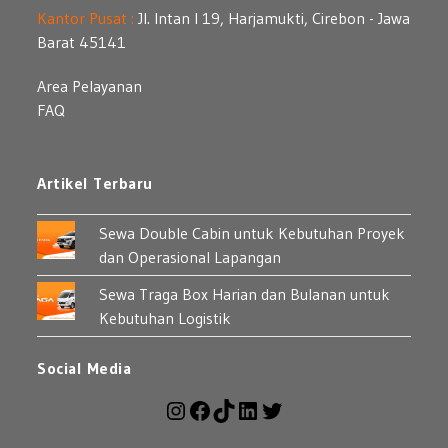
Kantor Pusat :
Jl. Intan I 19, Harjamukti, Cirebon - Jawa
Barat 45141
Area Pelayanan
FAQ
Artikel Terbaru
Sewa Double Cabin untuk Kebutuhan Proyek
dan Operasional Lapangan
Sewa Traga Box Harian dan Bulanan untuk
Kebutuhan Logistik
Social Media