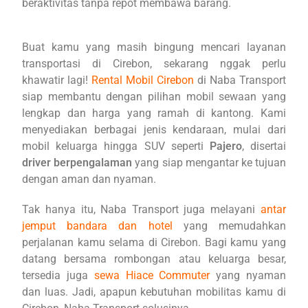
beraktivitas tanpa repot membawa barang.
Buat kamu yang masih bingung mencari layanan
transportasi di Cirebon, sekarang nggak perlu
khawatir lagi!
Rental Mobil Cirebon
di Naba Transport
siap membantu dengan pilihan mobil sewaan yang
lengkap dan harga yang ramah di kantong. Kami
menyediakan berbagai jenis kendaraan, mulai dari
mobil keluarga hingga SUV seperti
Pajero
, disertai
driver berpengalaman
yang siap mengantar ke tujuan
dengan aman dan nyaman.
Tak hanya itu, Naba Transport juga melayani
antar
jemput bandara dan hotel
yang memudahkan
perjalanan kamu selama di Cirebon. Bagi kamu yang
datang bersama rombongan atau keluarga besar,
tersedia juga
sewa Hiace Commuter
yang nyaman
dan luas. Jadi, apapun kebutuhan mobilitas kamu di