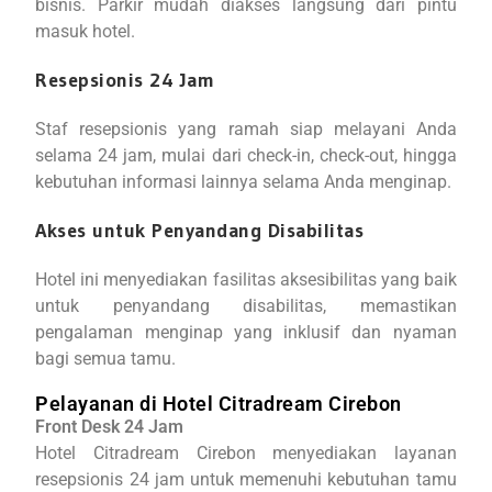
bisnis. Parkir mudah diakses langsung dari pintu
masuk hotel.
Resepsionis 24 Jam
Staf resepsionis yang ramah siap melayani Anda
selama 24 jam, mulai dari check-in, check-out, hingga
kebutuhan informasi lainnya selama Anda menginap.
Akses untuk Penyandang Disabilitas
Hotel ini menyediakan fasilitas aksesibilitas yang baik
untuk penyandang disabilitas, memastikan
pengalaman menginap yang inklusif dan nyaman
bagi semua tamu.
Pelayanan di Hotel Citradream Cirebon
Front Desk 24 Jam
Hotel Citradream Cirebon menyediakan layanan
resepsionis 24 jam untuk memenuhi kebutuhan tamu