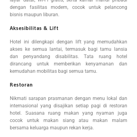
dengan fasilitas modern, cocok untuk pelancong
bisnis maupun liburan.
Aksesibilitas & Lift
Hotel ini dilengkapi dengan lift yang memudahkan
akses ke semua lantai, termasuk bagi tamu lansia
dan penyandang disabilitas. Tata ruang hotel
dirancang untuk memberikan kenyamanan dan
kemudahan mobilitas bagi semua tamu.
Restoran
Nikmati sarapan prasmanan dengan menu lokal dan
internasional yang disajikan setiap pagi di restoran
hotel. Suasana ruang makan yang nyaman juga
cocok untuk makan siang atau makan malam
bersama keluarga maupun rekan kerja.