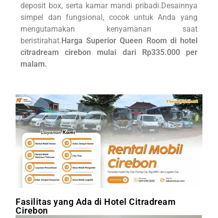
deposit box, serta kamar mandi pribadi.Desainnya
simpel dan fungsional, cocok untuk Anda yang
mengutamakan kenyamanan saat
beristirahat.
Harga Superior Queen Room di hotel
citradream cirebon mulai dari Rp335.000 per
malam.
Fasilitas yang Ada di Hotel Citradream
Cirebon