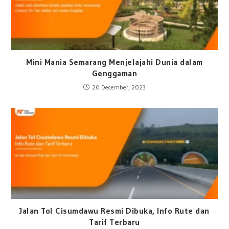
Mini Mania Semarang Menjelajahi Dunia dalam
Genggaman
20 December, 2023
Jalan Tol Cisumdawu Resmi Dibuka, Info Rute dan
Tarif Terbaru