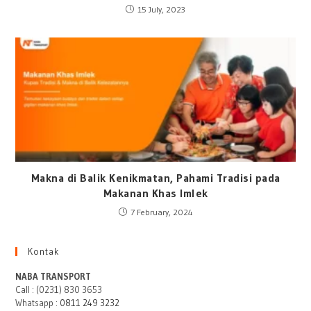
15 July, 2023
Makna di Balik Kenikmatan, Pahami Tradisi pada
Makanan Khas Imlek
7 February, 2024
Kontak
NABA TRANSPORT
Call : (0231) 830 3653
Whatsapp :
0811 249 3232