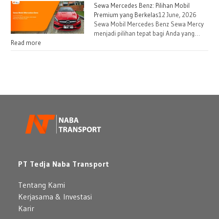
Sewa Mercedes Benz: Pilihan Mobil
Premium yang Berkelas
12 June, 2026
Sewa Mobil Mercedes Benz Sewa Mercy
menjadi pilihan tepat bagi Anda yang…
Read more
PT Tedja Naba Transport
Tentang Kami
Kerjasama & Investasi
Karir