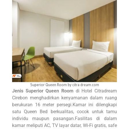
Superior Queen Room by citra dream.com
Jenis Superior Queen Room
di Hotel Citradream
Cirebon menghadirkan kenyamanan dalam ruang
berukuran 16 meter persegi.Kamar ini dilengkapi
satu Queen Bed berkualitas, cocok untuk tamu
individu maupun pasangan.Fasilitas di dalam
kamar meliputi AC, TV layar datar, Wi-Fi gratis, safe