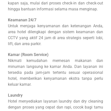
kapan saja, mulai dari proses check-in dan check-out
hingga bantuan informasi selama masa menginap.
Keamanan 24/7
Untuk menjaga kenyamanan dan ketenangan Anda,
area hotel dilengkapi dengan sistem keamanan dan
CCTV yang aktif 24 jam di area strategis seperti lobi,
lift, dan area parkir.
Kamar (Room Service)
Nikmati kemudahan memesan makanan dan
minuman langsung ke kamar Anda. Dan layanan ini
tersedia pada jam-jam tertentu sesuai operasional
hotel, memberikan kenyamanan ekstra tanpa perlu
keluar kamar.
Laundry
Hotel menyediakan layanan laundry dan dry cleaning
dengan proses yang cepat dan rapi, cocok bagi tamu