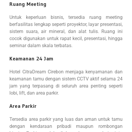
Ruang Meeting
Untuk keperluan bisnis, tersedia ruang meeting
berfasilitas lengkap seperti proyektor, layar presentasi,
sistem suara, air mineral, dan alat tulis. Ruang ini
cocok digunakan untuk rapat kecil, presentasi, hingga
seminar dalam skala terbatas.
Keamanan 24 Jam
Hotel CitraDream Cirebon menjaga kenyamanan dan
keamanan tamu dengan sistem CCTV aktif selama 24
jam yang terpasang di seluruh area penting seperti
lobi, lift, dan area parkir.
Area Parkir
Tersedia area parkir yang luas dan aman untuk tamu
dengan kendaraan pribadi maupun rombongan