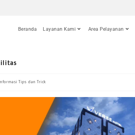
Beranda
Layanan Kami
Area Pelayanan
ilitas
Informasi Tips dan Trick