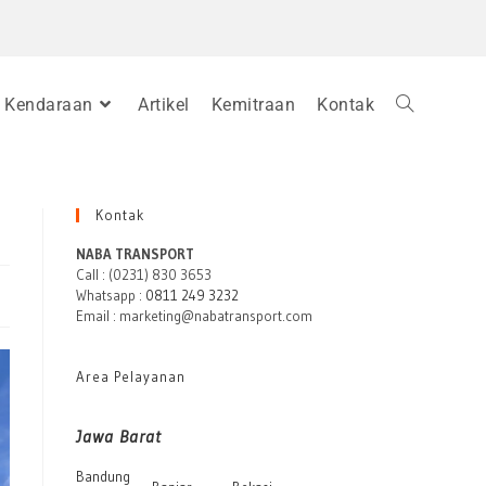
Kendaraan
Artikel
Kemitraan
Kontak
Kontak
NABA TRANSPORT
Call : (0231) 830 3653
Whatsapp :
0811 249 3232
Email : marketing@nabatransport.com
Area Pelayanan
Jawa Barat
Bandung