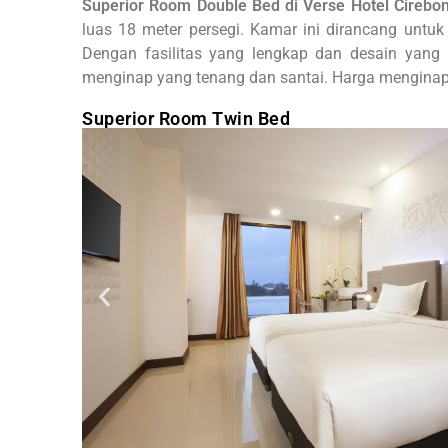
Superior Room Double Bed di Verse Hotel Cirebo
luas 18 meter persegi. Kamar ini dirancang un
Dengan fasilitas yang lengkap dan desain yang
menginap yang tenang dan santai. Harga menginap 
Superior Room Twin Bed