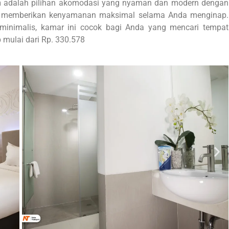
n
adalah pilihan akomodasi yang nyaman dan modern dengan
tuk memberikan kenyamanan maksimal selama Anda menginap.
 minimalis, kamar ini cocok bagi Anda yang mencari tempat
mulai dari Rp. 330.578