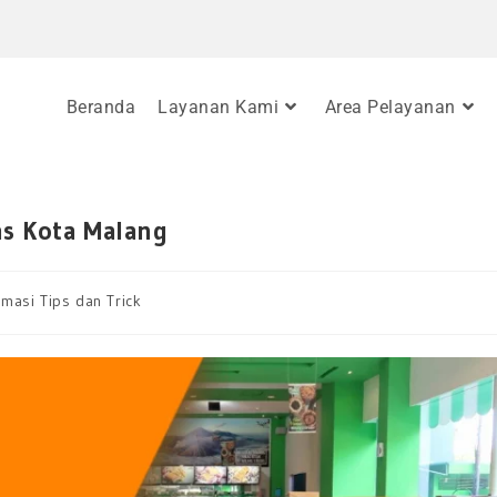
Beranda
Layanan Kami
Area Pelayanan
as Kota Malang
rmasi Tips dan Trick