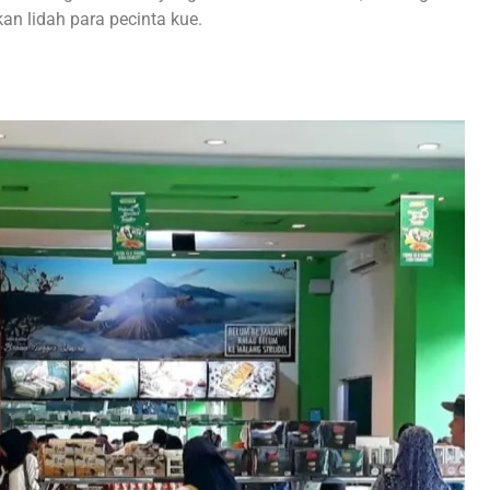
an lidah para pecinta kue.