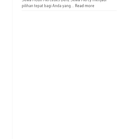
pilihan tepat bagi Anda yang…
Read more