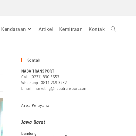
Kendaraan
Artikel
Kemitraan
Kontak
Kontak
NABA TRANSPORT
Call : (0231) 830 3653
Whatsapp :
0811 249 3232
Email : marketing@nabatransport.com
Area Pelayanan
Jawa Barat
Bandung