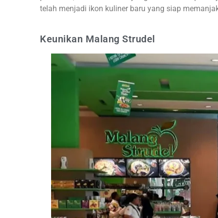
telah menjadi ikon kuliner baru yang siap memanjak
Keunikan Malang Strudel