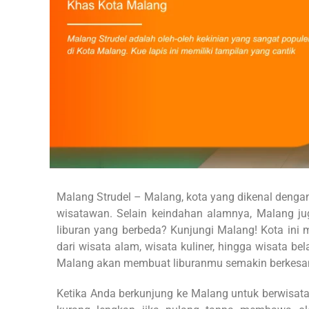
Malang Strudel – Malang, kota yang dikenal dengan j
wisatawan. Selain keindahan alamnya, Malang j
liburan yang berbeda? Kunjungi Malang! Kota ini
dari wisata alam, wisata kuliner, hingga wisata 
Malang akan membuat liburanmu semakin berkesa
Ketika Anda berkunjung ke Malang untuk berwisat