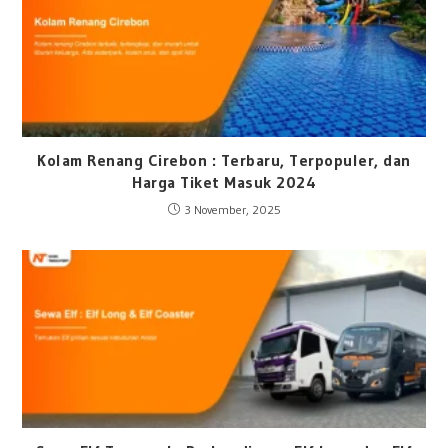
Kolam Renang Cirebon : Terbaru, Terpopuler, dan
Harga Tiket Masuk 2024
3 November, 2025