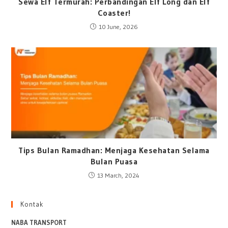
Sewa Elf Termurah: Perbandingan Elf Long dan Elf
Coaster!
10 June, 2026
Tips Bulan Ramadhan: Menjaga Kesehatan Selama
Bulan Puasa
13 March, 2024
Kontak
NABA TRANSPORT