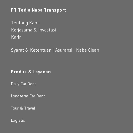
PT Tedja Naba Transport
Tentang Kami
Kerjasama & Investasi
Karir
Syarat & Ketentuan
|
Asuransi
|
Naba Clean
Produk & Layanan
Daily Car Rent
Longterm Car Rent
Tour & Travel
Logistic