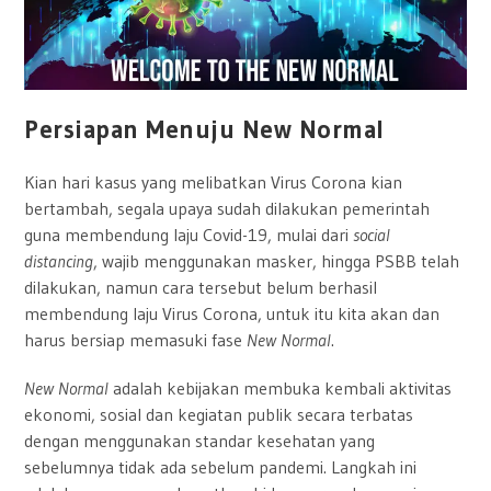
Persiapan Menuju New Normal
Kian hari kasus yang melibatkan Virus Corona kian
bertambah, segala upaya sudah dilakukan pemerintah
guna membendung laju Covid-19, mulai dari
social
distancing
, wajib menggunakan masker, hingga PSBB telah
dilakukan, namun cara tersebut belum berhasil
membendung laju Virus Corona, untuk itu kita akan dan
harus bersiap memasuki fase
New Normal
.
New Normal
adalah kebijakan membuka kembali aktivitas
ekonomi, sosial dan kegiatan publik secara terbatas
dengan menggunakan standar kesehatan yang
sebelumnya tidak ada sebelum pandemi. Langkah ini