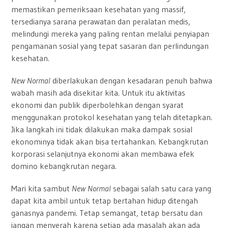
memastikan pemeriksaan kesehatan yang massif,
tersedianya sarana perawatan dan peralatan medis,
melindungi mereka yang paling rentan melalui penyiapan
pengamanan sosial yang tepat sasaran dan perlindungan
kesehatan.
New Normal
diberlakukan dengan kesadaran penuh bahwa
wabah masih ada disekitar kita. Untuk itu aktivitas
ekonomi dan publik diperbolehkan dengan syarat
menggunakan protokol kesehatan yang telah ditetapkan.
Jika langkah ini tidak dilakukan maka dampak sosial
ekonominya tidak akan bisa tertahankan. Kebangkrutan
korporasi selanjutnya ekonomi akan membawa efek
domino kebangkrutan negara.
Mari kita sambut
New Normal
sebagai salah satu cara yang
dapat kita ambil untuk tetap bertahan hidup ditengah
ganasnya pandemi. Tetap semangat, tetap bersatu dan
jangan menyerah karena setiap ada masalah akan ada