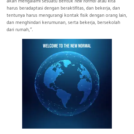
akan mengalami sesuatu bentuk
new normal
atau kita
harus beradaptasi dengan beraktifitas, dan bekerja, dan
tentunya harus mengurangi kontak fisik dengan orang lain,
dan menghindari kerumunan, serta bekerja, bersekolah
dari rumah,”.