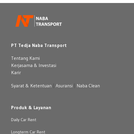
PT Tedja Naba Transport
Tentang Kami
Kerjasama & Investasi
Karir
Syarat & Ketentuan
|
Asuransi
|
Naba Clean
Produk & Layanan
Daily Car Rent
Longterm Car Rent