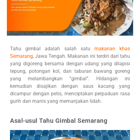
Tahu gimbal adalah salah satu
makanan khas
Semarang
, Jawa Tengah. Makanan ini terdiri dari tahu
yang digoreng bersama dengan udang yang dilapisi
tepung, potongan kol, dan taburan bawang goreng
yang melambangkan “gimbal”. Hidangan ini
kemudian disajikan dengan saus kacang yang
dicampur dengan petis, menciptakan perpaduan rasa
gurih dan manis yang memanjakan lidah.
Asal-usul Tahu Gimbal Semarang