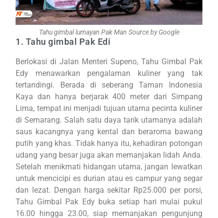
Tahu gimbal lumayan Pak Man Source by Google
1. Tahu gimbal Pak Edi
Berlokasi di Jalan Menteri Supeno, Tahu Gimbal Pak
Edy menawarkan pengalaman kuliner yang tak
tertandingi. Berada di seberang Taman Indonesia
Kaya dan hanya berjarak 400 meter dari Simpang
Lima, tempat ini menjadi tujuan utama pecinta kuliner
di Semarang. Salah satu daya tarik utamanya adalah
saus kacangnya yang kental dan beraroma bawang
putih yang khas. Tidak hanya itu, kehadiran potongan
udang yang besar juga akan memanjakan lidah Anda.
Setelah menikmati hidangan utama, jangan lewatkan
untuk mencicipi es durian atau es campur yang segar
dan lezat. Dengan harga sekitar Rp25.000 per porsi,
Tahu Gimbal Pak Edy buka setiap hari mulai pukul
16.00 hingga 23.00, siap memanjakan pengunjung