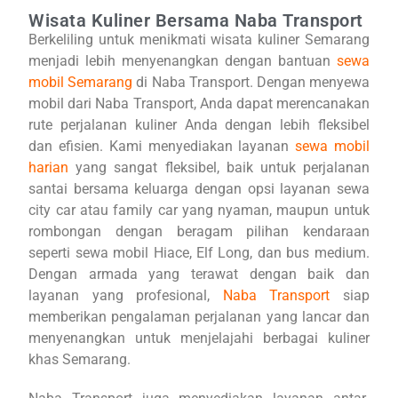
Wisata Kuliner Bersama Naba Transport
Berkeliling untuk menikmati wisata kuliner Semarang
menjadi lebih menyenangkan dengan bantuan
sewa
mobil Semarang
di Naba Transport. Dengan menyewa
mobil dari Naba Transport, Anda dapat merencanakan
rute perjalanan kuliner Anda dengan lebih fleksibel
dan efisien. Kami menyediakan layanan
sewa mobil
harian
yang sangat fleksibel, baik untuk perjalanan
santai bersama keluarga dengan opsi layanan sewa
city car atau family car yang nyaman, maupun untuk
rombongan dengan beragam pilihan kendaraan
seperti sewa mobil Hiace, Elf Long, dan bus medium.
Dengan armada yang terawat dengan baik dan
layanan yang profesional,
Naba Transport
siap
memberikan pengalaman perjalanan yang lancar dan
menyenangkan untuk menjelajahi berbagai kuliner
khas Semarang.