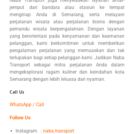
Naba Transport juga menyediakan layanan antar-
jemput dari bandara atau stasiun ke tempat
menginap Anda di Semarang, serta melayani
perjalanan wisata atau perjalanan bisnis dengan
pemandu wisata berpengalaman. Dengan layanan
yang berorientasi pada kenyamanan dan keamanan
pelanggan, kami berkomitmen untuk memberikan
pengalaman perjalanan yang memuaskan dan tak
terlupakan bagi setiap pelanggan kami. Jadikan Naba
Transport sebagai mitra perjalanan Anda dalam
mengeksplorasi ragam kuliner dan keindahan kota
Semarang dengan lebih leluasa dan nyaman.
Call Us
WhatsApp / Call
Follow Us
Instagram :
naba.transport