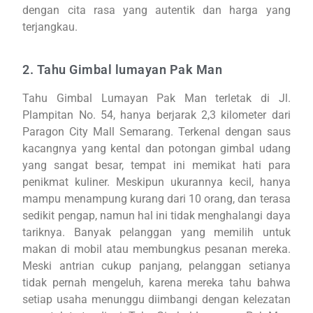
dengan cita rasa yang autentik dan harga yang
terjangkau.
2. Tahu Gimbal lumayan Pak Man
Tahu Gimbal Lumayan Pak Man terletak di Jl.
Plampitan No. 54, hanya berjarak 2,3 kilometer dari
Paragon City Mall Semarang. Terkenal dengan saus
kacangnya yang kental dan potongan gimbal udang
yang sangat besar, tempat ini memikat hati para
penikmat kuliner. Meskipun ukurannya kecil, hanya
mampu menampung kurang dari 10 orang, dan terasa
sedikit pengap, namun hal ini tidak menghalangi daya
tariknya. Banyak pelanggan yang memilih untuk
makan di mobil atau membungkus pesanan mereka.
Meski antrian cukup panjang, pelanggan setianya
tidak pernah mengeluh, karena mereka tahu bahwa
setiap usaha menunggu diimbangi dengan kelezatan