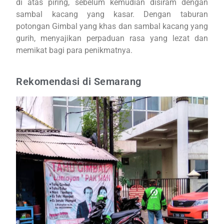
di atas piring, sebelum kemudian disiram dengan
sambal kacang yang kasar. Dengan taburan
potongan Gimbal yang khas dan sambal kacang yang
gurih, menyajikan perpaduan rasa yang lezat dan
memikat bagi para penikmatnya.
Rekomendasi di Semarang