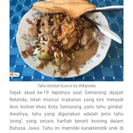
Tahu Gimbal Source by Wikipedia
Sejak abad ke-19 tepatnya saat Semarang dijajah
Belanda, telah muncul makanan yang kini menjadi
ikon kuliner khas Kota Semarang, yaitu tahu gimbal.
Awalnya, tahu yang digunakan adalah jenis tahu
‘pong’, yang secara harfiah berarti kosong dalam
Bahasa Jawa. Tahu ini memiliki karakteristik unik di