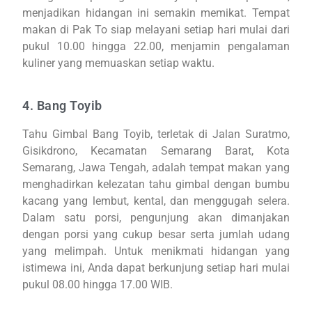
menjadikan hidangan ini semakin memikat. Tempat
makan di Pak To siap melayani setiap hari mulai dari
pukul 10.00 hingga 22.00, menjamin pengalaman
kuliner yang memuaskan setiap waktu.
4. Bang Toyib
Tahu Gimbal Bang Toyib, terletak di Jalan Suratmo,
Gisikdrono, Kecamatan Semarang Barat, Kota
Semarang, Jawa Tengah, adalah tempat makan yang
menghadirkan kelezatan tahu gimbal dengan bumbu
kacang yang lembut, kental, dan menggugah selera.
Dalam satu porsi, pengunjung akan dimanjakan
dengan porsi yang cukup besar serta jumlah udang
yang melimpah. Untuk menikmati hidangan yang
istimewa ini, Anda dapat berkunjung setiap hari mulai
pukul 08.00 hingga 17.00 WIB.