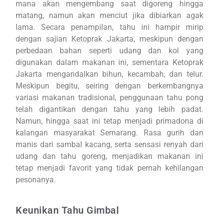
mana akan mengembang saat digoreng hingga
matang, namun akan menciut jika dibiarkan agak
lama. Secara penampilan, tahu ini hampir mirip
dengan sajian Ketoprak Jakarta, meskipun dengan
perbedaan bahan seperti udang dan kol yang
digunakan dalam makanan ini, sementara Ketoprak
Jakarta mengandalkan bihun, kecambah, dan telur.
Meskipun begitu, seiring dengan berkembangnya
variasi makanan tradisional, penggunaan tahu pong
telah digantikan dengan tahu yang lebih padat.
Namun, hingga saat ini tetap menjadi primadona di
kalangan masyarakat Semarang. Rasa gurih dan
manis dari sambal kacang, serta sensasi renyah dari
udang dan tahu goreng, menjadikan makanan ini
tetap menjadi favorit yang tidak pernah kehilangan
pesonanya.
Keunikan Tahu Gimbal