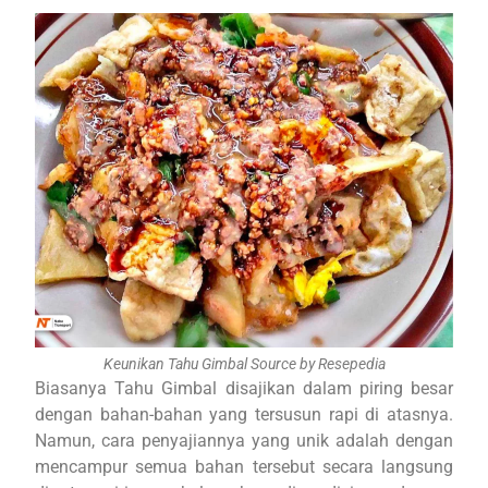
Keunikan Tahu Gimbal Source by Resepedia
Biasanya Tahu Gimbal disajikan dalam piring besar
dengan bahan-bahan yang tersusun rapi di atasnya.
Namun, cara penyajiannya yang unik adalah dengan
mencampur semua bahan tersebut secara langsung