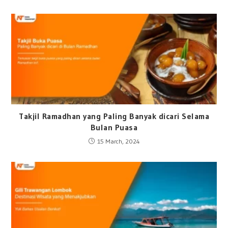
Takjil Ramadhan yang Paling Banyak dicari Selama
Bulan Puasa
15 March, 2024