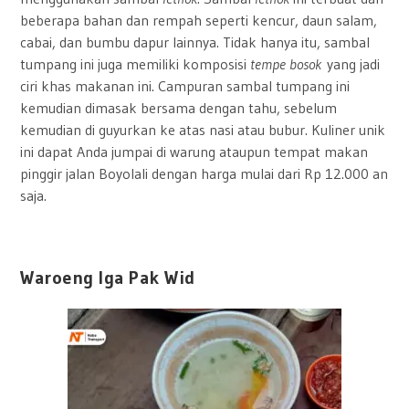
beberapa bahan dan rempah seperti kencur, daun salam,
cabai, dan bumbu dapur lainnya. Tidak hanya itu, sambal
tumpang ini juga memiliki komposisi
tempe bosok
yang jadi
ciri khas makanan ini. Campuran sambal tumpang ini
kemudian dimasak bersama dengan tahu, sebelum
kemudian di guyurkan ke atas nasi atau bubur. Kuliner unik
ini dapat Anda jumpai di warung ataupun tempat makan
pinggir jalan Boyolali dengan harga mulai dari Rp 12.000 an
saja.
Waroeng Iga Pak Wid