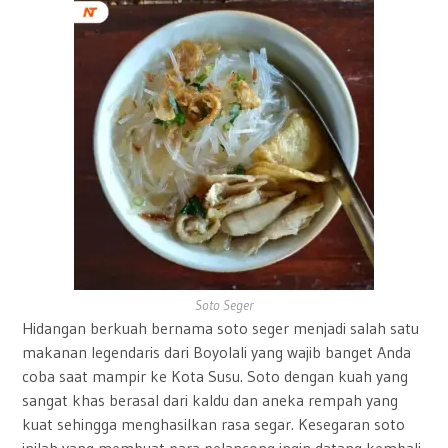
Soto Seger
Hidangan berkuah bernama soto seger menjadi salah satu
makanan legendaris dari Boyolali yang wajib banget Anda
coba saat mampir ke Kota Susu.
Soto dengan kuah yang
sangat khas berasal dari kaldu dan aneka rempah yang
kuat sehingga menghasilkan rasa segar. Kesegaran soto