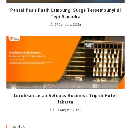
Pantai Pasir Putih Lampung: Surga Tersembunyi di
Tepi Samudra
17 January, 2024
Luruhkan Lelah Selepas Business Trip di Hotel
Jakarta
21 August, 2023
Kontak