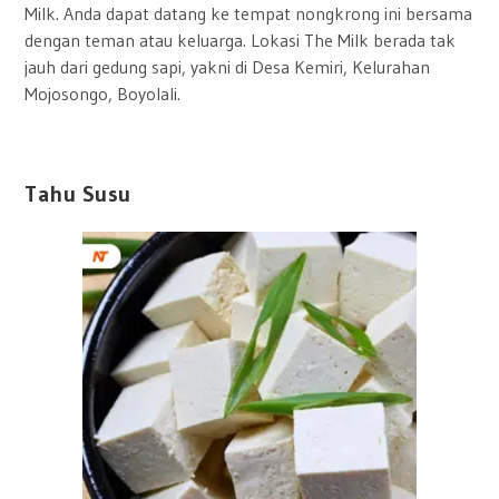
Milk. Anda dapat datang ke tempat nongkrong ini bersama
dengan teman atau keluarga. Lokasi The Milk berada tak
jauh dari gedung sapi, yakni di Desa Kemiri, Kelurahan
Mojosongo, Boyolali.
Tahu Susu