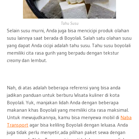
Tahu Susu
Selain susu murni, Anda juga bisa mencicipi produk olahan
susu lainnya saat berada di Boyolali. Salah satu olahan susu
yang dapat Anda cicipi adalah tahu susu. Tahu susu boyolali
memiliki cita rasa gurih yang berpadu dengan tekstur
creamy
dan lembut.
Nah, di atas adalah beberapa referensi yang bisa anda
jadikan panduan untuk berburu Wisata kuliner di kota
Boyolali.
Yuk, manjakan lidah Anda dengan beberapa
makanan khas Boyolali yang memiliki cita rasa maksimal.
Untuk mewujudkannya, kamu bisa menyewa mobil
di
Naba
Transport
agar bisa keliling Boyolali dengan leluasa. Anda
juga tidak perlu menyetir,ada pilihan paket sewa dengan