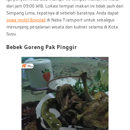
dari jam 09:00 WIB. Lokasi tempat makan ini tidak jauh dari
Simpang Lima, tepatnya di sebelah baratnya. Anda dapat
sewa mobil Boyolali
di Naba Transport untuk sekaligus
menunjang perjalanan wisata dan kuliner selama di Kota
Susu.
Bebek Goreng Pak Pinggir