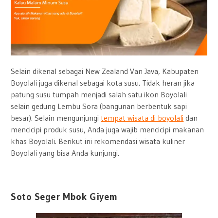
Selain dikenal sebagai New Zealand Van Java, Kabupaten
Boyolali juga dikenal sebagai kota susu. Tidak heran jika
patung susu tumpah menjadi salah satu ikon Boyolali
selain gedung Lembu Sora (bangunan berbentuk sapi
besar). Selain mengunjungi
tempat wisata di boyolali
dan
mencicipi produk susu, Anda juga wajib mencicipi makanan
khas Boyolali. Berikut ini rekomendasi wisata kuliner
Boyolali yang bisa Anda kunjungi.
Soto Seger Mbok Giyem