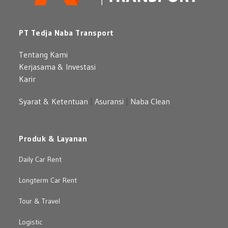
PT Tedja Naba Transport
Tentang Kami
Kerjasama & Investasi
Karir
Syarat & Ketentuan
|
Asuransi
|
Naba Clean
Produk & Layanan
Daily Car Rent
Longterm Car Rent
Tour & Travel
Logistic