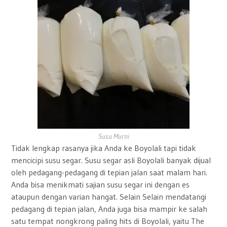
Susu Murni
Tidak lengkap rasanya jika Anda ke Boyolali tapi tidak
mencicipi susu segar. Susu segar asli Boyolali banyak dijual
oleh pedagang-pedagang di tepian jalan saat malam hari.
Anda bisa menikmati sajian susu segar ini dengan es
ataupun dengan varian hangat. Selain Selain mendatangi
pedagang di tepian jalan, Anda juga bisa mampir ke salah
satu tempat nongkrong paling hits di Boyolali, yaitu The