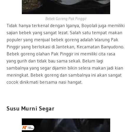
Bebek Goreng Pak Pinggir
Tidak hanya terkenal dengan Iganya, Boyolali juga memiliki
sajian bebek yang sangat lezat. Salah satu tempat makan
populer yang menjual bebek goreng adalah Warung Pak
Pinggir yang berlokasi di Jantekan, Kecamatan Banyudono.
Bebek goreng olahan Pak Pinggir ini memiliki cita rasa
yang gurih dan tidak bau sama sekali. Belum lagi
sambalnya yang segar dijamin bikin selera makan jadi kian
meningkat. Bebek goreng dan sambalnya ini akan sangat
cocok dinikmati bersama nasi hangat.
Susu Murni Segar