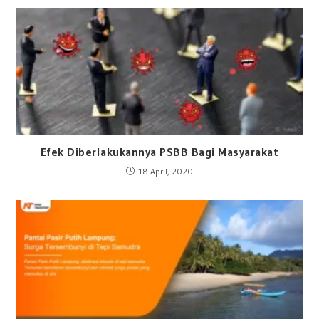
Efek Diberlakukannya PSBB Bagi Masyarakat
18 April, 2020