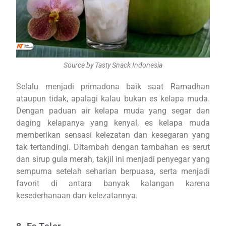
Source by Tasty Snack Indonesia
Selalu menjadi primadona baik saat Ramadhan
ataupun tidak, apalagi kalau bukan es kelapa muda.
Dengan paduan air kelapa muda yang segar dan
daging kelapanya yang kenyal, es kelapa muda
memberikan sensasi kelezatan dan kesegaran yang
tak tertandingi. Ditambah dengan tambahan es serut
dan sirup gula merah, takjil ini menjadi penyegar yang
sempurna setelah seharian berpuasa, serta menjadi
favorit di antara banyak kalangan karena
kesederhanaan dan kelezatannya.