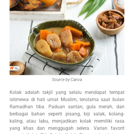
Source by Canva
Kolak adalah takjil yang selalu mendapat tempat
istimewa di hati umat Muslim, terutama saat bulan
Ramadhan tiba. Paduan santan, gula merah, dan
berbagai bahan seperti pisang, biji salak, kolang-
kaling, atau labu, menjadikan kolak memiliki rasa
yang khas dan menggugah selera. Varian favorit