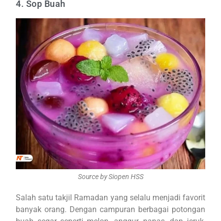
4. Sop Buah
Source by Siopen HSS
Salah satu takjil Ramadan yang selalu menjadi favorit
banyak orang. Dengan campuran berbagai potongan