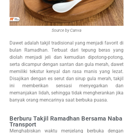
Source by Canva
Dawet adalah takjil tradisional yang menjadi favorit di
bulan Ramadhan. Terbuat dari tepung beras yang
diolah menjadi jeli dan kemudian dipotong-potong,
serta dicampur dengan santan dan gula merah, dawet
memiliki tekstur kenyal dan rasa manis yang lezat.
Disajikan dengan es serut dan sirup gula merah, takjil
ini memberikan sensasi menyegarkan dan
memanjakan lidah, sehingga tidak mengherankan jika
banyak orang mencarinya saat berbuka puasa.
Berburu Takjil Ramadhan Bersama Naba
Transport
Menghabiskan waktu menjelang berbuka dengan