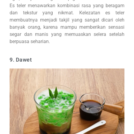
Es teler menawarkan kombinasi rasa yang beragam
dan tekstur yang nikmat. Kelezatan es teler
membuatnya menjadi takjil yang sangat dicari oleh
banyak orang, karena mampu memberikan sensasi
segar dan manis yang memuaskan selera setelah
berpuasa seharian.
9. Dawet