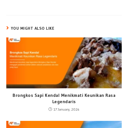
YOU MIGHT ALSO LIKE
Brongkos Sapi Kendal Menikmati Keunikan Rasa
Legendaris
17 January, 2024