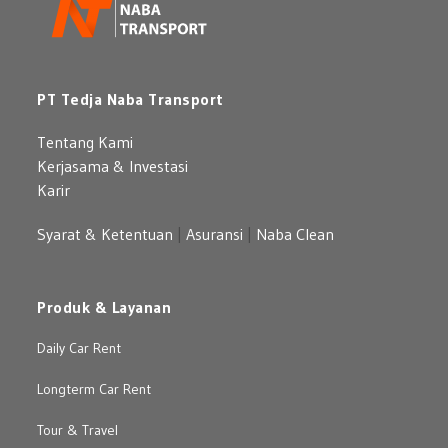
PT Tedja Naba Transport
Tentang Kami
Kerjasama & Investasi
Karir
Syarat & Ketentuan
|
Asuransi
|
Naba Clean
Produk & Layanan
Daily Car Rent
Longterm Car Rent
Tour & Travel