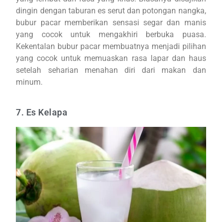
dingin dengan taburan es serut dan potongan nangka,
bubur pacar memberikan sensasi segar dan manis
yang cocok untuk mengakhiri berbuka puasa.
Kekentalan bubur pacar membuatnya menjadi pilihan
yang cocok untuk memuaskan rasa lapar dan haus
setelah seharian menahan diri dari makan dan
minum.
7. Es Kelapa