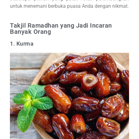
untuk menemani berbuka puasa Anda dengan nikmat.
Takjil Ramadhan yang Jadi Incaran
Banyak Orang
1. Kurma