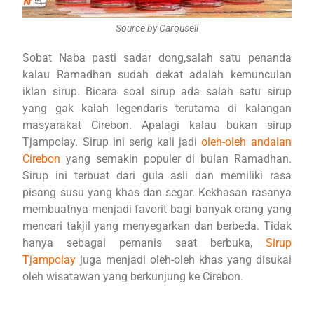
Source by Carousell
Sobat Naba pasti sadar dong,salah satu penanda
kalau Ramadhan sudah dekat adalah kemunculan
iklan sirup. Bicara soal sirup ada salah satu sirup
yang gak kalah legendaris terutama di kalangan
masyarakat Cirebon. Apalagi kalau bukan sirup
Tjampolay. Sirup ini serig kali jadi
oleh-oleh andalan
Cirebon
yang semakin populer di bulan Ramadhan.
Sirup ini terbuat dari gula asli dan memiliki rasa
pisang susu yang khas dan segar. Kekhasan rasanya
membuatnya menjadi favorit bagi banyak orang yang
mencari takjil yang menyegarkan dan berbeda. Tidak
hanya sebagai pemanis saat berbuka,
Sirup
Tjampolay
juga menjadi oleh-oleh khas yang disukai
oleh wisatawan yang berkunjung ke Cirebon.