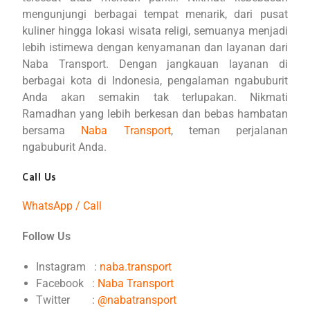
mengunjungi berbagai tempat menarik, dari pusat
kuliner hingga lokasi wisata religi, semuanya menjadi
lebih istimewa dengan kenyamanan dan layanan dari
Naba Transport. Dengan jangkauan layanan di
berbagai kota di Indonesia, pengalaman ngabuburit
Anda akan semakin tak terlupakan. Nikmati
Ramadhan yang lebih berkesan dan bebas hambatan
bersama
Naba Transport
, teman perjalanan
ngabuburit Anda.
Call Us
WhatsApp / Call
Follow Us
Instagram :
naba.transport
Facebook :
Naba Transport
Twitter :
@nabatransport