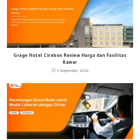
Grage Hotel Cirebon Review Harga dan Fasilitas
Kamar
3 September, 2024