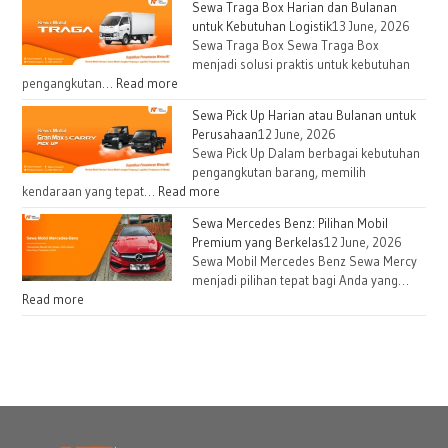
Sewa Traga Box Harian dan Bulanan
untuk Kebutuhan Logistik
13 June, 2026
Sewa Traga Box Sewa Traga Box
menjadi solusi praktis untuk kebutuhan
pengangkutan…
Read more
Sewa Pick Up Harian atau Bulanan untuk
Perusahaan
12 June, 2026
Sewa Pick Up Dalam berbagai kebutuhan
pengangkutan barang, memilih
kendaraan yang tepat…
Read more
Sewa Mercedes Benz: Pilihan Mobil
Premium yang Berkelas
12 June, 2026
Sewa Mobil Mercedes Benz Sewa Mercy
menjadi pilihan tepat bagi Anda yang…
Read more