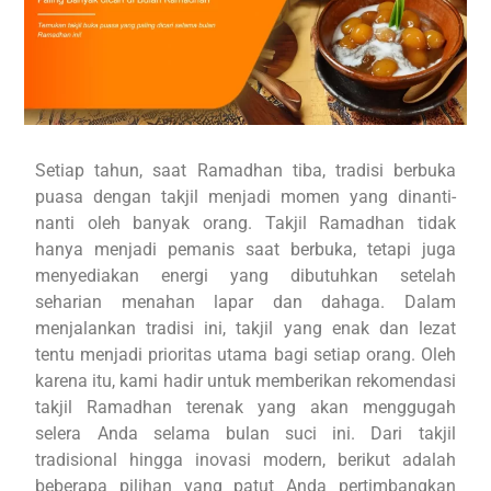
Setiap tahun, saat Ramadhan tiba, tradisi berbuka
puasa dengan takjil menjadi momen yang dinanti-
nanti oleh banyak orang. Takjil Ramadhan tidak
hanya menjadi pemanis saat berbuka, tetapi juga
menyediakan energi yang dibutuhkan setelah
seharian menahan lapar dan dahaga. Dalam
menjalankan tradisi ini, takjil yang enak dan lezat
tentu menjadi prioritas utama bagi setiap orang. Oleh
karena itu, kami hadir untuk memberikan rekomendasi
takjil Ramadhan terenak yang akan menggugah
selera Anda selama bulan suci ini. Dari takjil
tradisional hingga inovasi modern, berikut adalah
beberapa pilihan yang patut Anda pertimbangkan