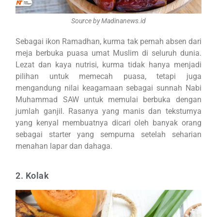
Source by Madinanews.id
Sebagai ikon Ramadhan, kurma tak pernah absen dari
meja berbuka puasa umat Muslim di seluruh dunia.
Lezat dan kaya nutrisi, kurma tidak hanya menjadi
pilihan untuk memecah puasa, tetapi juga
mengandung nilai keagamaan sebagai sunnah Nabi
Muhammad SAW untuk memulai berbuka dengan
jumlah ganjil. Rasanya yang manis dan teksturnya
yang kenyal membuatnya dicari oleh banyak orang
sebagai starter yang sempurna setelah seharian
menahan lapar dan dahaga.
2. Kolak