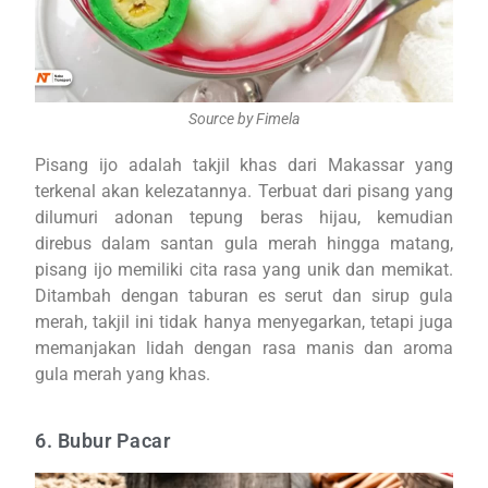
Source by Fimela
Pisang ijo adalah takjil khas dari Makassar yang
terkenal akan kelezatannya. Terbuat dari pisang yang
dilumuri adonan tepung beras hijau, kemudian
direbus dalam santan gula merah hingga matang,
pisang ijo memiliki cita rasa yang unik dan memikat.
Ditambah dengan taburan es serut dan sirup gula
merah, takjil ini tidak hanya menyegarkan, tetapi juga
memanjakan lidah dengan rasa manis dan aroma
gula merah yang khas.
6. Bubur Pacar