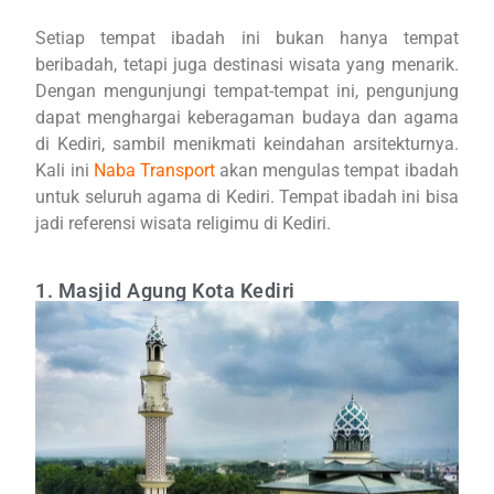
Setiap tempat ibadah ini bukan hanya tempat
beribadah, tetapi juga destinasi wisata yang menarik.
Dengan mengunjungi tempat-tempat ini, pengunjung
dapat menghargai keberagaman budaya dan agama
di Kediri, sambil menikmati keindahan arsitekturnya.
Kali ini
Naba Transport
akan mengulas tempat ibadah
untuk seluruh agama di Kediri. Tempat ibadah ini bisa
jadi referensi wisata religimu di Kediri.
1. Masjid Agung Kota Kediri