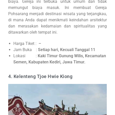
biaya. Gereja ini terbuka untuk umum dan tidak
memungut biaya masuk. Ini membuat Gereja
Pohsarang menjadi destinasi wisata yang terjangkau,
di mana Anda dapat menikmati keindahan arsitektur
dan merasakan kedamaian dan spiritualitas yang
ditawarkan oleh tempat ini.
Harga Tiket :
–
Jam Buka :
Setiap hari, Kecuali Tanggal 11
Lokasi :
Kaki Timur Gunung Wilis, Kecamatan
Semen, Kabupaten Kediri, Jawa Timur.
4. Kelenteng Tjoe Hwie Kiong