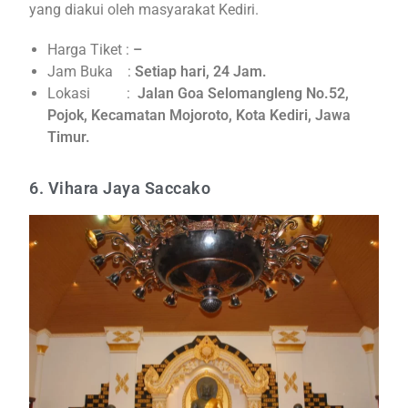
yang diakui oleh masyarakat Kediri.
Harga Tiket :
–
Jam Buka :
Setiap hari, 24 Jam.
Lokasi :
Jalan Goa Selomangleng No.52,
Pojok, Kecamatan Mojoroto, Kota Kediri, Jawa
Timur.
6. Vihara Jaya Saccako