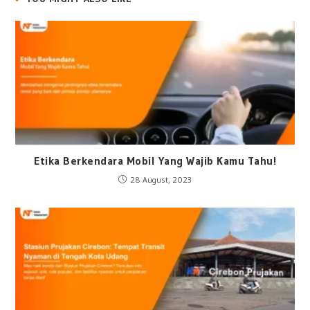
Etika Berkendara Mobil Yang Wajib Kamu Tahu!
28 August, 2023