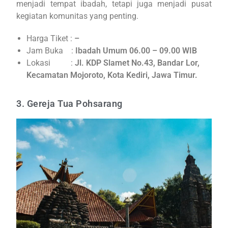
menjadi tempat ibadah, tetapi juga menjadi pusat
kegiatan komunitas yang penting.
Harga Tiket :
–
Jam Buka :
Ibadah Umum 06.00 – 09.00 WIB
Lokasi :
Jl. KDP Slamet No.43, Bandar Lor,
Kecamatan Mojoroto, Kota Kediri, Jawa Timur.
3. Gereja Tua Pohsarang