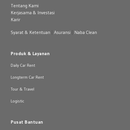
Tentang Kami
Kerjasama & Investasi
Karir
Syarat & Ketentuan
|
Asuransi
|
Naba Clean
Produk & Layanan
Daily Car Rent
Longterm Car Rent
Tour & Travel
Logistic
Pusat Bantuan