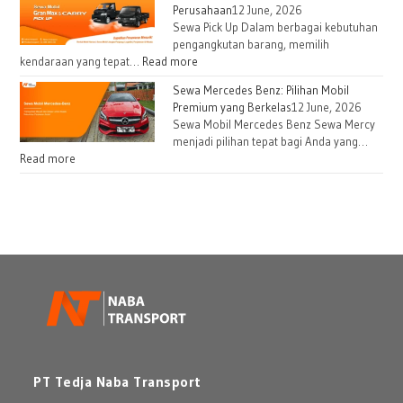
Perusahaan
12 June, 2026
Sewa Pick Up Dalam berbagai kebutuhan
pengangkutan barang, memilih
kendaraan yang tepat…
Read more
Sewa Mercedes Benz: Pilihan Mobil
Premium yang Berkelas
12 June, 2026
Sewa Mobil Mercedes Benz Sewa Mercy
menjadi pilihan tepat bagi Anda yang…
Read more
PT Tedja Naba Transport