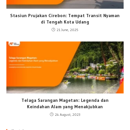
Stasiun Prujakan Cirebon: Tempat Transit Nyaman
di Tengah Kota Udang
21 June, 2025
Telaga Sarangan Magetan: Legenda dan
Keindahan Alam yang Menakjubkan
24 August, 2023