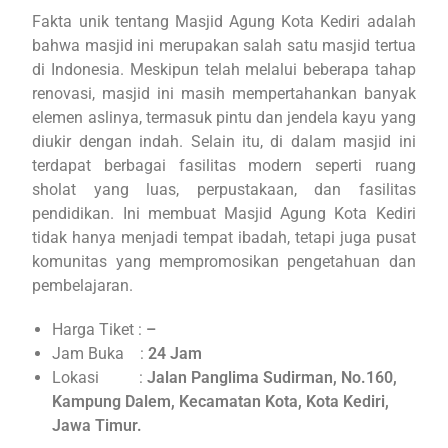
Fakta unik tentang Masjid Agung Kota Kediri adalah
bahwa masjid ini merupakan salah satu masjid tertua
di Indonesia. Meskipun telah melalui beberapa tahap
renovasi, masjid ini masih mempertahankan banyak
elemen aslinya, termasuk pintu dan jendela kayu yang
diukir dengan indah. Selain itu, di dalam masjid ini
terdapat berbagai fasilitas modern seperti ruang
sholat yang luas, perpustakaan, dan fasilitas
pendidikan. Ini membuat Masjid Agung Kota Kediri
tidak hanya menjadi tempat ibadah, tetapi juga pusat
komunitas yang mempromosikan pengetahuan dan
pembelajaran.
Harga Tiket :
–
Jam Buka :
24 Jam
Lokasi :
Jalan Panglima Sudirman, No.160,
Kampung Dalem, Kecamatan Kota, Kota Kediri,
Jawa Timur.