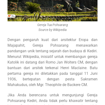
Gereja Tua Pohsarang
Source by Wikipedia
Dengan pengaruh kuat dari arsitektur Eropa dan
Majapahit, Gereja Pohsarang menawarkan
pandangan unik tentang sejarah dan budaya di Kediri.
Menurut Wikipedia, inisiatif untuk membangun gereja
Katolik ini datang dari Romo Jan Wolters CM, dengan
bantuan dari arsitek terkenal Henri Maclaine. Batu
pertama gereja ini diletakkan pada tanggal 11 Juni
1936, bertepatan dengan pesta Sakramen
Mahakudus, oleh Mgr. Theophile de Backere CM.
Jika Anda berencana untuk mengunjungi Gereja
Pohsarang Kediri, Anda tidak perlu khawatir tentang