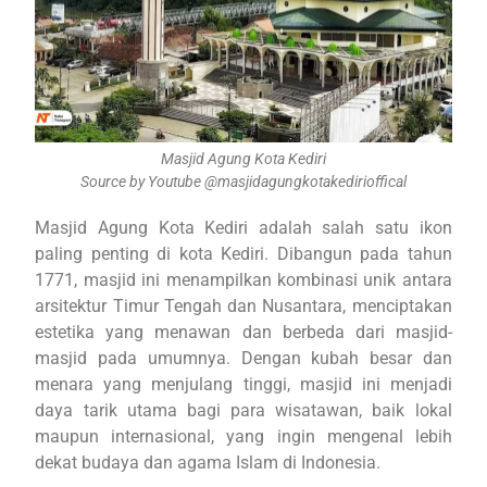
Masjid Agung Kota Kediri
Source by Youtube @masjidagungkotakedirioffical
Masjid Agung Kota Kediri adalah salah satu ikon
paling penting di kota Kediri. Dibangun pada tahun
1771, masjid ini menampilkan kombinasi unik antara
arsitektur Timur Tengah dan Nusantara, menciptakan
estetika yang menawan dan berbeda dari masjid-
masjid pada umumnya. Dengan kubah besar dan
menara yang menjulang tinggi, masjid ini menjadi
daya tarik utama bagi para wisatawan, baik lokal
maupun internasional, yang ingin mengenal lebih
dekat budaya dan agama Islam di Indonesia.