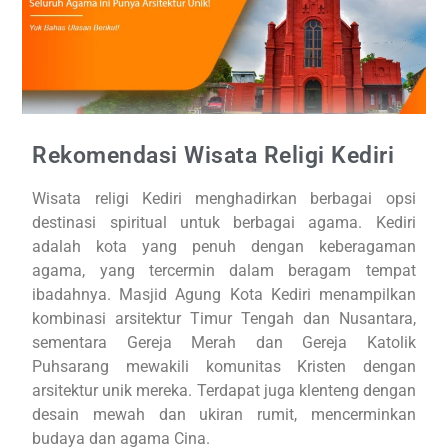
Rekomendasi Wisata Religi Kediri
Wisata religi Kediri menghadirkan berbagai opsi
destinasi spiritual untuk berbagai agama. Kediri
adalah kota yang penuh dengan keberagaman
agama, yang tercermin dalam beragam tempat
ibadahnya. Masjid Agung Kota Kediri menampilkan
kombinasi arsitektur Timur Tengah dan Nusantara,
sementara Gereja Merah dan Gereja Katolik
Puhsarang mewakili komunitas Kristen dengan
arsitektur unik mereka. Terdapat juga klenteng dengan
desain mewah dan ukiran rumit, mencerminkan
budaya dan agama Cina.