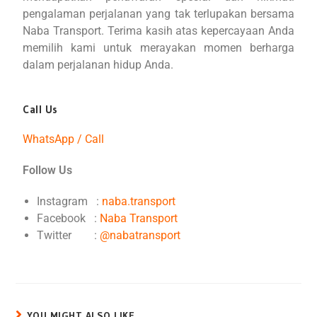
pengalaman perjalanan yang tak terlupakan bersama
Naba Transport. Terima kasih atas kepercayaan Anda
memilih kami untuk merayakan momen berharga
dalam perjalanan hidup Anda.
Call Us
WhatsApp / Call
Follow Us
Instagram :
naba.transport
Facebook :
Naba Transport
Twitter :
@nabatransport
YOU MIGHT ALSO LIKE