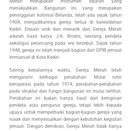
Merah merupakan monumen sejarah yang
menakjubkan. Bangunan ini, yang merupakan
peninggalan kolonial Belanda, telah ada sejak tahun
1904, menjadikannya gereja tertua di karesidenan
Kediri. Desain unik dan menarik dari Gereja Merah
adalah hasil karya J.A. Broers, seorang pendeta
sekaligus perancang pada era tersebut. Sejak tahun
1948, gereja ini telah menjadi bagian dari GPIB jemaat
Immanuel di Kota Kediri.
Seiring berjalannya waktu, Gereja Merah telah
mengalami berbagai perubahan. Mulai rutin
beroperasi pada tahun 1974, perubahan-perubahan
pada struktur dan fungsi bangunan ini mulai terlihat.
Perubahan ini bukan hanya hasil dari keinginan
pendeta atau pengurus gereja, tetapi lebih kepada
upaya untuk memperbaiki bagian-bagian gereja yang
rusak dan menyesuaikan dengan kebutuhan kegiatan
jemaat. Dengan demikian, Gereja Merah tidak hanya