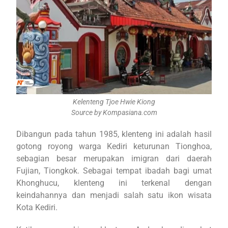
Kelenteng Tjoe Hwie Kiong
Source by Kompasiana.com
Dibangun pada tahun 1985, klenteng ini adalah hasil
gotong royong warga Kediri keturunan Tionghoa,
sebagian besar merupakan imigran dari daerah
Fujian, Tiongkok. Sebagai tempat ibadah bagi umat
Khonghucu, klenteng ini terkenal dengan
keindahannya dan menjadi salah satu ikon wisata
Kota Kediri.