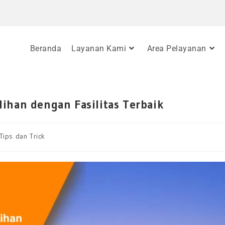
Beranda
Layanan Kami
Area Pelayanan
ihan dengan Fasilitas Terbaik
Tips dan Trick