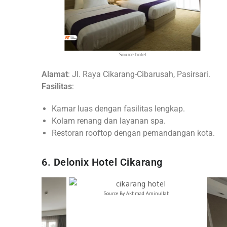
Source hotel
Alamat
: Jl. Raya Cikarang-Cibarusah, Pasirsari.
Fasilitas
:
Kamar luas dengan fasilitas lengkap.
Kolam renang dan layanan spa.
Restoran rooftop dengan pemandangan kota.
6. Delonix Hotel Cikarang
Source By Akhmad Aminullah