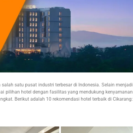
 salah satu pusat industri terbesar di Indonesia. Selain menjadi
gai pilihan hotel dengan fasilitas yang mendukung kenyamanan
ngkat. Berikut adalah 10 rekomendasi hotel terbaik di Cikarang: