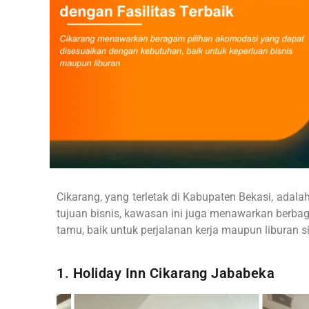
Cikarang, yang terletak di Kabupaten Bekasi, adalah
tujuan bisnis, kawasan ini juga menawarkan berba
tamu, baik untuk perjalanan kerja maupun liburan si
1. Holiday Inn Cikarang Jababeka