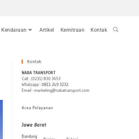
Kendaraan
Artikel
Kemitraan
Kontak
Kontak
NABA TRANSPORT
Call : (0231) 830 3653
Whatsapp :
0811 249 3232
Email : marketing@nabatransport.com
Area Pelayanan
Jawa Barat
Bandung