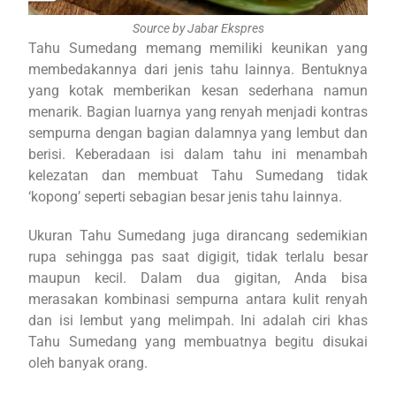
Source by Jabar Ekspres
Tahu Sumedang memang memiliki keunikan yang
membedakannya dari jenis tahu lainnya. Bentuknya
yang kotak memberikan kesan sederhana namun
menarik. Bagian luarnya yang renyah menjadi kontras
sempurna dengan bagian dalamnya yang lembut dan
berisi. Keberadaan isi dalam tahu ini menambah
kelezatan dan membuat Tahu Sumedang tidak
‘kopong’ seperti sebagian besar jenis tahu lainnya.
Ukuran Tahu Sumedang juga dirancang sedemikian
rupa sehingga pas saat digigit, tidak terlalu besar
maupun kecil. Dalam dua gigitan, Anda bisa
merasakan kombinasi sempurna antara kulit renyah
dan isi lembut yang melimpah. Ini adalah ciri khas
Tahu Sumedang yang membuatnya begitu disukai
oleh banyak orang.