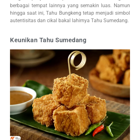
berbagai tempat lainnya yang semakin luas. Namun
hingga saat ini, Tahu Bungkeng tetap menjadi simbol
autentisitas dan cikal bakal lahirnya Tahu Sumedang.
Keunikan Tahu Sumedang