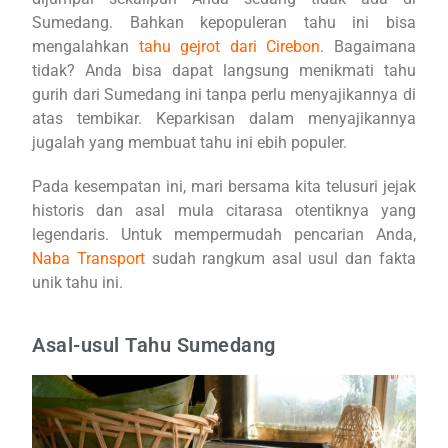
Sumedang. Bahkan kepopuleran tahu ini bisa
mengalahkan
tahu gejrot dari Cirebon
. Bagaimana
tidak? Anda bisa dapat langsung menikmati tahu
gurih dari Sumedang ini tanpa perlu menyajikannya di
atas tembikar. Keparkisan dalam menyajikannya
jugalah yang membuat tahu ini ebih populer.
Pada kesempatan ini, mari bersama kita telusuri jejak
historis dan asal mula citarasa otentiknya yang
legendaris. Untuk mempermudah pencarian Anda,
Naba Transport
sudah rangkum asal usul dan fakta
unik tahu ini.
Asal-usul Tahu Sumedang