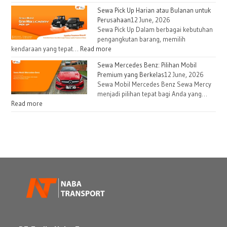
Sewa Pick Up Harian atau Bulanan untuk
Perusahaan
12 June, 2026
Sewa Pick Up Dalam berbagai kebutuhan
pengangkutan barang, memilih
kendaraan yang tepat…
Read more
Sewa Mercedes Benz: Pilihan Mobil
Premium yang Berkelas
12 June, 2026
Sewa Mobil Mercedes Benz Sewa Mercy
menjadi pilihan tepat bagi Anda yang…
Read more