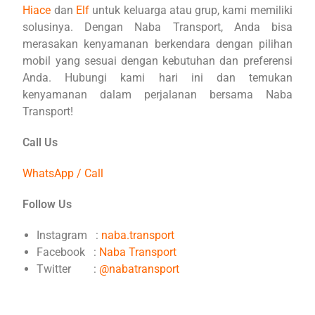
Hiace
dan
Elf
untuk keluarga atau grup, kami memiliki
solusinya. Dengan Naba Transport, Anda bisa
merasakan kenyamanan berkendara dengan pilihan
mobil yang sesuai dengan kebutuhan dan preferensi
Anda. Hubungi kami hari ini dan temukan
kenyamanan dalam perjalanan bersama Naba
Transport!
Call Us
WhatsApp / Call
Follow Us
Instagram :
naba.transport
Facebook :
Naba Transport
Twitter :
@nabatransport