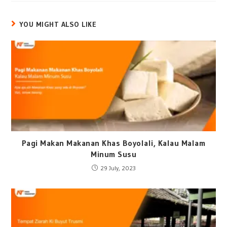
YOU MIGHT ALSO LIKE
Pagi Makan Makanan Khas Boyolali, Kalau Malam
Minum Susu
29 July, 2023