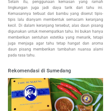
Selain itu, penggunaan kemasan yang ramah
lingkungan juga jadi daya tarik dari tahu ini.
Kemasannya terbuat dari bambu yang diserut tipis-
tipis lalu dianyam membentuk semacam keranjang
kecil. Di dalam keranjang tersebut, alas daun pisang
digunakan untuk menempatkan tahu. Ini bukan hanya
memberikan sentuhan estetika yang menarik, tetapi
juga menjaga agar tahu tetap hangat dan aroma
daun pisang memberikan tambahan nuansa alami
pada rasa tahu.
Rekomendasi di Sumedang