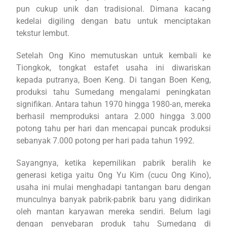
pun cukup unik dan tradisional. Dimana kacang
kedelai digiling dengan batu untuk menciptakan
tekstur lembut.
Setelah Ong Kino memutuskan untuk kembali ke
Tiongkok, tongkat estafet usaha ini diwariskan
kepada putranya, Boen Keng. Di tangan Boen Keng,
produksi tahu Sumedang mengalami peningkatan
signifikan. Antara tahun 1970 hingga 1980-an, mereka
berhasil memproduksi antara 2.000 hingga 3.000
potong tahu per hari dan mencapai puncak produksi
sebanyak 7.000 potong per hari pada tahun 1992.
Sayangnya, ketika kepemilikan pabrik beralih ke
generasi ketiga yaitu Ong Yu Kim (cucu Ong Kino),
usaha ini mulai menghadapi tantangan baru dengan
munculnya banyak pabrik-pabrik baru yang didirikan
oleh mantan karyawan mereka sendiri. Belum lagi
dengan penyebaran produk tahu Sumedang di