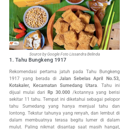
Source by Google Foto Lissandra Belinda
1. Tahu Bungkeng 1917
Rekomendasi pertama jatuh pada Tahu Bungkeng
1917 yang berada di
Jalan Sebelas April No.53,
Kotakaler, Kecamatan Sumedang Utara
. Tahu ini
dijual mulai dari
Rp 30.000
/kotannya yang berisi
sekitar 11 tahu. Tempat ini diketahui sebagai pelopor
tahu Sumedang yang hanya menjual tahu dan
lontong. Tekstur tahunya yang renyah, dan lembut di
dalam membuatnya terasa begitu lumer di dalam
mulut. Paling nikmat disantap saat masih hangat,