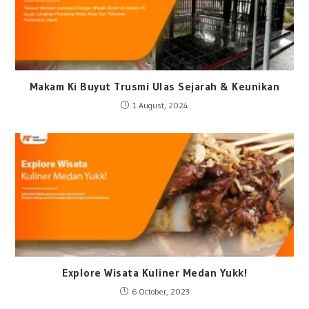
Makam Ki Buyut Trusmi Ulas Sejarah & Keunikan
1 August, 2024
Explore Wisata Kuliner Medan Yukk!
6 October, 2023