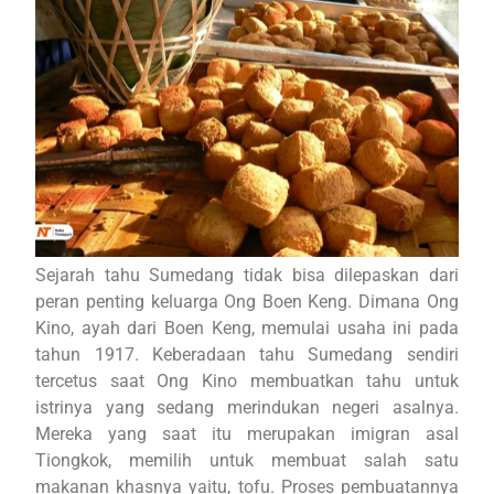
Sejarah tahu Sumedang tidak bisa dilepaskan dari
peran penting keluarga Ong Boen Keng. Dimana Ong
Kino, ayah dari Boen Keng, memulai usaha ini pada
tahun 1917. Keberadaan tahu Sumedang sendiri
tercetus saat Ong Kino membuatkan tahu untuk
istrinya yang sedang merindukan negeri asalnya.
Mereka yang saat itu merupakan imigran asal
Tiongkok, memilih untuk membuat salah satu
makanan khasnya yaitu, tofu. Proses pembuatannya