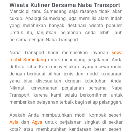
Wisata Kuliner Bersama Naba Transport
Mencicipi tahu Sumedang saja rasanya tidak akan
cukup. Apalagi Sumedang juga memiliki alam indah
yang melahirkan banyak destinasi wisata populer.
Umtuk itu, lanjutkan pejalanan Anda lebih jauh
bersama dengan Naba Transport.
Naba Transport hadir memberikan layanan
sewa
mobil Sumedang
untuk menunjang perjalanan Anda
di Kota Tahu. Kami menyediakan layanan sewa mobil
dengan berbagai pilihan jenis dan model kendaraan
yang bisa disesuaikan dengan kebutuhan Anda.
Nikmati kenyamanan perjalanan bersama Naba
Transport, karena kami selalu berkomitmen untuk
memberikan pelayanan terbaik bagi setiap pelanggan.
Apakah Anda membutuhkan mobil kompak seperti
Ayla
dan
Agya
untuk perjalanan singkat di sekitar
kota? atau membutuhkan kendaraan besar seperti