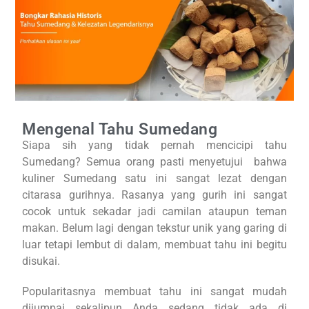
Mengenal Tahu Sumedang
Siapa sih yang tidak pernah mencicipi tahu
Sumedang? Semua orang pasti menyetujui bahwa
kuliner Sumedang satu ini sangat lezat dengan
citarasa gurihnya. Rasanya yang gurih ini sangat
cocok untuk sekadar jadi camilan ataupun teman
makan. Belum lagi dengan tekstur unik yang garing di
luar tetapi lembut di dalam, membuat tahu ini begitu
disukai.
Popularitasnya membuat tahu ini sangat mudah
dijumpai sekalipun Anda sedang tidak ada di