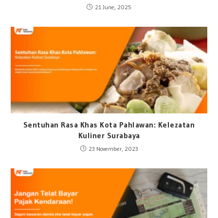
21 June, 2025
Sentuhan Rasa Khas Kota Pahlawan: Kelezatan
Kuliner Surabaya
23 November, 2023