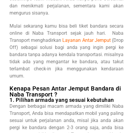
dan menikmati perjalanan, sementara kami akan
mengurus sisanya.
Mulai sekarang kamu bisa beli tiket bandara secara
online di Naba Transport sejak jauh hari. Naba
Transport menghadirkan
Layanan Antar Jemput
(Drop
Off) sebagai solusi bagi anda yang ingin pergi ke
bandara tanpa adanya kendala transportasi. misalnya
tidak ada yang mengantar ke bandara, atau takut
terlambat check-in jika menggunakan kendaraan
umum.
Kenapa Pesan Antar Jemput Bandara di
Naba Transport ?
1. Pilihan armada yang sesuai kebutuhan
Dengan berbagai macam armada yang dimiliki Naba
Transport, Anda bisa mendapatkan mobil yang paling
sesuai untuk perjalanan anda, misal jika anda akan
pergi ke bandara dengan 2-3 orang saja, anda bisa