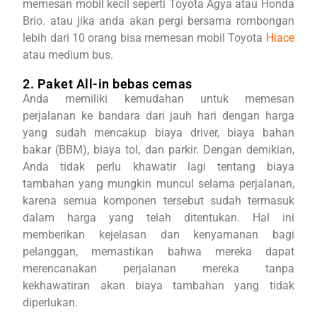
memesan mobil kecil seperti Toyota Agya atau Honda
Brio. atau jika anda akan pergi bersama rombongan
lebih dari 10 orang bisa memesan mobil Toyota
Hiace
atau medium bus.
2. Paket All-in bebas cemas
Anda memiliki kemudahan untuk memesan
perjalanan ke bandara dari jauh hari dengan harga
yang sudah mencakup biaya driver, biaya bahan
bakar (BBM), biaya tol, dan parkir. Dengan demikian,
Anda tidak perlu khawatir lagi tentang biaya
tambahan yang mungkin muncul selama perjalanan,
karena semua komponen tersebut sudah termasuk
dalam harga yang telah ditentukan. Hal ini
memberikan kejelasan dan kenyamanan bagi
pelanggan, memastikan bahwa mereka dapat
merencanakan perjalanan mereka tanpa
kekhawatiran akan biaya tambahan yang tidak
diperlukan.