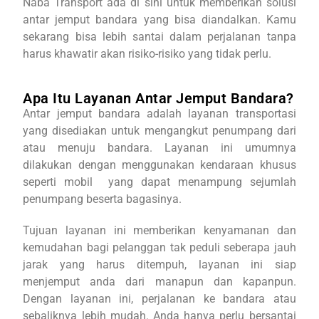
Naba Transport ada di sini untuk memberikan solusi
antar jemput bandara yang bisa diandalkan. Kamu
sekarang bisa lebih santai dalam perjalanan tanpa
harus khawatir akan risiko-risiko yang tidak perlu.
Apa Itu Layanan Antar Jemput Bandara?
Antar jemput bandara adalah layanan transportasi
yang disediakan untuk mengangkut penumpang dari
atau menuju bandara. Layanan ini umumnya
dilakukan dengan menggunakan kendaraan khusus
seperti mobil yang dapat menampung sejumlah
penumpang beserta bagasinya.
Tujuan layanan ini memberikan kenyamanan dan
kemudahan bagi pelanggan tak peduli seberapa jauh
jarak yang harus ditempuh, layanan ini siap
menjemput anda dari manapun dan kapanpun.
Dengan layanan ini, perjalanan ke bandara atau
sebaliknya lebih mudah. Anda hanya perlu bersantai