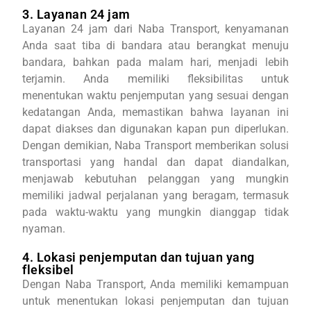
3. Layanan 24 jam
Layanan 24 jam dari Naba Transport, kenyamanan
Anda saat tiba di bandara atau berangkat menuju
bandara, bahkan pada malam hari, menjadi lebih
terjamin. Anda memiliki fleksibilitas untuk
menentukan waktu penjemputan yang sesuai dengan
kedatangan Anda, memastikan bahwa layanan ini
dapat diakses dan digunakan kapan pun diperlukan.
Dengan demikian, Naba Transport memberikan solusi
transportasi yang handal dan dapat diandalkan,
menjawab kebutuhan pelanggan yang mungkin
memiliki jadwal perjalanan yang beragam, termasuk
pada waktu-waktu yang mungkin dianggap tidak
nyaman.
4. Lokasi penjemputan dan tujuan yang
fleksibel
Dengan Naba Transport, Anda memiliki kemampuan
untuk menentukan lokasi penjemputan dan tujuan