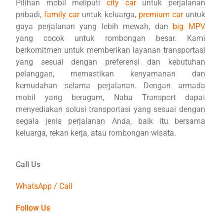
Pilihan mobil meliputi
city car
untuk perjalanan
pribadi,
family car
untuk keluarga,
premium car
untuk
gaya perjalanan yang lebih mewah, dan
big MPV
yang cocok untuk rombongan besar. Kami
berkomitmen untuk memberikan layanan transportasi
yang sesuai dengan preferensi dan kebutuhan
pelanggan, memastikan kenyamanan dan
kemudahan selama perjalanan. Dengan armada
mobil yang beragam, Naba Transport dapat
menyediakan solusi transportasi yang sesuai dengan
segala jenis perjalanan Anda, baik itu bersama
keluarga, rekan kerja, atau rombongan wisata.
Call Us
WhatsApp / Call
Follow Us