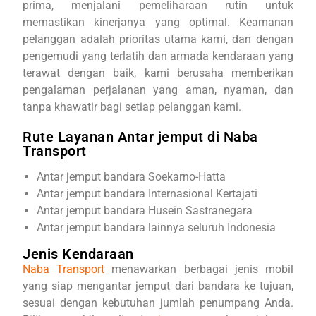
prima, menjalani pemeliharaan rutin untuk
memastikan kinerjanya yang optimal. Keamanan
pelanggan adalah prioritas utama kami, dan dengan
pengemudi yang terlatih dan armada kendaraan yang
terawat dengan baik, kami berusaha memberikan
pengalaman perjalanan yang aman, nyaman, dan
tanpa khawatir bagi setiap pelanggan kami.
Rute Layanan Antar jemput di Naba
Transport
Antar jemput bandara Soekarno-Hatta
Antar jemput bandara Internasional Kertajati
Antar jemput bandara Husein Sastranegara
Antar jemput bandara lainnya seluruh Indonesia
Jenis Kendaraan
Naba Transport
menawarkan berbagai jenis mobil
yang siap mengantar jemput dari bandara ke tujuan,
sesuai dengan kebutuhan jumlah penumpang Anda.