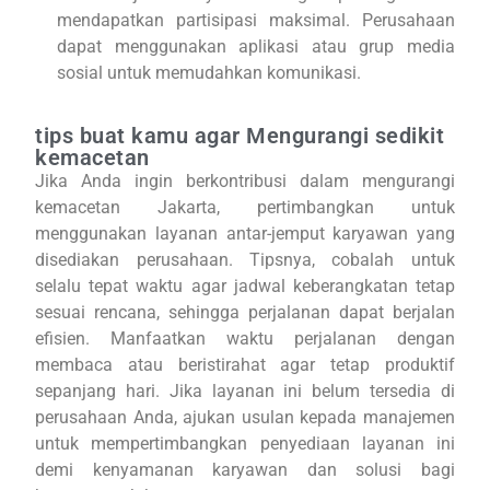
mendapatkan partisipasi maksimal. Perusahaan
dapat menggunakan aplikasi atau grup media
sosial untuk memudahkan komunikasi.
tips buat kamu agar Mengurangi sedikit
kemacetan
Jika Anda ingin berkontribusi dalam mengurangi
kemacetan Jakarta, pertimbangkan untuk
menggunakan layanan antar-jemput karyawan yang
disediakan perusahaan. Tipsnya, cobalah untuk
selalu tepat waktu agar jadwal keberangkatan tetap
sesuai rencana, sehingga perjalanan dapat berjalan
efisien. Manfaatkan waktu perjalanan dengan
membaca atau beristirahat agar tetap produktif
sepanjang hari. Jika layanan ini belum tersedia di
perusahaan Anda, ajukan usulan kepada manajemen
untuk mempertimbangkan penyediaan layanan ini
demi kenyamanan karyawan dan solusi bagi