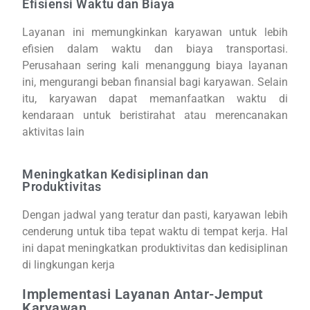
Efisiensi Waktu dan Biaya
Layanan ini memungkinkan karyawan untuk lebih
efisien dalam waktu dan biaya transportasi.
Perusahaan sering kali menanggung biaya layanan
ini, mengurangi beban finansial bagi karyawan. Selain
itu, karyawan dapat memanfaatkan waktu di
kendaraan untuk beristirahat atau merencanakan
aktivitas lain
Meningkatkan Kedisiplinan dan
Produktivitas
Dengan jadwal yang teratur dan pasti, karyawan lebih
cenderung untuk tiba tepat waktu di tempat kerja. Hal
ini dapat meningkatkan produktivitas dan kedisiplinan
di lingkungan kerja
Implementasi Layanan Antar-Jemput
Karyawan