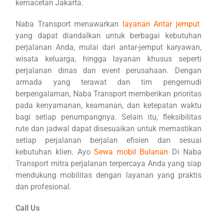
kemacetan Jakarta.
Naba Transport menawarkan
layanan Antar jemput
yang dapat diandalkan untuk berbagai kebutuhan
perjalanan Anda, mulai dari antar-jemput karyawan,
wisata keluarga, hingga layanan khusus seperti
perjalanan dinas dan event perusahaan. Dengan
armada yang terawat dan tim pengemudi
berpengalaman, Naba Transport memberikan prioritas
pada kenyamanan, keamanan, dan ketepatan waktu
bagi setiap penumpangnya. Selain itu, fleksibilitas
rute dan jadwal dapat disesuaikan untuk memastikan
setiap perjalanan berjalan efisien dan sesuai
kebutuhan klien. Ayo
Sewa mobil Bulanan
Di Naba
Transport mitra perjalanan terpercaya Anda yang siap
mendukung mobilitas dengan layanan yang praktis
dan profesional.
Call Us