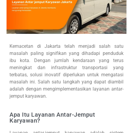
Kemacetan di Jakarta telah menjadi salah satu
masalah paling signifikan yang dihadapi penduduk
ibu kota. Dengan jumlah kendaraan yang terus
meningkat dan infrastruktur transportasi yang
terbatas, solusi inovatif diperlukan untuk mengatasi
masalah ini. Salah satu langkah yang dapat diambil
adalah dengan mengimplementasikan layanan antar-
jemput karyawan.
Apa Itu Layanan Antar-Jemput
Karyawan?
Layanan antar-jemput karyawan adalah sistem