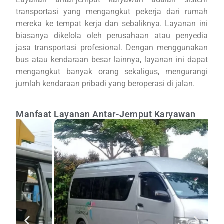
transportasi yang mengangkut pekerja dari rumah
mereka ke tempat kerja dan sebaliknya. Layanan ini
biasanya dikelola oleh perusahaan atau penyedia
jasa transportasi profesional. Dengan menggunakan
bus atau kendaraan besar lainnya, layanan ini dapat
mengangkut banyak orang sekaligus, mengurangi
jumlah kendaraan pribadi yang beroperasi di jalan.
Manfaat Layanan Antar-Jemput Karyawan