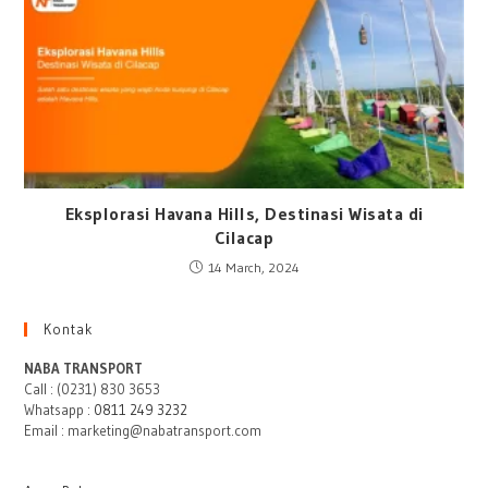
Eksplorasi Havana Hills, Destinasi Wisata di
Cilacap
14 March, 2024
Kontak
NABA TRANSPORT
Call : (0231) 830 3653
Whatsapp :
0811 249 3232
Email : marketing@nabatransport.com