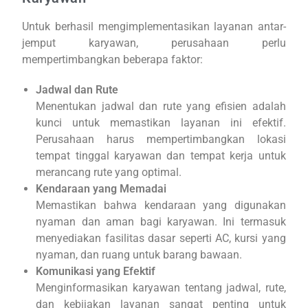
Untuk berhasil mengimplementasikan layanan antar-
jemput karyawan, perusahaan perlu
mempertimbangkan beberapa faktor:
Jadwal dan Rute
Menentukan jadwal dan rute yang efisien adalah
kunci untuk memastikan layanan ini efektif.
Perusahaan harus mempertimbangkan lokasi
tempat tinggal karyawan dan tempat kerja untuk
merancang rute yang optimal.
Kendaraan yang Memadai
Memastikan bahwa kendaraan yang digunakan
nyaman dan aman bagi karyawan. Ini termasuk
menyediakan fasilitas dasar seperti AC, kursi yang
nyaman, dan ruang untuk barang bawaan.
Komunikasi yang Efektif
Menginformasikan karyawan tentang jadwal, rute,
dan kebijakan layanan sangat penting untuk