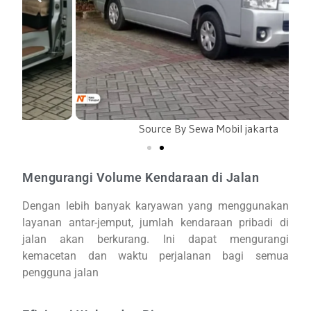
Source By Sewa Mobil jakarta
Mengurangi Volume Kendaraan di Jalan
Dengan lebih banyak karyawan yang menggunakan
layanan antar-jemput, jumlah kendaraan pribadi di
jalan akan berkurang. Ini dapat mengurangi
kemacetan dan waktu perjalanan bagi semua
pengguna jalan