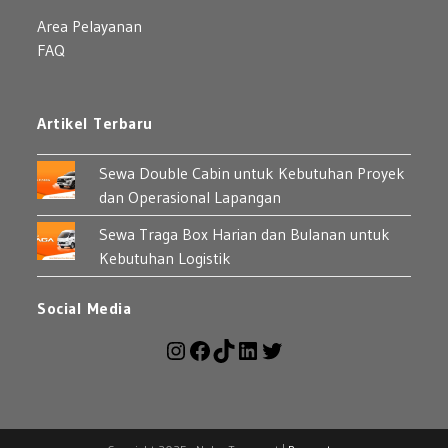
Area Pelayanan
FAQ
Artikel Terbaru
Sewa Double Cabin untuk Kebutuhan Proyek
dan Operasional Lapangan
Sewa Traga Box Harian dan Bulanan untuk
Kebutuhan Logistik
Social Media