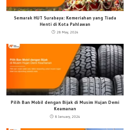
Semarak HUT Surabaya: Kemeriahan yang Tiada
Henti di Kota Pahlawan
28 May, 2024
Pilih Ban Mobil dengan Bijak di Musim Hujan Demi
Keamanan
8 January, 2024