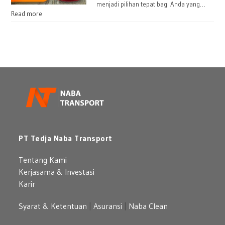
menjadi pilihan tepat bagi Anda yang…
Read more
PT Tedja Naba Transport
Tentang Kami
Kerjasama & Investasi
Karir
Syarat & Ketentuan
|
Asuransi
|
Naba Clean