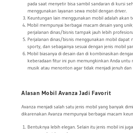
pada saat menyetir bisa sambil sandaran di kursi seh
menggunakan layanan sewa mobil dengan driver.
Keuntungan lain menggunakan mobil adalah akan ter
Mobil mempunyai berbagai macam desain yang unik,
perjalanan dinas/bisnis tampak jauh lebih profesiona
Perjalanan dinas/bisnis menggunakan mobil dapat m
sporty, dan sebagainya sesuai dengan jenis mobil yang
Mobil biasanya di desain dan di kombinasikan denga
keberadaan fitur ini pun memungkinkan Anda untu
musik atau menonton agar tidak menjadi jenuh dan
Alasan Mobil Avanza Jadi Favorit
Avanza menjadi salah satu jenis mobil yang banyak dim
dikarenakan Avanza mempunyai berbagai macam keunt
Bentuknya lebih elegan. Selain itu jenis mobil ini