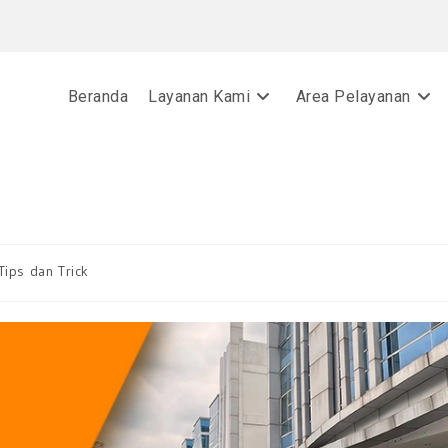
Beranda
Layanan Kami
Area Pelayanan
Tips dan Trick