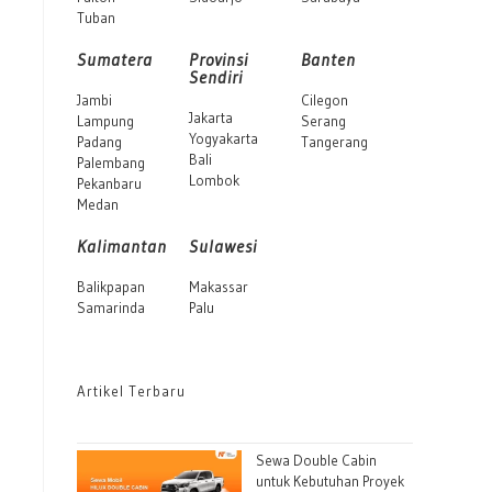
Tuban
Sumatera
Provinsi
Banten
Sendiri
Jambi
Cilegon
Jakarta
Lampung
Serang
Yogyakarta
Padang
Tangerang
Bali
Palembang
Lombok
Pekanbaru
Medan
Kalimantan
Sulawesi
Balikpapan
Makassar
Samarinda
Palu
Artikel Terbaru
Sewa Double Cabin
untuk Kebutuhan Proyek