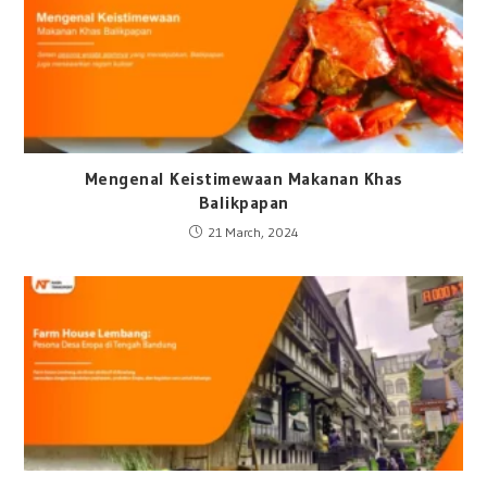
Mengenal Keistimewaan Makanan Khas
Balikpapan
21 March, 2024