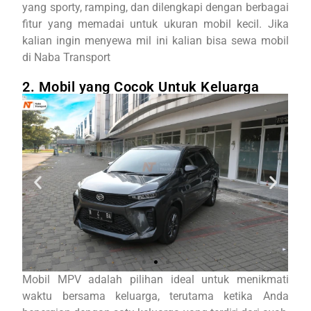
yang sporty, ramping, dan dilengkapi dengan berbagai
fitur yang memadai untuk ukuran mobil kecil. Jika
kalian ingin menyewa mil ini kalian bisa sewa mobil
di Naba Transport
2. Mobil yang Cocok Untuk Keluarga
Mobil MPV adalah pilihan ideal untuk menikmati
waktu bersama keluarga, terutama ketika Anda