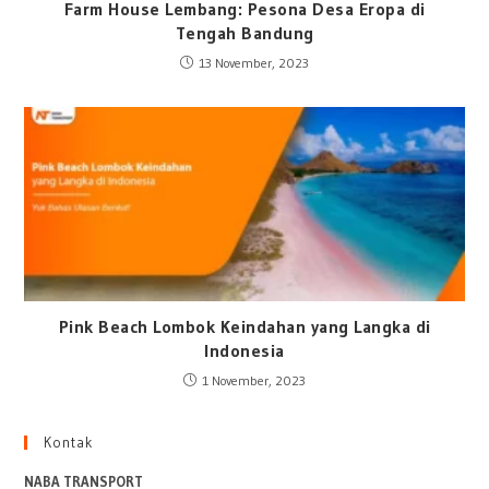
Farm House Lembang: Pesona Desa Eropa di
Tengah Bandung
13 November, 2023
Pink Beach Lombok Keindahan yang Langka di
Indonesia
1 November, 2023
Kontak
NABA TRANSPORT