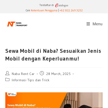
Terdaftar di
Cek
Ketentuan Pengguna
|
+62 811 249 3232
Menu
Sewa Mobil di Naba? Sesuaikan Jenis
Mobil dengan Keperluanmu!
Naba Rent Car
28 March, 2025
Informasi Tips dan Trick