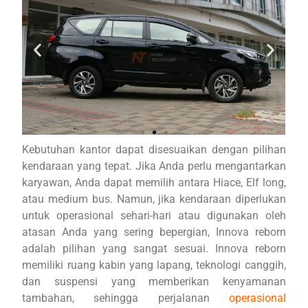
Kebutuhan kantor dapat disesuaikan dengan pilihan
kendaraan yang tepat. Jika Anda perlu mengantarkan
karyawan, Anda dapat memilih antara Hiace, Elf long,
atau medium bus. Namun, jika kendaraan diperlukan
untuk operasional sehari-hari atau digunakan oleh
atasan Anda yang sering bepergian, Innova reborn
adalah pilihan yang sangat sesuai. Innova reborn
memiliki ruang kabin yang lapang, teknologi canggih,
dan suspensi yang memberikan kenyamanan
tambahan, sehingga perjalanan
operasional