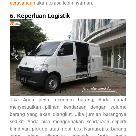
perusahaan
akan terasa lebih nyaman.
6. Keperluan Logistik
Jika Anda perlu mengirim barang, Anda dapat
menyesuaikan pilihan kendaraan dengan volume
barang yang akan diangkut. Jika jumlah barangnya
sedikit, Anda bisa menggunakan kendaraan seperti
blind van, pick-up, atau mobil box. Namun, jika barang