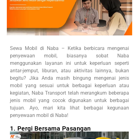
Sewa Mobil di Naba – Ketika berbicara mengenai
penyewaan mobil, biasanya sobat Naba
menggunakan layanan ini untuk keperluan seperti
antar-jemput, liburan, atau aktivitas lainnya, bukan
begitu? Jika Anda masih bingung mengenai jenis
mobil yang sesuai untuk berbagai keperluan atau
kegiatan, Naba Transport telah merangkum beberapa
jenis mobil yang cocok digunakan untuk berbagai
tujuan. Ayo, mari kita lihat berbagai kegunaan
penyewaan mobil di Naba!
1. Pergi Bersama Pasangan