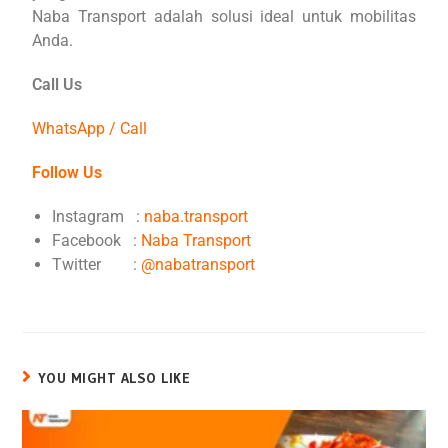
Naba Transport adalah solusi ideal untuk mobilitas
Anda.
Call Us
WhatsApp / Call
Follow Us
Instagram :
naba.transport
Facebook :
Naba Transport
Twitter :
@nabatransport
YOU MIGHT ALSO LIKE