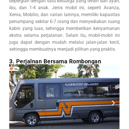
bepergian dengan satu keluarga yang terdiri dari ayah,
ibu, dan 1-4 anak. Jenis mobil ini, seperti Avanza,
Xenia, Mobilio, dan varian lainnya, memiliki kapasitas
penumpang sekitar 6-7 orang dan menyediakan ruang
kabin yang luas, sehingga memberikan kenyamanan
ekstra selama perjalanan. Selain itu, mobil-mobil ini
juga dapat dengan mudah melalui jalan-jalan kecil,
sehingga membuatnya menjadi pilihan yang praktis.
3. Perjalnan Bersama Rombongan