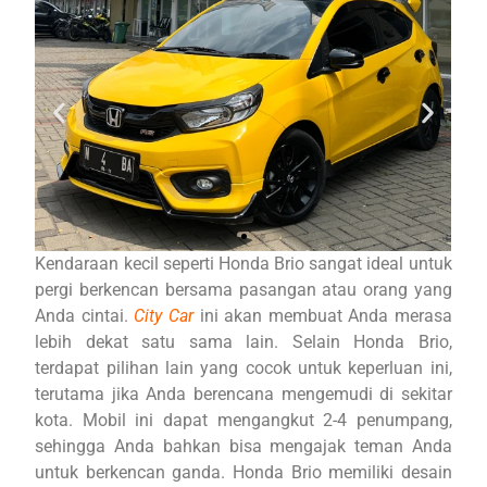
Kendaraan kecil seperti Honda Brio sangat ideal untuk
pergi berkencan bersama pasangan atau orang yang
Anda cintai.
City Car
ini akan membuat Anda merasa
lebih dekat satu sama lain. Selain Honda Brio,
terdapat pilihan lain yang cocok untuk keperluan ini,
terutama jika Anda berencana mengemudi di sekitar
kota. Mobil ini dapat mengangkut 2-4 penumpang,
sehingga Anda bahkan bisa mengajak teman Anda
untuk berkencan ganda. Honda Brio memiliki desain