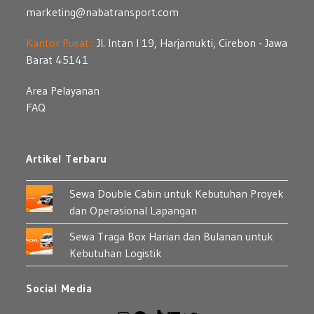
marketing@nabatransport.com
Kantor Pusat :
Jl. Intan I 19, Harjamukti, Cirebon - Jawa
Barat 45141
Area Pelayanan
FAQ
Artikel Terbaru
Sewa Double Cabin untuk Kebutuhan Proyek
dan Operasional Lapangan
Sewa Traga Box Harian dan Bulanan untuk
Kebutuhan Logistik
Social Media