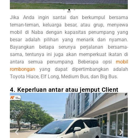
elf
Jika Anda ingin santai dan berkumpul bersama
teman-teman, keluarga besar, atau grup, menyewa
mobil di Naba dengan kapasitas penumpang yang
besar adalah pilihan yang menarik dan nyaman.
Bayangkan betapa serunya perjalanan bersama-
sama, tentunya ini juga akan memperkuat ikatan di
antara semua penumpang. Beberapa opsi
mobil
rombongan
yang dapat dipertimbangkan adalah
Toyota Hiace, Elf Long, Medium Bus, dan Big Bus.
4. Keperluan antar atau jemput Client