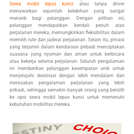
Sewa mobil lepas kunci
atau tanpa driver
menawarkan sejumlah kelebihan yang sangat
menarik bagi pelanggan. Dengan pilihan ini,
pelanggan mendapatkan kendali penuh atas
perjalanan mereka, memungkinkan fleksibilitas dalam
memilih rute dan jadwal perjalanan. Selain itu, privasi
yang terjamin dalam kendaraan pribadi menciptakan
suasana yang nyaman dan aman untuk berbicara
atau bekerja selama perjalanan. Seluruh pengalaman
ini memberikan pelanggan kesempatan unik untuk
menjelajahi destinasi dengan lebih mendalam dan
merasakan pengalaman perjalanan yang lebih
pribadi, sehingga semakin banyak orang yang beralih
ke opsi sewa mobil lepas kunci untuk memenuhi
kebutuhan mobilitas mereka.