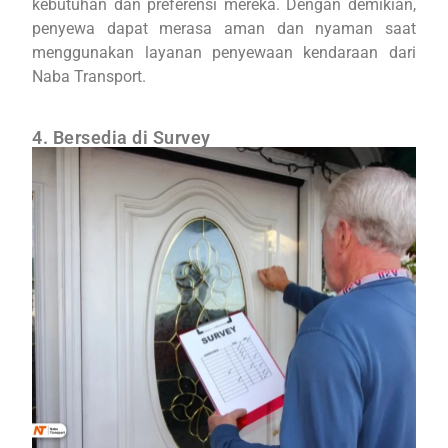
kebutuhan dan preferensi mereka. Dengan demikian,
penyewa dapat merasa aman dan nyaman saat
menggunakan layanan penyewaan kendaraan dari
Naba Transport.
4. Bersedia di Survey