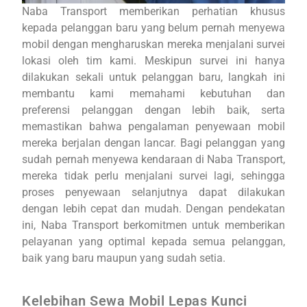
Naba Transport memberikan perhatian khusus
kepada pelanggan baru yang belum pernah menyewa
mobil dengan mengharuskan mereka menjalani survei
lokasi oleh tim kami. Meskipun survei ini hanya
dilakukan sekali untuk pelanggan baru, langkah ini
membantu kami memahami kebutuhan dan
preferensi pelanggan dengan lebih baik, serta
memastikan bahwa pengalaman penyewaan mobil
mereka berjalan dengan lancar. Bagi pelanggan yang
sudah pernah menyewa kendaraan di Naba Transport,
mereka tidak perlu menjalani survei lagi, sehingga
proses penyewaan selanjutnya dapat dilakukan
dengan lebih cepat dan mudah. Dengan pendekatan
ini, Naba Transport berkomitmen untuk memberikan
pelayanan yang optimal kepada semua pelanggan,
baik yang baru maupun yang sudah setia.
Kelebihan Sewa Mobil Lepas Kunci