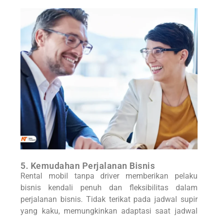
5. Kemudahan Perjalanan Bisnis
Rental mobil tanpa driver memberikan pelaku
bisnis kendali penuh dan fleksibilitas dalam
perjalanan bisnis. Tidak terikat pada jadwal supir
yang kaku, memungkinkan adaptasi saat jadwal