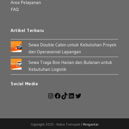
Area Pelayanan
FAQ
Artikel Terbaru
Sewa Double Cabin untuk Kebutuhan Proyek
dan Operasional Lapangan
Sewa Traga Box Harian dan Bulanan untuk
Kebutuhan Logistik
Social Media
Copyright 2025 - Naba Transport |
Pengantar