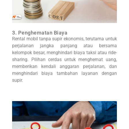
3. Penghematan Biaya
Rental mobil tanpa supir ekonomis, terutama untuk
perjalanan jangka panjang atau bersama
kelompok besar, menghindari biaya taksi atau ride-
sharing. Pilihan cerdas untuk menghemat uang,
memberikan kendali anggaran perjalanan, dan
menghindari biaya tambahan layanan dengan
supir.