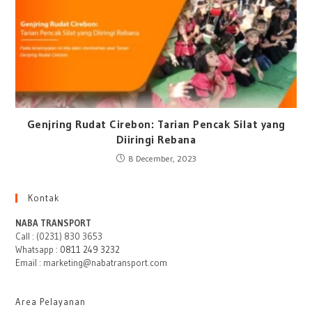
Genjring Rudat Cirebon: Tarian Pencak Silat yang
Diiringi Rebana
8 December, 2023
Kontak
NABA TRANSPORT
Call : (0231) 830 3653
Whatsapp :
0811 249 3232
Email : marketing@nabatransport.com
Area Pelayanan