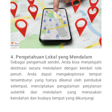
4. Pengetahuan Lokal yang Mendalam
Sebagai pengemudi sendiri, Anda bisa menjelajahi
destinasi secara mendalam dengan kendali rute
penuh. Anda dapat mengeksplorasi tempat
tersembunyi yang hanya dikenal oleh penduduk
setempat, menciptakan pengalaman perjalanan
autentik dan mendalam yang merasakan
keindahan dan budaya tempat yang dikunjungi.