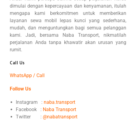
dimulai dengan kepercayaan dan kenyamanan, itulah
mengapa kami berkomitmen untuk memberikan
layanan sewa mobil lepas kunci yang sederhana,
mudah, dan menguntungkan bagi semua pelanggan
kami. Jadi, bersama Naba Transport, nikmatilah
perjalanan Anda tanpa khawatir akan urusan yang
rumit.
Call Us
WhatsApp / Call
Follow Us
Instagram :
naba.transport
Facebook :
Naba Transport
Twitter :
@nabatransport