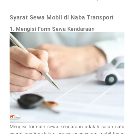
Syarat Sewa Mobil di Naba Transport
1. Mengisi Form Sewa Kendaraan
Mengisi formulir sewa kendaraan adalah salah satu
syarat penting dalam proses penyewaan mobil lepas