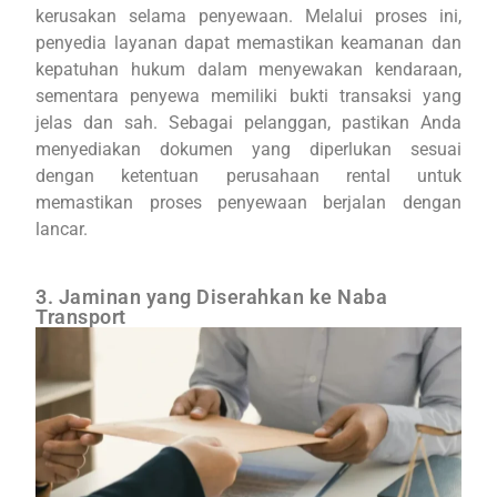
kerusakan selama penyewaan. Melalui proses ini,
penyedia layanan dapat memastikan keamanan dan
kepatuhan hukum dalam menyewakan kendaraan,
sementara penyewa memiliki bukti transaksi yang
jelas dan sah. Sebagai pelanggan, pastikan Anda
menyediakan dokumen yang diperlukan sesuai
dengan ketentuan perusahaan rental untuk
memastikan proses penyewaan berjalan dengan
lancar.
3. Jaminan yang Diserahkan ke Naba
Transport