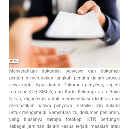
Menyerahkan dokumen penyewa dan dokumen
penjamin merupakan langkah penting dalam proses
sewa mobil lepas kunci. Dokumen penyewa, seperti
fotokopi KTP, SIM A, dan Kartu Keluarga atau Buku
Nikah, digunakan untuk memverifikasi identitas dan
memastikan bahwa penyewa memiliki izin hukum
untuk mengemudi. Sementara itu, dokumen penjamin,
yang biasanya berupa fotokopi KTP, berfungsi
sebagai jaminan dalam kasus terjadi masalah atau