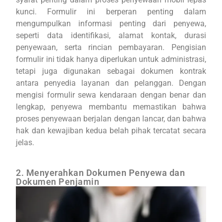
kunci. Formulir ini berperan penting dalam
mengumpulkan informasi penting dari penyewa,
seperti data identifikasi, alamat kontak, durasi
penyewaan, serta rincian pembayaran. Pengisian
formulir ini tidak hanya diperlukan untuk administrasi,
tetapi juga digunakan sebagai dokumen kontrak
antara penyedia layanan dan pelanggan. Dengan
mengisi formulir sewa kendaraan dengan benar dan
lengkap, penyewa membantu memastikan bahwa
proses penyewaan berjalan dengan lancar, dan bahwa
hak dan kewajiban kedua belah pihak tercatat secara
jelas.
2. Menyerahkan Dokumen Penyewa dan
Dokumen Penjamin