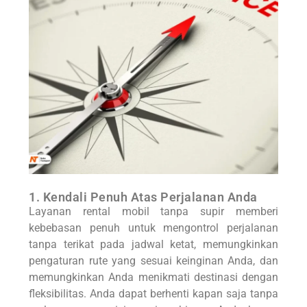
1. Kendali Penuh Atas Perjalanan Anda
Layanan rental mobil tanpa supir memberi
kebebasan penuh untuk mengontrol perjalanan
tanpa terikat pada jadwal ketat, memungkinkan
pengaturan rute yang sesuai keinginan Anda, dan
memungkinkan Anda menikmati destinasi dengan
fleksibilitas. Anda dapat berhenti kapan saja tanpa