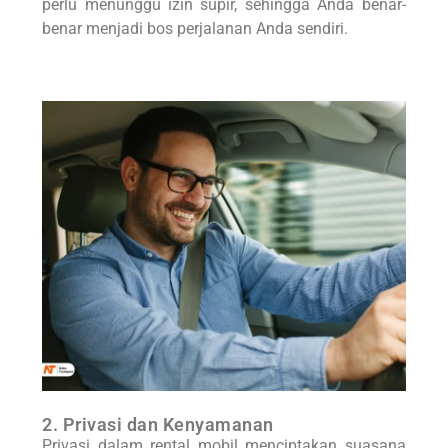
perlu menunggu izin supir, sehingga Anda benar-
benar menjadi bos perjalanan Anda sendiri.
2. Privasi dan Kenyamanan
Privasi dalam rental mobil menciptakan suasana