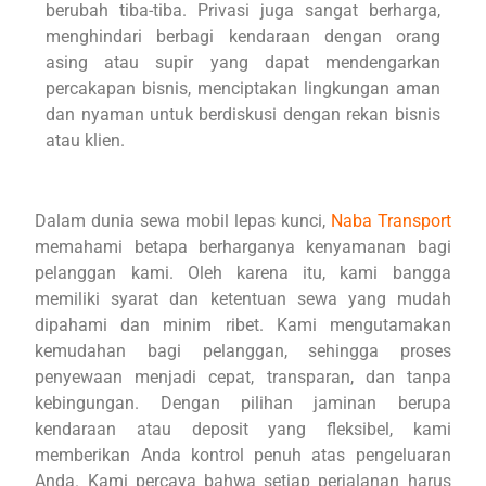
berubah tiba-tiba. Privasi juga sangat berharga,
menghindari berbagi kendaraan dengan orang
asing atau supir yang dapat mendengarkan
percakapan bisnis, menciptakan lingkungan aman
dan nyaman untuk berdiskusi dengan rekan bisnis
atau klien.
Dalam dunia sewa mobil lepas kunci,
Naba Transport
memahami betapa berharganya kenyamanan bagi
pelanggan kami. Oleh karena itu, kami bangga
memiliki syarat dan ketentuan sewa yang mudah
dipahami dan minim ribet. Kami mengutamakan
kemudahan bagi pelanggan, sehingga proses
penyewaan menjadi cepat, transparan, dan tanpa
kebingungan. Dengan pilihan jaminan berupa
kendaraan atau deposit yang fleksibel, kami
memberikan Anda kontrol penuh atas pengeluaran
Anda. Kami percaya bahwa setiap perjalanan harus