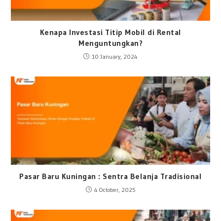
Kenapa Investasi Titip Mobil di Rental
Menguntungkan?
10 January, 2024
Pasar Baru Kuningan : Sentra Belanja Tradisional
4 October, 2025