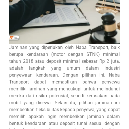
Jaminan yang diperlukan oleh Naba Transport, baik
berupa kendaraan (motor dengan STNK) minimal
tahun 2018 atau deposit minimal sebesar Rp 2 juta,
adalah langkah yang umum dalam industri
penyewaan kendaraan. Dengan pilihan ini, Naba
Transport dapat memastikan bahwa penyewa
memiliki jaminan yang mencukupi untuk melindungi
mereka dari risiko potensial, seperti kerusakan pada
mobil yang disewa. Selain itu, pilihan jaminan ini
memberikan fleksibilitas kepada penyewa, yang dapat
memilih apakah ingin memberikan jaminan dalam
bentuk kendaraan atau deposit tunai sesuai dengan