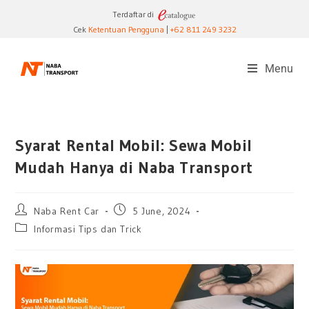
Terdaftar di
Cek
Ketentuan Pengguna
|
+62 811 249 3232
Menu
Syarat Rental Mobil: Sewa Mobil
Mudah Hanya di Naba Transport
Naba Rent Car
5 June, 2024
Informasi Tips dan Trick