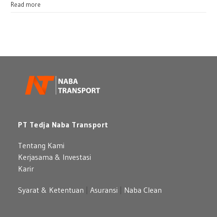
Read more
PT Tedja Naba Transport
Tentang Kami
Kerjasama & Investasi
Karir
Syarat & Ketentuan
|
Asuransi
|
Naba Clean