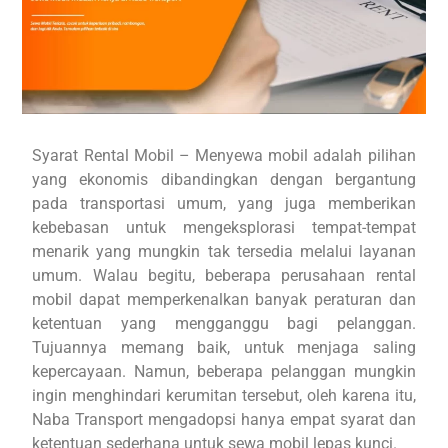
Syarat Rental Mobil – Menyewa mobil adalah pilihan
yang ekonomis dibandingkan dengan bergantung
pada transportasi umum, yang juga memberikan
kebebasan untuk mengeksplorasi tempat-tempat
menarik yang mungkin tak tersedia melalui layanan
umum. Walau begitu, beberapa perusahaan rental
mobil dapat memperkenalkan banyak peraturan dan
ketentuan yang mengganggu bagi pelanggan.
Tujuannya memang baik, untuk menjaga saling
kepercayaan. Namun, beberapa pelanggan mungkin
ingin menghindari kerumitan tersebut, oleh karena itu,
Naba Transport mengadopsi hanya empat syarat dan
ketentuan sederhana untuk sewa mobil lepas kunci.