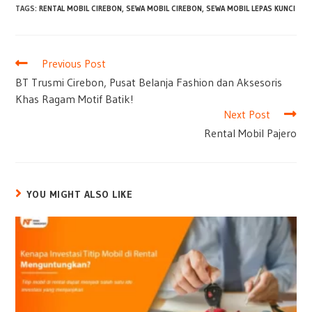
TAGS
:
RENTAL MOBIL CIREBON
,
SEWA MOBIL CIREBON
,
SEWA MOBIL LEPAS KUNCI
Previous Post
BT Trusmi Cirebon, Pusat Belanja Fashion dan Aksesoris
Khas Ragam Motif Batik!
Next Post
Rental Mobil Pajero
YOU MIGHT ALSO LIKE