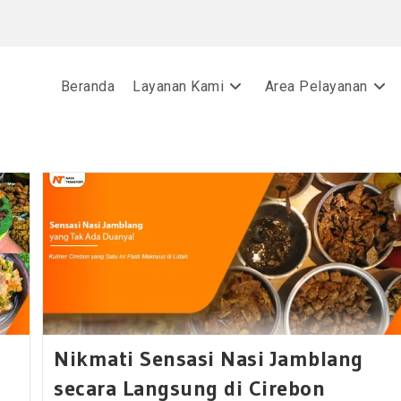
Beranda
Layanan Kami
Area Pelayanan
Nikmati Sensasi Nasi Jamblang
secara Langsung di Cirebon