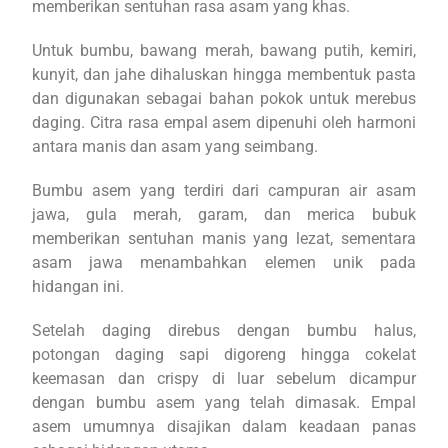
memberikan sentuhan rasa asam yang khas.
Untuk bumbu, bawang merah, bawang putih, kemiri,
kunyit, dan jahe dihaluskan hingga membentuk pasta
dan digunakan sebagai bahan pokok untuk merebus
daging. Citra rasa empal asem dipenuhi oleh harmoni
antara manis dan asam yang seimbang.
Bumbu asem yang terdiri dari campuran air asam
jawa, gula merah, garam, dan merica bubuk
memberikan sentuhan manis yang lezat, sementara
asam jawa menambahkan elemen unik pada
hidangan ini.
Setelah daging direbus dengan bumbu halus,
potongan daging sapi digoreng hingga cokelat
keemasan dan crispy di luar sebelum dicampur
dengan bumbu asem yang telah dimasak. Empal
asem umumnya disajikan dalam keadaan panas