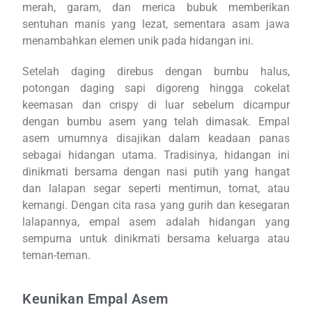
merah, garam, dan merica bubuk memberikan
sentuhan manis yang lezat, sementara asam jawa
menambahkan elemen unik pada hidangan ini.
Setelah daging direbus dengan bumbu halus,
potongan daging sapi digoreng hingga cokelat
keemasan dan crispy di luar sebelum dicampur
dengan bumbu asem yang telah dimasak. Empal
asem umumnya disajikan dalam keadaan panas
sebagai hidangan utama. Tradisinya, hidangan ini
dinikmati bersama dengan nasi putih yang hangat
dan lalapan segar seperti mentimun, tomat, atau
kemangi. Dengan cita rasa yang gurih dan kesegaran
lalapannya, empal asem adalah hidangan yang
sempurna untuk dinikmati bersama keluarga atau
teman-teman.
Keunikan Empal Asem