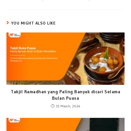
YOU MIGHT ALSO LIKE
Takjil Ramadhan yang Paling Banyak dicari Selama
Bulan Puasa
15 March, 2024