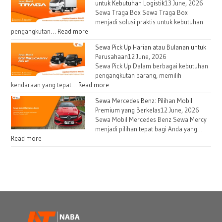
untuk Kebutuhan Logistik
13 June, 2026
Sewa Traga Box Sewa Traga Box
menjadi solusi praktis untuk kebutuhan
pengangkutan…
Read more
Sewa Pick Up Harian atau Bulanan untuk
Perusahaan
12 June, 2026
Sewa Pick Up Dalam berbagai kebutuhan
pengangkutan barang, memilih
kendaraan yang tepat…
Read more
Sewa Mercedes Benz: Pilihan Mobil
Premium yang Berkelas
12 June, 2026
Sewa Mobil Mercedes Benz Sewa Mercy
menjadi pilihan tepat bagi Anda yang…
Read more