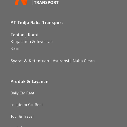
PT Tedja Naba Transport
Tentang Kami
Kerjasama & Investasi
Karir
Syarat & Ketentuan
|
Asuransi
|
Naba Clean
Produk & Layanan
Daily Car Rent
Longterm Car Rent
Tour & Travel