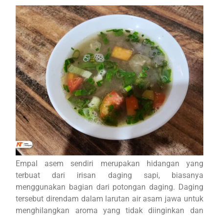
Empal asem sendiri merupakan hidangan yang
terbuat dari irisan daging sapi, biasanya
menggunakan bagian dari potongan daging. Daging
tersebut direndam dalam larutan air asam jawa untuk
menghilangkan aroma yang tidak diinginkan dan