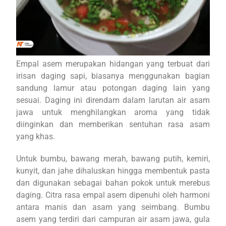
Empal asem merupakan hidangan yang terbuat dari
irisan daging sapi, biasanya menggunakan bagian
sandung lamur atau potongan daging lain yang
sesuai. Daging ini direndam dalam larutan air asam
jawa untuk menghilangkan aroma yang tidak
diinginkan dan memberikan sentuhan rasa asam
yang khas.
Untuk bumbu, bawang merah, bawang putih, kemiri,
kunyit, dan jahe dihaluskan hingga membentuk pasta
dan digunakan sebagai bahan pokok untuk merebus
daging. Citra rasa empal asem dipenuhi oleh harmoni
antara manis dan asam yang seimbang. Bumbu
asem yang terdiri dari campuran air asam jawa, gula