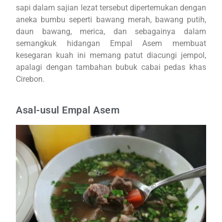
sapi dalam sajian lezat tersebut dipertemukan dengan
aneka bumbu seperti bawang merah, bawang putih,
daun bawang, merica, dan sebagainya dalam
semangkuk hidangan Empal Asem membuat
kesegaran kuah ini memang patut diacungi jempol,
apalagi dengan tambahan bubuk cabai pedas khas
Cirebon.
Asal-usul Empal Asem