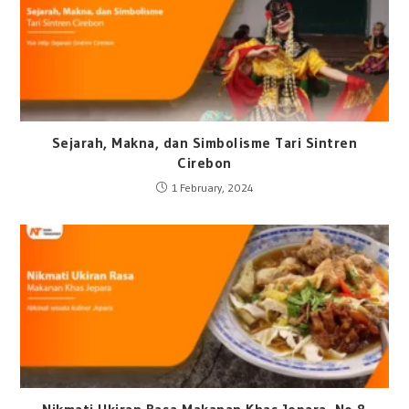
Sejarah, Makna, dan Simbolisme Tari Sintren
Cirebon
1 February, 2024