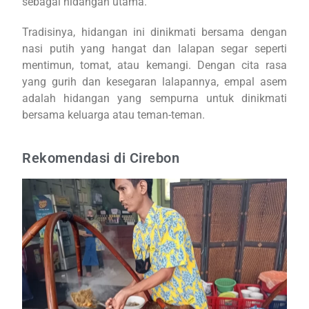
sebagai hidangan utama.
Tradisinya, hidangan ini dinikmati bersama dengan
nasi putih yang hangat dan lalapan segar seperti
mentimun, tomat, atau kemangi. Dengan cita rasa
yang gurih dan kesegaran lalapannya, empal asem
adalah hidangan yang sempurna untuk dinikmati
bersama keluarga atau teman-teman.
Rekomendasi di Cirebon