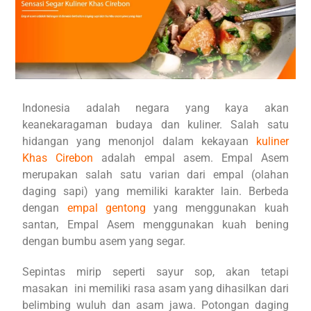
Indonesia adalah negara yang kaya akan
keanekaragaman budaya dan kuliner. Salah satu
hidangan yang menonjol dalam kekayaan
kuliner
Khas Cirebon
adalah empal asem. Empal Asem
merupakan salah satu varian dari empal (olahan
daging sapi) yang memiliki karakter lain. Berbeda
dengan
empal gentong
yang menggunakan kuah
santan, Empal Asem menggunakan kuah bening
dengan bumbu asem yang segar.
Sepintas mirip seperti sayur sop, akan tetapi
masakan ini memiliki rasa asam yang dihasilkan dari
belimbing wuluh dan asam jawa. Potongan daging