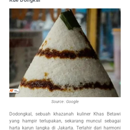
Source : Google
Dodongkal, sebuah khazanah kuliner Khas Betawi
yang hampir terlupakan, sekarang muncul sebagai
harta karun langka di Jakarta. Terlahir dari harmoni