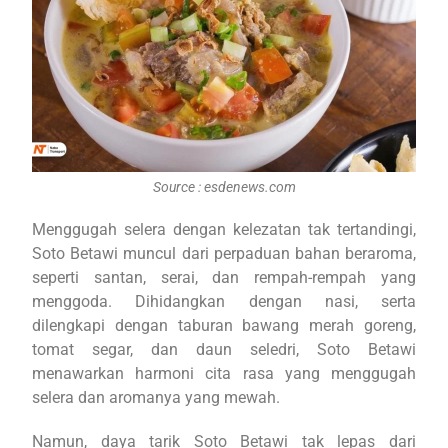
Source : esdenews.com
Menggugah selera dengan kelezatan tak tertandingi,
Soto Betawi muncul dari perpaduan bahan beraroma,
seperti santan, serai, dan rempah-rempah yang
menggoda. Dihidangkan dengan nasi, serta
dilengkapi dengan taburan bawang merah goreng,
tomat segar, dan daun seledri, Soto Betawi
menawarkan harmoni cita rasa yang menggugah
selera dan aromanya yang mewah.
Namun, daya tarik Soto Betawi tak lepas dari