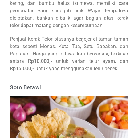
kering, dan bumbu halus istimewa, memiliki cara
pembuatan yang sungguh unik. Wajan tempatnya
diciptakan, bahkan dibalik agar bagian atas kerak
telor dapat matang dengan kesempurnaan.
Penjual Kerak Telor biasanya berjejer di taman-taman
kota seperti Monas, Kota Tua, Setu Babakan, dan
Ragunan. Harga yang ditawarkan bervariasi, berkisar
antara
Rp10.000,-
untuk varian telur ayam, dan
Rp15.000,-
untuk yang menggunakan telur bebek.
Soto Betawi