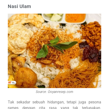
Nasi Ulam
Source : Doyanresep.com
Tak sekadar sebuah hidangan, tetapi juga pesona
rames dengan cita rasa yang tak terlupakan.