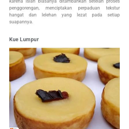
karena isian biasanya ditambahkan setelah proses
penggorengan, menciptakan perpaduan tekstur
hangat dan lelehan yang lezat pada setiap
suapannya.
Kue Lumpur