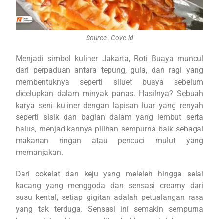
Source : Cove.id
Menjadi simbol kuliner Jakarta, Roti Buaya muncul
dari perpaduan antara tepung, gula, dan ragi yang
membentuknya seperti siluet buaya sebelum
dicelupkan dalam minyak panas. Hasilnya? Sebuah
karya seni kuliner dengan lapisan luar yang renyah
seperti sisik dan bagian dalam yang lembut serta
halus, menjadikannya pilihan sempurna baik sebagai
makanan ringan atau pencuci mulut yang
memanjakan.
Dari cokelat dan keju yang meleleh hingga selai
kacang yang menggoda dan sensasi creamy dari
susu kental, setiap gigitan adalah petualangan rasa
yang tak terduga. Sensasi ini semakin sempurna