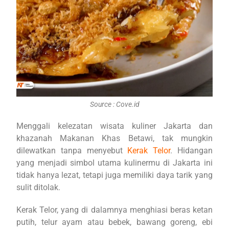
Source : Cove.id
Menggali kelezatan wisata kuliner Jakarta dan
khazanah Makanan Khas Betawi, tak mungkin
dilewatkan tanpa menyebut
Kerak Telor
. Hidangan
yang menjadi simbol utama kulinermu di Jakarta ini
tidak hanya lezat, tetapi juga memiliki daya tarik yang
sulit ditolak.
Kerak Telor, yang di dalamnya menghiasi beras ketan
putih, telur ayam atau bebek, bawang goreng, ebi