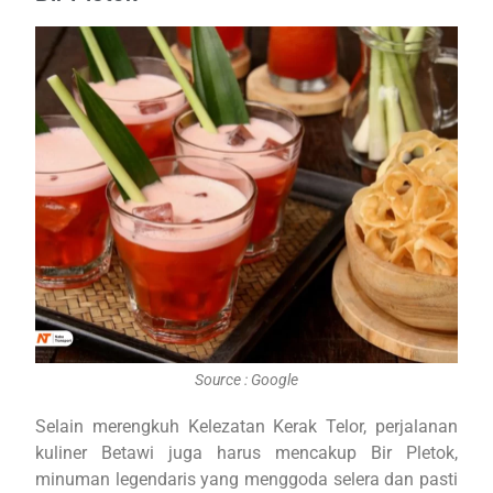
Source : Google
Selain merengkuh Kelezatan Kerak Telor, perjalanan
kuliner Betawi juga harus mencakup Bir Pletok,
minuman legendaris yang menggoda selera dan pasti