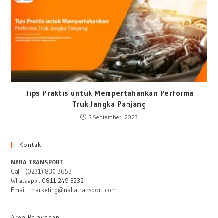
Tips Praktis untuk Mempertahankan Performa
Truk Jangka Panjang
7 September, 2023
Kontak
NABA TRANSPORT
Call : (0231) 830 3653
Whatsapp :
0811 249 3232
Email : marketing@nabatransport.com
Area Pelayanan