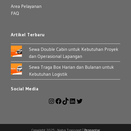
Area Pelayanan
FAQ
Artikel Terbaru
Sewa Double Cabin untuk Kebutuhan Proyek
dan Operasional Lapangan
Sewa Traga Box Harian dan Bulanan untuk
Kebutuhan Logistik
Social Media
Copyright 2025 - Naba Transport |
Pengantar