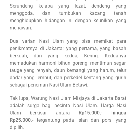
Serundeng kelapa yang lezat, dendeng yang
menggoda, dan tumbukan kacang tanah
menghidupkan hidangan ini dengan keunikan yang
menawan.
Dua varian Nasi Ulam yang bisa memikat para
penikmatnya di Jakarta: yang pertama, yang basah
berkuah, dan yang kedua, Kering. Keduanya
memadukan harmoni bihun goreng, mentimun segar,
tauge yang renyah, daun kemangi yang harum, telur
dadar yang lembut, dan perkedel kentang yang gurih
sebagai peneman Nasi Ulam Betawi.
Tak lupa, Warung Nasi Ulam Misjaya di Jakarta Barat
adalah surga bagi pecinta Nasi Ulam. Harga Nasi
Ulam berkisar antara
Rp15.000,- hingga
Rp25.000,-
tergantung pada isian dan porsi yang
dipilih.