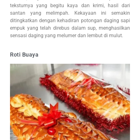
teksturnya yang begitu kaya dan krimi, hasil dari
santan yang melimpah. Kekayaan ini semakin
ditingkatkan dengan kehadiran potongan daging sapi
empuk yang telah direbus dalam sup, menghasilkan
sensasi daging yang melumer dan lembut di mulut.
Roti Buaya