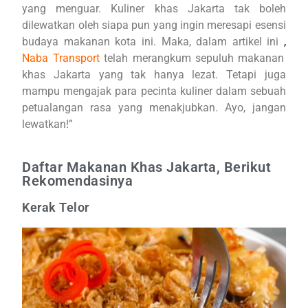
yang menguar. Kuliner khas Jakarta tak boleh
dilewatkan oleh siapa pun yang ingin meresapi esensi
budaya makanan kota ini. Maka, dalam artikel ini
,
Naba Transport
telah merangkum sepuluh makanan
khas Jakarta yang tak hanya lezat. Tetapi juga
mampu mengajak para pecinta kuliner dalam sebuah
petualangan rasa yang menakjubkan. Ayo, jangan
lewatkan!”
Daftar Makanan Khas Jakarta, Berikut
Rekomendasinya
Kerak Telor