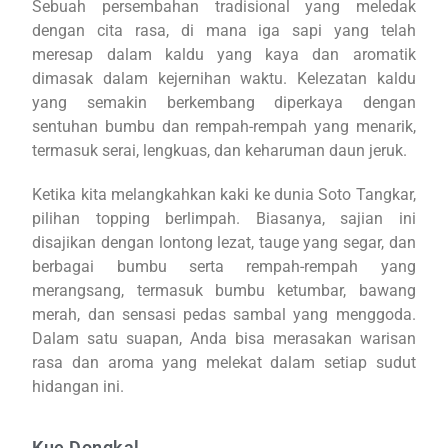
Sebuah persembahan tradisional yang meledak
dengan cita rasa, di mana iga sapi yang telah
meresap dalam kaldu yang kaya dan aromatik
dimasak dalam kejernihan waktu. Kelezatan kaldu
yang semakin berkembang diperkaya dengan
sentuhan bumbu dan rempah-rempah yang menarik,
termasuk serai, lengkuas, dan keharuman daun jeruk.
Ketika kita melangkahkan kaki ke dunia Soto Tangkar,
pilihan topping berlimpah. Biasanya, sajian ini
disajikan dengan lontong lezat, tauge yang segar, dan
berbagai bumbu serta rempah-rempah yang
merangsang, termasuk bumbu ketumbar, bawang
merah, dan sensasi pedas sambal yang menggoda.
Dalam satu suapan, Anda bisa merasakan warisan
rasa dan aroma yang melekat dalam setiap sudut
hidangan ini.
Kue Dongkal