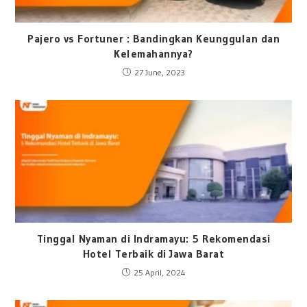
Pajero vs Fortuner : Bandingkan Keunggulan dan
Kelemahannya?
27 June, 2023
Tinggal Nyaman di Indramayu: 5 Rekomendasi
Hotel Terbaik di Jawa Barat
25 April, 2024