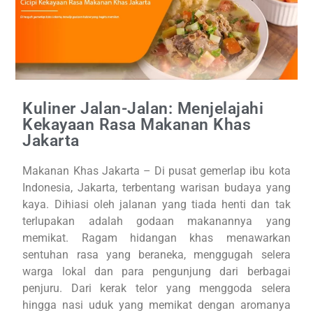
Kuliner Jalan-Jalan: Menjelajahi
Kekayaan Rasa Makanan Khas
Jakarta
Makanan Khas Jakarta – Di pusat gemerlap ibu kota
Indonesia, Jakarta, terbentang warisan budaya yang
kaya. Dihiasi oleh jalanan yang tiada henti dan tak
terlupakan adalah godaan makanannya yang
memikat. Ragam hidangan khas menawarkan
sentuhan rasa yang beraneka, menggugah selera
warga lokal dan para pengunjung dari berbagai
penjuru. Dari kerak telor yang menggoda selera
hingga nasi uduk yang memikat dengan aromanya