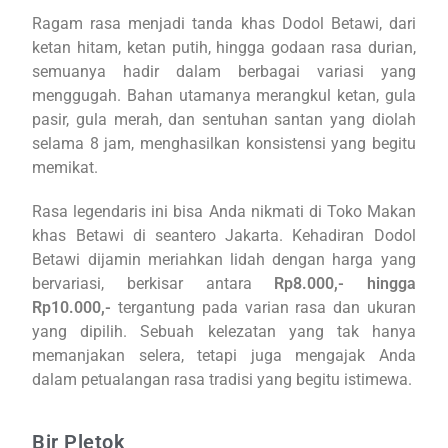
Ragam rasa menjadi tanda khas Dodol Betawi, dari
ketan hitam, ketan putih, hingga godaan rasa durian,
semuanya hadir dalam berbagai variasi yang
menggugah. Bahan utamanya merangkul ketan, gula
pasir, gula merah, dan sentuhan santan yang diolah
selama 8 jam, menghasilkan konsistensi yang begitu
memikat.
Rasa legendaris ini bisa Anda nikmati di Toko Makan
khas Betawi di seantero Jakarta. Kehadiran Dodol
Betawi dijamin meriahkan lidah dengan harga yang
bervariasi, berkisar antara
Rp8.000,- hingga
Rp10.000,-
tergantung pada varian rasa dan ukuran
yang dipilih. Sebuah kelezatan yang tak hanya
memanjakan selera, tetapi juga mengajak Anda
dalam petualangan rasa tradisi yang begitu istimewa.
Bir Pletok