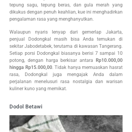
tepung sagu, tepung beras, dan gula merah yang
dikukus dengan penuh keahlian, kue ini menghadirkan
pengalaman rasa yang menghanyutkan.
Walaupun nyaris lenyap dari gemerlap Jakarta,
penjual Dodongkal masih bisa Anda temukan di
sekitar Jabodetabek, terutama di kawasan Tangerang.
Setiap porsi Dodongkal biasanya berisi 7 sampai 10
potong, dengan harga berkisar antara
Rp10.000,00
hingga Rp15.000,00
. Tidak hanya memuaskan hasrat
rasa, Dodongkal juga mengajak Anda dalam
perjalanan menelusuri rasa nostalgia dan warisan
kuliner kuno yang memikat.
Dodol Betawi