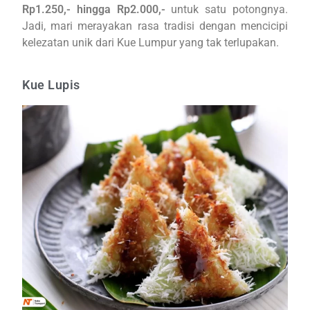
Rp1.250,- hingga Rp2.000,-
untuk satu potongnya.
Jadi, mari merayakan rasa tradisi dengan mencicipi
kelezatan unik dari Kue Lumpur yang tak terlupakan.
Kue Lupis