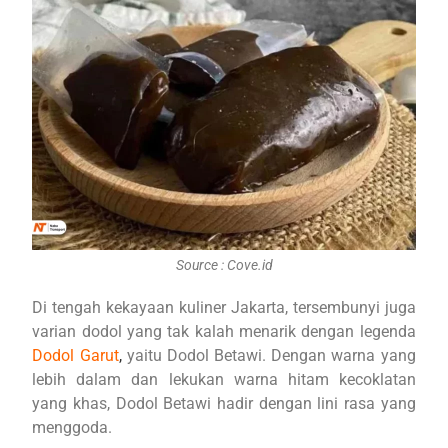
Source : Cove.id
Di tengah kekayaan kuliner Jakarta, tersembunyi juga
varian dodol yang tak kalah menarik dengan legenda
Dodol Garut
,
yaitu Dodol Betawi. Dengan warna yang
lebih dalam dan lekukan warna hitam kecoklatan
yang khas, Dodol Betawi hadir dengan lini rasa yang
menggoda.