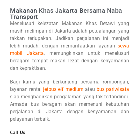
Makanan Khas Jakarta Bersama Naba
Transport
Menelusuri kelezatan Makanan Khas Betawi yang
masih melimpah di Jakarta adalah petualangan yang
takkan terlupakan. Jadikan perjalanan ini menjadi
lebih mudah, dengan memanfaatkan layanan
sewa
mobil Jakarta
, memungkinkan untuk menelusuri
beragam tempat makan lezat dengan kenyamanan
dan kepraktisan.
Bagi kamu yang berkunjung bersama rombongan,
layanan rental
jetbus elf medium
atau
bus pariwisata
siap menghadirkan pengalaman yang tak tertandingi.
Armada bus beragam akan memenuhi kebutuhan
perjalanan di Jakarta dengan kenyamanan dan
pelayanan terbaik.
Call Us