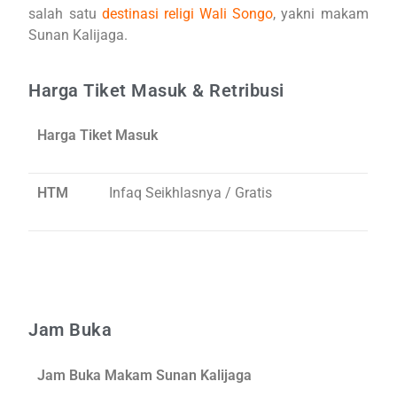
salah satu
destinasi religi Wali Songo
, yakni makam
Sunan Kalijaga.
Harga Tiket Masuk & Retribusi
Harga Tiket Masuk
HTM
Infaq Seikhlasnya / Gratis
Jam Buka
Jam Buka Makam Sunan Kalijaga