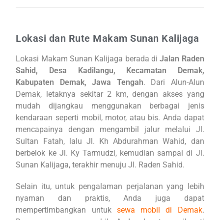
Lokasi dan Rute Makam Sunan Kalijaga
Lokasi Makam Sunan Kalijaga berada di
Jalan Raden
Sahid, Desa Kadilangu, Kecamatan Demak,
Kabupaten Demak, Jawa Tengah
. Dari Alun-Alun
Demak, letaknya sekitar 2 km, dengan akses yang
mudah dijangkau menggunakan berbagai jenis
kendaraan seperti mobil, motor, atau bis. Anda dapat
mencapainya dengan mengambil jalur melalui Jl.
Sultan Fatah, lalu Jl. Kh Abdurahman Wahid, dan
berbelok ke Jl. Ky Tarmudzi, kemudian sampai di Jl.
Sunan Kalijaga, terakhir menuju Jl. Raden Sahid.
Selain itu, untuk pengalaman perjalanan yang lebih
nyaman dan praktis, Anda juga dapat
mempertimbangkan untuk
sewa mobil di Demak
.