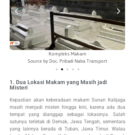
Kompleks Makam
Source by Doc. Pribadi Naba Transport
1. Dua Lokasi Makam yang Masih jadi
Misteri
Kepastian akan keberadaan makam Sunan Kalijaga
masih menjadi misteri hingga kini, karena ada dua
tempat yang dianggap sebagai lokasinya. Salah
satunya terletak di Demak, Jawa Tengah, sementara
yang lainnya berada di Tuban, Jawa Timur. Walau