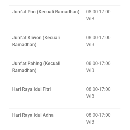
Jum’at Pon (Kecuali Ramadhan)
08:00-17:00
WIB
Jum’at Kliwon (Kecuali
08:00-17:00
Ramadhan)
WIB
Jum’at Pahing (Kecuali
08:00-17:00
Ramadhan)
WIB
Hari Raya Idul Fitri
08:00-17:00
WIB
Hari Raya Idul Adha
08:00-17:00
WIB