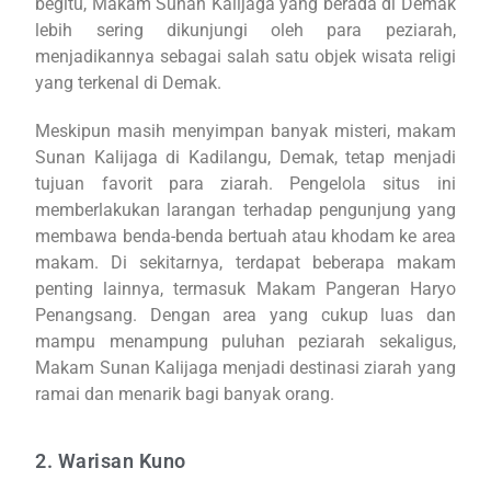
begitu, Makam Sunan Kalijaga yang berada di Demak
lebih sering dikunjungi oleh para peziarah,
menjadikannya sebagai salah satu objek wisata religi
yang terkenal di Demak.
Meskipun masih menyimpan banyak misteri, makam
Sunan Kalijaga di Kadilangu, Demak, tetap menjadi
tujuan favorit para ziarah. Pengelola situs ini
memberlakukan larangan terhadap pengunjung yang
membawa benda-benda bertuah atau khodam ke area
makam. Di sekitarnya, terdapat beberapa makam
penting lainnya, termasuk Makam Pangeran Haryo
Penangsang. Dengan area yang cukup luas dan
mampu menampung puluhan peziarah sekaligus,
Makam Sunan Kalijaga menjadi destinasi ziarah yang
ramai dan menarik bagi banyak orang.
2. Warisan Kuno