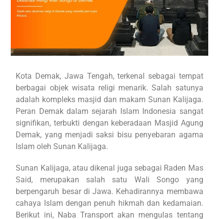
Kota Demak, Jawa Tengah, terkenal sebagai tempat
berbagai objek wisata religi menarik. Salah satunya
adalah kompleks masjid dan makam Sunan Kalijaga.
Peran Demak dalam sejarah Islam Indonesia sangat
signifikan, terbukti dengan keberadaan Masjid Agung
Demak, yang menjadi saksi bisu penyebaran agama
Islam oleh Sunan Kalijaga.
Sunan Kalijaga, atau dikenal juga sebagai Raden Mas
Said, merupakan salah satu Wali Songo yang
berpengaruh besar di Jawa. Kehadirannya membawa
cahaya Islam dengan penuh hikmah dan kedamaian.
Berikut ini, Naba Transport akan mengulas tentang