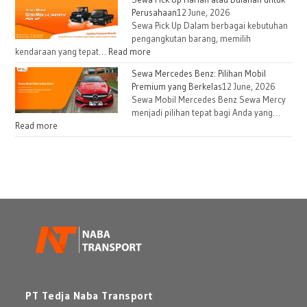
Perusahaan
12 June, 2026
Sewa Pick Up Dalam berbagai kebutuhan
pengangkutan barang, memilih
kendaraan yang tepat…
Read more
Sewa Mercedes Benz: Pilihan Mobil
Premium yang Berkelas
12 June, 2026
Sewa Mobil Mercedes Benz Sewa Mercy
menjadi pilihan tepat bagi Anda yang…
Read more
PT Tedja Naba Transport