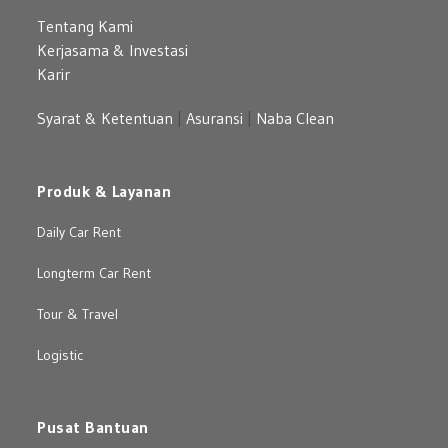
Tentang Kami
Kerjasama & Investasi
Karir
Syarat & Ketentuan
|
Asuransi
|
Naba Clean
Produk & Layanan
Daily Car Rent
Longterm Car Rent
Tour & Travel
Logistic
Pusat Bantuan