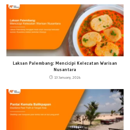
Laksan Palembang: Mencicipi Kelezatan Warisan
Nusantara
13 January, 2024