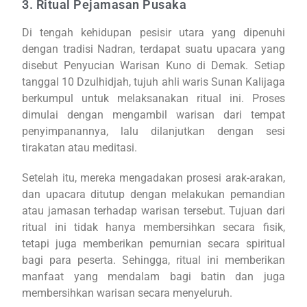
3. Ritual Pejamasan Pusaka
Di tengah kehidupan pesisir utara yang dipenuhi
dengan tradisi Nadran, terdapat suatu upacara yang
disebut Penyucian Warisan Kuno di Demak. Setiap
tanggal 10 Dzulhidjah, tujuh ahli waris Sunan Kalijaga
berkumpul untuk melaksanakan ritual ini. Proses
dimulai dengan mengambil warisan dari tempat
penyimpanannya, lalu dilanjutkan dengan sesi
tirakatan atau meditasi.
Setelah itu, mereka mengadakan prosesi arak-arakan,
dan upacara ditutup dengan melakukan pemandian
atau jamasan terhadap warisan tersebut. Tujuan dari
ritual ini tidak hanya membersihkan secara fisik,
tetapi juga memberikan pemurnian secara spiritual
bagi para peserta. Sehingga, ritual ini memberikan
manfaat yang mendalam bagi batin dan juga
membersihkan warisan secara menyeluruh.