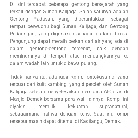
Di sini terdapat beberapa gentong bersejarah yang
terkait dengan Sunan Kalijaga. Salah satunya adalah
Gentong Padasan, yang diperuntukkan sebagai
tempat berwudhu bagi Sunan Kalijaga, dan Gentong
Pedaringan, yang digunakan sebagai gudang beras.
Pengunjung dapat meraih berkah dari air yang ada di
dalam gentong-gentong tersebut, baik dengan
meminumnya di tempat atau menuangkannya ke
dalam wadah lain untuk dibawa pulang.
Tidak hanya itu, ada juga Rompi ontokusumo, yang
terbuat dari kulit kambing, yang diperoleh oleh Sunan
Kalijaga setelah menyelesaikan membaca Al-Quran di
Masjid Demak bersama para wali lainnya. Rompi ini
diyakini memiliki kekuatan supranatural,
sebagaimana halnya dengan keris. Saat ini, rompi
tersebut masih dapat ditemui di Kadilangu, Demak.