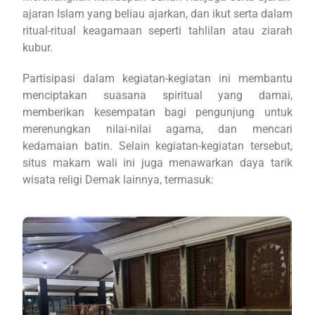
ajaran Islam yang beliau ajarkan, dan ikut serta dalam
ritual-ritual keagamaan seperti tahlilan atau ziarah
kubur.
Partisipasi dalam kegiatan-kegiatan ini membantu
menciptakan suasana spiritual yang damai,
memberikan kesempatan bagi pengunjung untuk
merenungkan nilai-nilai agama, dan mencari
kedamaian batin. Selain kegiatan-kegiatan tersebut,
situs makam wali ini juga menawarkan daya tarik
wisata religi Demak lainnya, termasuk: