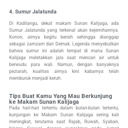
4. Sumur Jalatunda
Di Kadilangu, dekat makam Sunan Kalijaga, ada
Sumur Jalatunda yang terkenal akan kejernihannya.
Konon, airnya begitu bersih sehingga dianggap
sebagai zamzam dari Demak. Legenda menyebutkan
bahwa sumur ini adalah tempat di mana Sunan
Kalijaga meletakkan jala saat mencari air untuk
berwudu para wali. Namun, dengan banyaknya
peziarah, kualitas airnya kini kabarnya telah
memburuk menjadi keruh.
Tips Buat Kamu Yang Mau Berkunjung
ke Makam Sunan Kalijaga
Pada hari-hari tertentu dalam bulan-bulan tertentu,
kunjungan ke Makam Sunan Kalijaga sering kali
meningkat, terutama saat Rajab, Ruwah, Syaban,