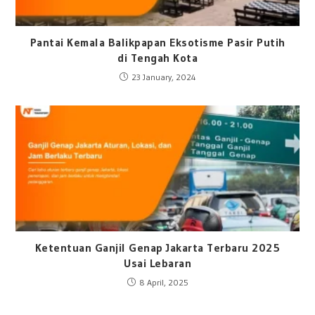
Pantai Kemala Balikpapan Eksotisme Pasir Putih
di Tengah Kota
23 January, 2024
Ketentuan Ganjil Genap Jakarta Terbaru 2025
Usai Lebaran
8 April, 2025