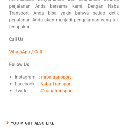
perjalanan Anda bersama kami. Dengan Naba
Transport, Anda bisa yakin bahwa setiap detik
perjalanan Anda akan menjadi pengalaman yang tak
terlupakan.
Call Us
WhatsApp / Call
Follow Us
Instagram :
naba.transport
Facebook :
Naba Transport
Twitter :
@nabatransport
YOU MIGHT ALSO LIKE