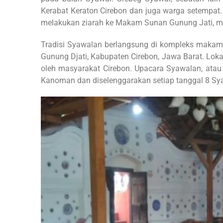
Kerabat Keraton Cirebon dan juga warga setempat. 
melakukan ziarah ke Makam Sunan Gunung Jati, men
Tradisi Syawalan berlangsung di kompleks makam 
Gunung Djati, Kabupaten Cirebon, Jawa Barat. Lo
oleh masyarakat Cirebon. Upacara Syawalan, atau 
Kanoman dan diselenggarakan setiap tanggal 8 Syawa