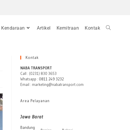
Kendaraan
Artikel
Kemitraan
Kontak
Kontak
NABA TRANSPORT
Call : (0231) 830 3653
Whatsapp :
0811 249 3232
Email : marketing@nabatransport.com
Area Pelayanan
Jawa Barat
Bandung