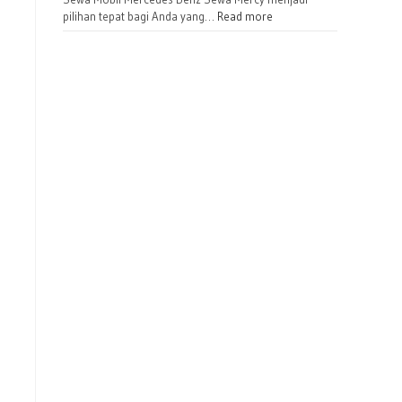
pilihan tepat bagi Anda yang…
Read more