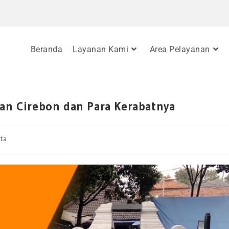
Beranda
Layanan Kami
Area Pelayanan
tan Cirebon dan Para Kerabatnya
ta