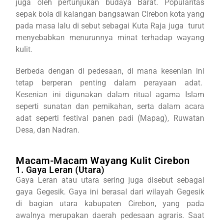
juga oleh pertunjukan budaya Barat. Popularitas
sepak bola di kalangan bangsawan Cirebon kota yang
pada masa lalu di sebut sebagai Kuta Raja juga turut
menyebabkan menurunnya minat terhadap wayang
kulit.
Berbeda dengan di pedesaan, di mana kesenian ini
tetap berperan penting dalam perayaan adat.
Kesenian ini digunakan dalam ritual agama Islam
seperti sunatan dan pernikahan, serta dalam acara
adat seperti festival panen padi (Mapag), Ruwatan
Desa, dan Nadran.
Macam-Macam Wayang Kulit Cirebon
1. Gaya Leran (Utara)
Gaya Leran atau utara sering juga disebut sebagai
gaya Gegesik. Gaya ini berasal dari wilayah Gegesik
di bagian utara kabupaten Cirebon, yang pada
awalnya merupakan daerah pedesaan agraris. Saat