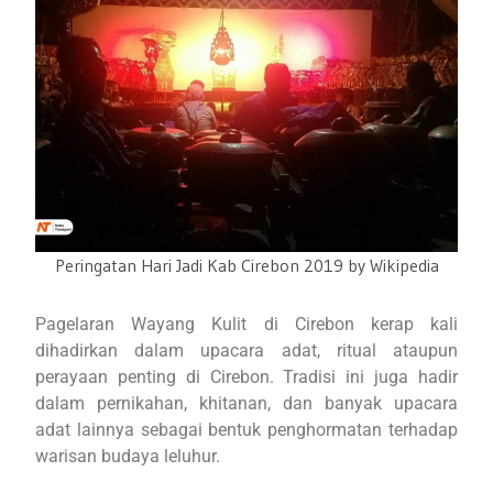
Peringatan Hari Jadi Kab Cirebon 2019 by Wikipedia
Pagelaran Wayang Kulit di Cirebon kerap kali
dihadirkan dalam upacara adat, ritual ataupun
perayaan penting di Cirebon. Tradisi ini juga hadir
dalam pernikahan, khitanan, dan banyak upacara
adat lainnya sebagai bentuk penghormatan terhadap
warisan budaya leluhur.