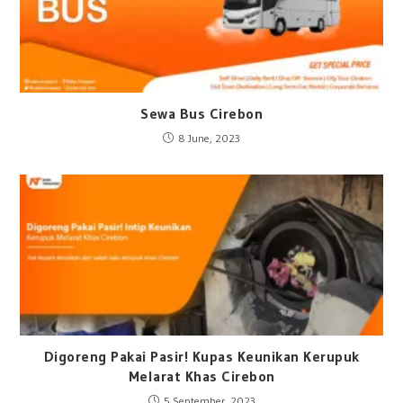
Sewa Bus Cirebon
8 June, 2023
Digoreng Pakai Pasir! Kupas Keunikan Kerupuk
Melarat Khas Cirebon
5 September, 2023