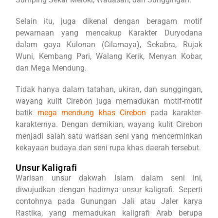
Selain itu, juga dikenal dengan beragam motif
pewarnaan yang mencakup Karakter Duryodana
dalam gaya Kulonan (Cilamaya), Sekabra, Rujak
Wuni, Kembang Pari, Walang Kerik, Menyan Kobar,
dan Mega Mendung.
Tidak hanya dalam tatahan, ukiran, dan sunggingan,
wayang kulit Cirebon juga memadukan motif-motif
batik
mega mendung khas Cirebon
pada karakter-
karakternya. Dengan demikian, wayang kulit Cirebon
menjadi salah satu warisan seni yang mencerminkan
kekayaan budaya dan seni rupa khas daerah tersebut.
Unsur Kaligrafi
Warisan unsur dakwah Islam dalam seni ini,
diwujudkan dengan hadirnya unsur kaligrafi. Seperti
contohnya pada Gunungan Jali atau Jaler karya
Rastika, yang memadukan kaligrafi Arab berupa