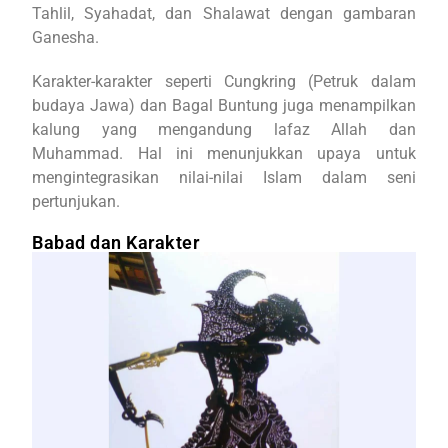
Tahlil, Syahadat, dan Shalawat dengan gambaran
Ganesha.
Karakter-karakter seperti Cungkring (Petruk dalam
budaya Jawa) dan Bagal Buntung juga menampilkan
kalung yang mengandung lafaz Allah dan
Muhammad. Hal ini menunjukkan upaya untuk
mengintegrasikan nilai-nilai Islam dalam seni
pertunjukan.
Babad dan Karakter