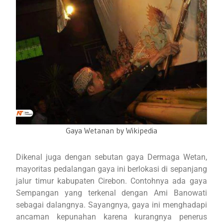
Gaya Wetanan by Wikipedia
Dikenal juga dengan sebutan gaya Dermaga Wetan,
mayoritas pedalangan gaya ini berlokasi di sepanjang
jalur timur kabupaten Cirebon. Contohnya ada gaya
Sempangan yang terkenal dengan Ami Banowati
sebagai dalangnya. Sayangnya, gaya ini menghadapi
ancaman kepunahan karena kurangnya penerus