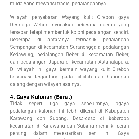
muda yang mewarisi tradisi pedalangannya.
Wilayah penyebaran Wayang kulit Cirebon gaya
Dermaga Wetan mencakup beberapa daerah yang
tersebar, tetapi membentuk koloni pedalangan sendiri.
Beberapa di antaranya termasuk pedalangan
Sempangan di kecamatan Suranenggala, pedalangan
Kedawung, pedalangan Beber di kecamatan Beber,
dan pedalangan Japura di kecamatan Astanajapura.
Di wilayah ini, gaya bermain wayang kulit Cirebon
bervariasi tergantung pada silsilah dan hubungan
dalang dengan wilayah asalnya.
4. Gaya Kulonan (Barat)
Tidak seperti tiga gaya sebelumnya, pgaya
pedalangan kulonan ini lebih dikenal di Kabupaten
Karawang dan Subang. Desa-desa di beberapa
kecamatan di Karawang dan Subang memiliki peran
penting dalam melestarikan seni ini. Gaya