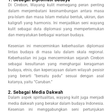
Di Cirebon, Wayang kulit memegang peran penting
dalam menjembatani kesinambungan antara masa
pra-Islam dan masa Islam melalui bentuk, ukiran, dan
kaligrafi yang harmonis. Ini menjadikan seni wayang
kulit sebagai duta diplomasi yang mempertemukan
dan menyatukan berbagai warisan budaya.
Kesenian ini mencerminkan keberhasilan diplomasi
lintas budaya di masa lalu dalam skala regional.
Keberhasilan ini juga mencerminkan sejarah Cirebon
sebagai kesultanan yang menghargai keragaman
budaya, etnis, dan kepercayaan dalam wilayah pesisir
yang berarti “bersatu padu” sesuai dengan asal
katanya, yaitu “Caruban.”
2. Sebagai Media Dakwah
Dalam aspek spiritualitas, wayang kulit juga menjadi
media dakwah yang berakar dalam budaya Indonesia.
Kesenian ini menggabungkan seni pertunjukan