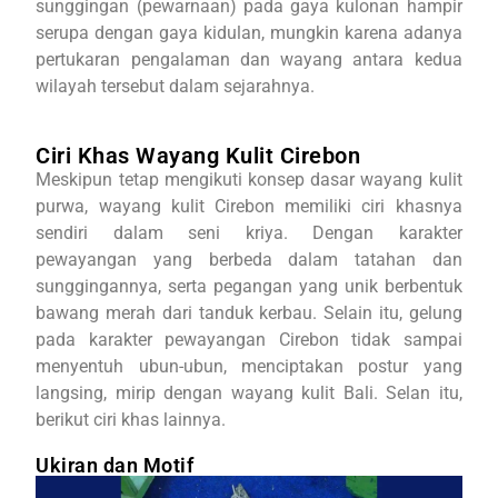
sunggingan (pewarnaan) pada gaya kulonan hampir
serupa dengan gaya kidulan, mungkin karena adanya
pertukaran pengalaman dan wayang antara kedua
wilayah tersebut dalam sejarahnya.
Ciri Khas Wayang Kulit Cirebon
Meskipun tetap mengikuti konsep dasar wayang kulit
purwa, wayang kulit Cirebon memiliki ciri khasnya
sendiri dalam seni kriya. Dengan karakter
pewayangan yang berbeda dalam tatahan dan
sunggingannya, serta pegangan yang unik berbentuk
bawang merah dari tanduk kerbau. Selain itu, gelung
pada karakter pewayangan Cirebon tidak sampai
menyentuh ubun-ubun, menciptakan postur yang
langsing, mirip dengan wayang kulit Bali. Selan itu,
berikut ciri khas lainnya.
Ukiran dan Motif