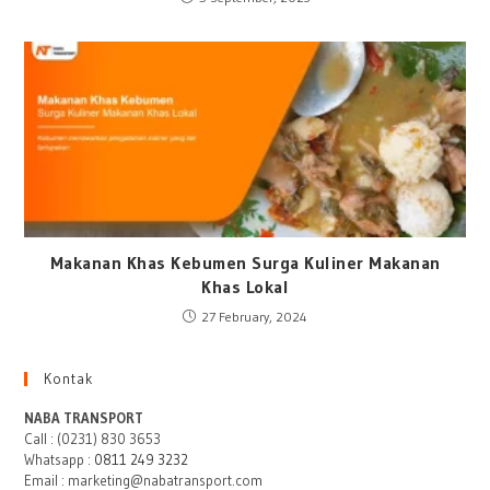
Makanan Khas Kebumen Surga Kuliner Makanan
Khas Lokal
27 February, 2024
Kontak
NABA TRANSPORT
Call : (0231) 830 3653
Whatsapp :
0811 249 3232
Email : marketing@nabatransport.com