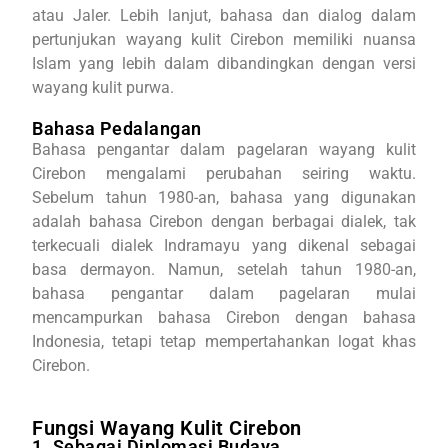
atau Jaler. Lebih lanjut, bahasa dan dialog dalam
pertunjukan wayang kulit Cirebon memiliki nuansa
Islam yang lebih dalam dibandingkan dengan versi
wayang kulit purwa.
Bahasa Pedalangan
Bahasa pengantar dalam pagelaran wayang kulit
Cirebon mengalami perubahan seiring waktu.
Sebelum tahun 1980-an, bahasa yang digunakan
adalah bahasa Cirebon dengan berbagai dialek, tak
terkecuali dialek Indramayu yang dikenal sebagai
basa dermayon. Namun, setelah tahun 1980-an,
bahasa pengantar dalam pagelaran mulai
mencampurkan bahasa Cirebon dengan bahasa
Indonesia, tetapi tetap mempertahankan logat khas
Cirebon.
Fungsi Wayang Kulit Cirebon
1. Sebagai Diplomasi Budaya