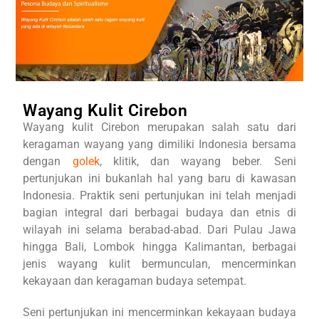
Wayang Kulit Cirebon
Wayang kulit Cirebon merupakan salah satu dari
keragaman wayang yang dimiliki Indonesia bersama
dengan
golek
, klitik, dan wayang beber. Seni
pertunjukan ini bukanlah hal yang baru di kawasan
Indonesia. Praktik seni pertunjukan ini telah menjadi
bagian integral dari berbagai budaya dan etnis di
wilayah ini selama berabad-abad. Dari Pulau Jawa
hingga Bali, Lombok hingga Kalimantan, berbagai
jenis wayang kulit bermunculan, mencerminkan
kekayaan dan keragaman budaya setempat.
Seni pertunjukan ini mencerminkan kekayaan budaya