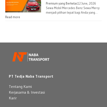
Premium yang Berkelas
12 June, 2026
Sewa Mobil Mercedes Benz Sewa Mercy
menjadi pilihan tepat bagi Anda yang…
Read more
PT Tedja Naba Transport
Tentang Kami
Kerjasama & Investasi
Karir