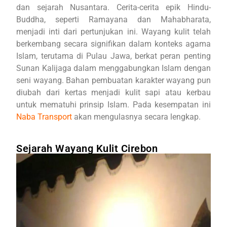
dan sejarah Nusantara. Cerita-cerita epik Hindu-
Buddha, seperti Ramayana dan Mahabharata,
menjadi inti dari pertunjukan ini. Wayang kulit telah
berkembang secara signifikan dalam konteks agama
Islam, terutama di Pulau Jawa, berkat peran penting
Sunan Kalijaga dalam menggabungkan Islam dengan
seni wayang. Bahan pembuatan karakter wayang pun
diubah dari kertas menjadi kulit sapi atau kerbau
untuk mematuhi prinsip Islam. Pada kesempatan ini
Naba Transport
akan mengulasnya secara lengkap.
Sejarah Wayang Kulit Cirebon