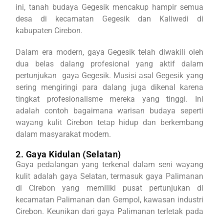
ini, tanah budaya Gegesik mencakup hampir semua
desa di kecamatan Gegesik dan Kaliwedi di
kabupaten Cirebon.
Dalam era modern, gaya Gegesik telah diwakili oleh
dua belas dalang profesional yang aktif dalam
pertunjukan gaya Gegesik. Musisi asal Gegesik yang
sering mengiringi para dalang juga dikenal karena
tingkat profesionalisme mereka yang tinggi. Ini
adalah contoh bagaimana warisan budaya seperti
wayang kulit Cirebon tetap hidup dan berkembang
dalam masyarakat modern.
2. Gaya Kidulan (Selatan)
Gaya pedalangan yang terkenal dalam seni wayang
kulit adalah gaya Selatan, termasuk gaya Palimanan
di Cirebon yang memiliki pusat pertunjukan di
kecamatan Palimanan dan Gempol, kawasan industri
Cirebon. Keunikan dari gaya Palimanan terletak pada