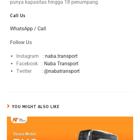
punya kapasitas hingga 18 penumpang.
Call Us
WhatsApp / Call
Follow Us
Instagram :
naba.transport
Facebook :
Naba Transport
Twitter :
@nabatransport
YOU MIGHT ALSO LIKE