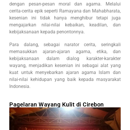
dengan pesan-pesan moral dan agama. Melalui
cerita-cerita epik seperti Ramayana dan Mahabharata,
kesenian ini tidak hanya menghibur tetapi juga
mengajarkan nilai-nilai kebaikan, keadilan, dan
kebijaksanaan kepada penontonnya.
Para dalang, sebagai narator cerita, seringkali
memasukkan ajaran-ajaran agama, etika, dan
kebijaksanaan dalam dialog karakter-karakter
wayang, menjadikan kesenian ini sebagai alat yang
kuat untuk menyebarkan ajaran agama Islam dan
nilai-nilai kehidupan yang baik kepada masyarakat
Indonesia.
Pagelaran Wayang Kulit di Cirebon