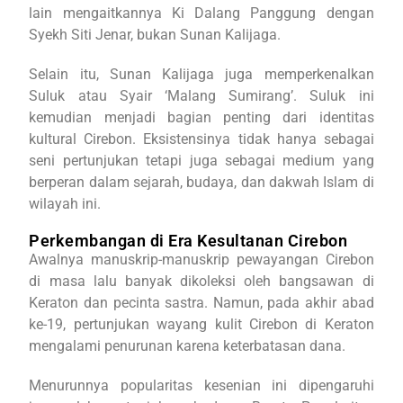
lain mengaitkannya Ki Dalang Panggung dengan
Syekh Siti Jenar, bukan Sunan Kalijaga.
Selain itu, Sunan Kalijaga juga memperkenalkan
Suluk atau Syair ‘Malang Sumirang’. Suluk ini
kemudian menjadi bagian penting dari identitas
kultural Cirebon. Eksistensinya tidak hanya sebagai
seni pertunjukan tetapi juga sebagai medium yang
berperan dalam sejarah, budaya, dan dakwah Islam di
wilayah ini.
Perkembangan di Era Kesultanan Cirebon
Awalnya manuskrip-manuskrip pewayangan Cirebon
di masa lalu banyak dikoleksi oleh bangsawan di
Keraton dan pecinta sastra. Namun, pada akhir abad
ke-19, pertunjukan wayang kulit Cirebon di Keraton
mengalami penurunan karena keterbatasan dana.
Menurunnya popularitas kesenian ini dipengaruhi