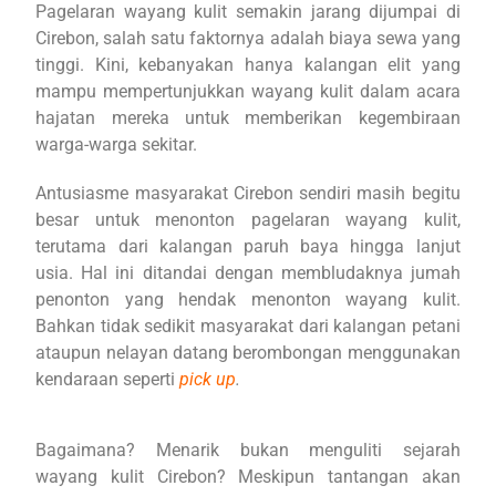
Pagelaran wayang kulit semakin jarang dijumpai di
Cirebon, salah satu faktornya adalah biaya sewa yang
tinggi. Kini, kebanyakan hanya kalangan elit yang
mampu mempertunjukkan wayang kulit dalam acara
hajatan mereka untuk memberikan kegembiraan
warga-warga sekitar.
Antusiasme masyarakat Cirebon sendiri masih begitu
besar untuk menonton pagelaran wayang kulit,
terutama dari kalangan paruh baya hingga lanjut
usia. Hal ini ditandai dengan membludaknya jumah
penonton yang hendak menonton wayang kulit.
Bahkan tidak sedikit masyarakat dari kalangan petani
ataupun nelayan datang berombongan menggunakan
kendaraan seperti
pick up
.
Bagaimana? Menarik bukan menguliti sejarah
wayang kulit Cirebon? Meskipun tantangan akan