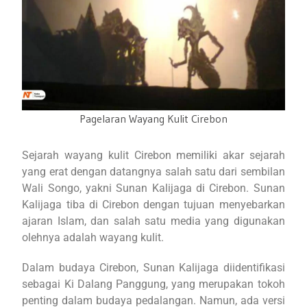
Pagelaran Wayang Kulit Cirebon
Sejarah wayang kulit Cirebon memiliki akar sejarah
yang erat dengan datangnya salah satu dari sembilan
Wali Songo, yakni Sunan Kalijaga di Cirebon. Sunan
Kalijaga tiba di Cirebon dengan tujuan menyebarkan
ajaran Islam, dan salah satu media yang digunakan
olehnya adalah wayang kulit.
Dalam budaya Cirebon, Sunan Kalijaga diidentifikasi
sebagai Ki Dalang Panggung, yang merupakan tokoh
penting dalam budaya pedalangan. Namun, ada versi